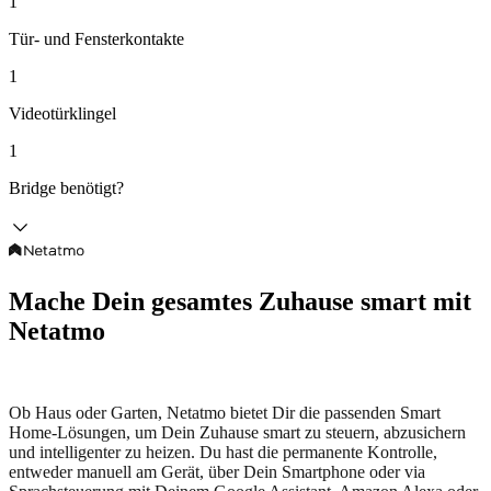
1
Tür- und Fensterkontakte
1
Videotürklingel
1
Bridge benötigt?
Mache Dein gesamtes Zuhause smart mit
Netatmo
Ob Haus oder Garten, Netatmo bietet Dir die passenden Smart
Home-Lösungen, um Dein Zuhause smart zu steuern, abzusichern
und intelligenter zu heizen. Du hast die permanente Kontrolle,
entweder manuell am Gerät, über Dein Smartphone oder via