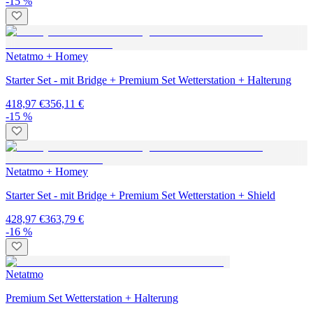
-15 %
Netatmo + Homey
Starter Set - mit Bridge + Premium Set Wetterstation + Halterung
418,97 €
356,11 €
-15 %
Netatmo + Homey
Starter Set - mit Bridge + Premium Set Wetterstation + Shield
428,97 €
363,79 €
-16 %
Netatmo
Premium Set Wetterstation + Halterung