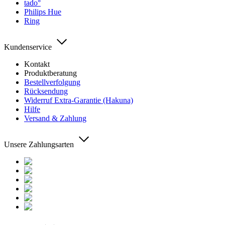
tado°
Philips Hue
Ring
Kundenservice
Kontakt
Produktberatung
Bestellverfolgung
Rücksendung
Widerruf Extra-Garantie (Hakuna)
Hilfe
Versand & Zahlung
Unsere Zahlungsarten