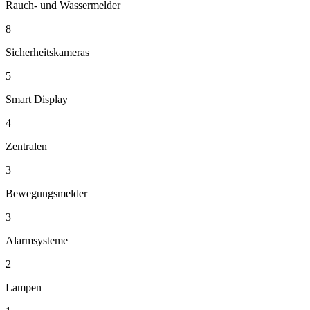
Rauch- und Wassermelder
8
Sicherheitskameras
5
Smart Display
4
Zentralen
3
Bewegungsmelder
3
Alarmsysteme
2
Lampen