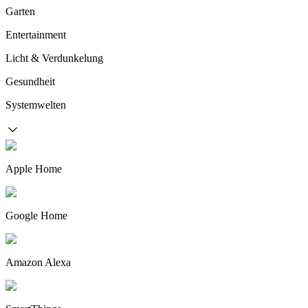
Garten
Entertainment
Licht & Verdunkelung
Gesundheit
Systemwelten
Apple Home
Google Home
Amazon Alexa