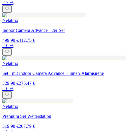
-17 %
Netatmo
Indoor Camera Advance - 2er-Set
499,98 €
412,75 €
-16 %
Netatmo
Set - mit Indoor Camera Advance + Innen-Alarmsirene
329,98 €
275,47 €
-16 %
Netatmo
Premium Set Wetterstation
319,98 €
267,79 €