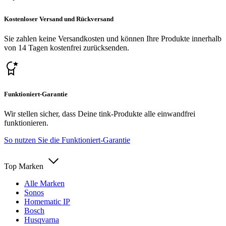
Kostenloser Versand und Rückversand
Sie zahlen keine Versandkosten und können Ihre Produkte innerhalb
von 14 Tagen kostenfrei zurücksenden.
Funktioniert-Garantie
Wir stellen sicher, dass Deine tink-Produkte alle einwandfrei
funktionieren.
So nutzen Sie die Funktioniert-Garantie
Top Marken
Alle Marken
Sonos
Homematic IP
Bosch
Husqvarna