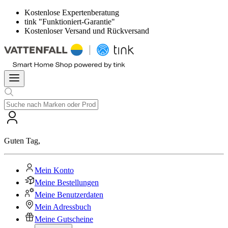
Kostenlose Expertenberatung
tink "Funktioniert-Garantie"
Kostenloser Versand und Rückversand
Guten Tag
,
Mein Konto
Meine Bestellungen
Meine Benutzerdaten
Mein Adressbuch
Meine Gutscheine