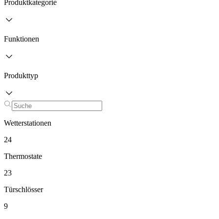
Produktkategorie
Funktionen
Produkttyp
Wetterstationen
24
Thermostate
23
Türschlösser
9