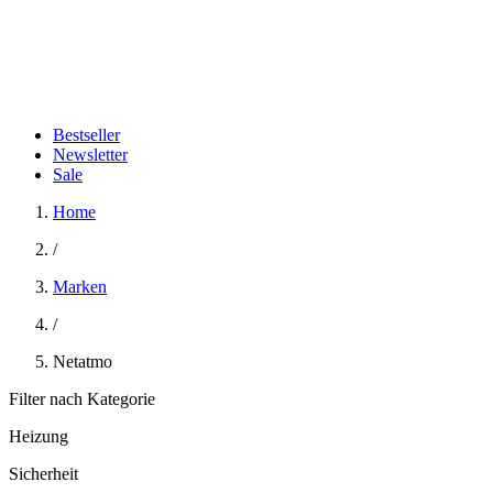
Bestseller
Newsletter
Sale
Home
/
Marken
/
Netatmo
Filter nach Kategorie
Heizung
Sicherheit