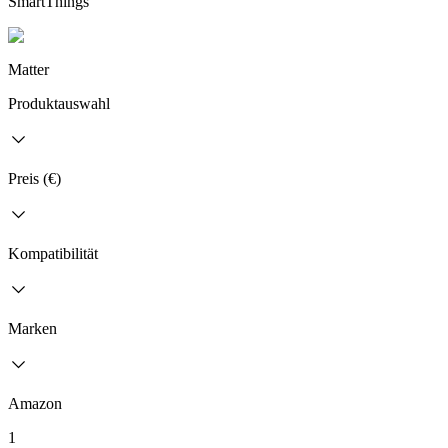
SmartThings
Matter
Produktauswahl
Preis (€)
Kompatibilität
Marken
Amazon
1