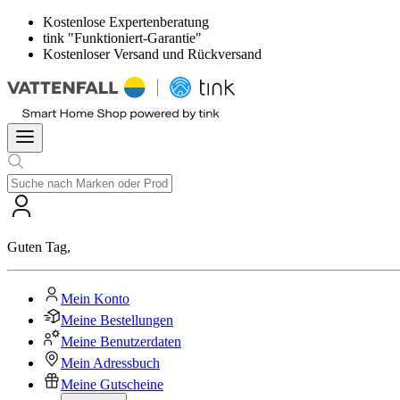
Kostenlose Expertenberatung
tink "Funktioniert-Garantie"
Kostenloser Versand und Rückversand
Guten Tag
,
Mein Konto
Meine Bestellungen
Meine Benutzerdaten
Mein Adressbuch
Meine Gutscheine