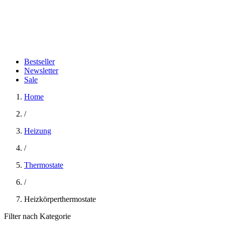
Bestseller
Newsletter
Sale
Home
/
Heizung
/
Thermostate
/
Heizkörperthermostate
Filter nach Kategorie