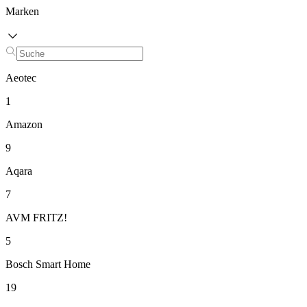
Marken
Aeotec
1
Amazon
9
Aqara
7
AVM FRITZ!
5
Bosch Smart Home
19