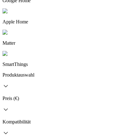
Google Home
Apple Home
Matter
SmartThings
Produktauswahl
Preis (€)
Kompatibilität