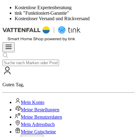
Kostenlose Expertenberatung
tink "Funktioniert-Garantie"
Kostenloser Versand und Rückversand
Guten Tag
,
Mein Konto
Meine Bestellungen
Meine Benutzerdaten
Mein Adressbuch
Meine Gutscheine