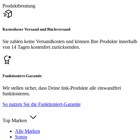
Produktberatung
Kostenloser Versand und Rückversand
Sie zahlen keine Versandkosten und können Ihre Produkte innerhalb
von 14 Tagen kostenfrei zurücksenden.
Funktioniert-Garantie
Wir stellen sicher, dass Deine tink-Produkte alle einwandfrei
funktionieren.
So nutzen Sie die Funktioniert-Garantie
Top Marken
Alle Marken
Sonos