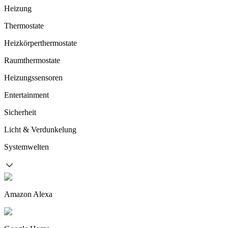
Heizung
Thermostate
Heizkörperthermostate
Raumthermostate
Heizungssensoren
Entertainment
Sicherheit
Licht & Verdunkelung
Systemwelten
Amazon Alexa