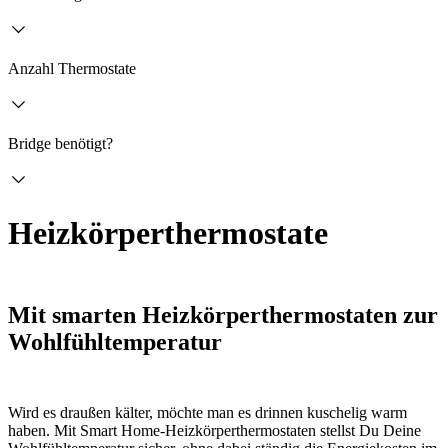
Anzahl Thermostate
Bridge benötigt?
Heizkörperthermostate
Mit smarten Heizkörperthermostaten zur
Wohlfühltemperatur
Wird es draußen kälter, möchte man es drinnen kuschelig warm
haben. Mit Smart Home-Heizkörperthermostaten stellst Du Deine