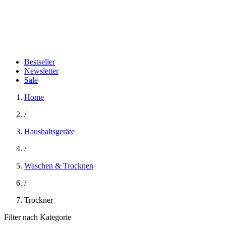
Bestseller
Newsletter
Sale
Home
/
Haushaltsgeräte
/
Waschen & Trocknen
/
Trockner
Filter nach Kategorie