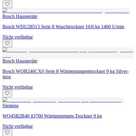
Bosch Hausgeräte
Bosch WDU28513 Serie 8 Waschtrockner 10/6 kg 1400 U/min
Nicht verfügbar
Bosch Hausgeräte
Bosch WQB246CX0 Serie 8 Wärmepumpentrockner 9 kg Silver-
inox
Nicht verfügbar
Siemens
WQ45B2B40 iQ700 Wärmepumpen-Trockner 9 kg
Nicht verfügbar