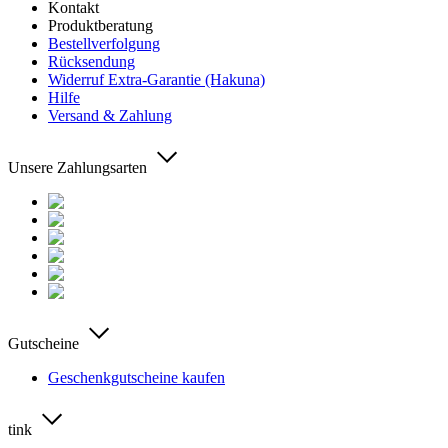
Kontakt
Produktberatung
Bestellverfolgung
Rücksendung
Widerruf Extra-Garantie (Hakuna)
Hilfe
Versand & Zahlung
Unsere Zahlungsarten
Gutscheine
Geschenkgutscheine kaufen
tink