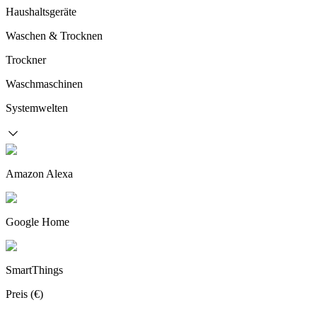
Haushaltsgeräte
Waschen & Trocknen
Trockner
Waschmaschinen
Systemwelten
Amazon Alexa
Google Home
SmartThings
Preis (€)