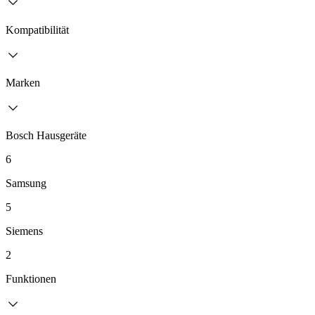
Kompatibilität
Marken
Bosch Hausgeräte
6
Samsung
5
Siemens
2
Funktionen