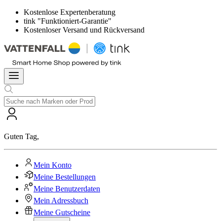
Kostenlose Expertenberatung
tink "Funktioniert-Garantie"
Kostenloser Versand und Rückversand
Guten Tag
,
Mein Konto
Meine Bestellungen
Meine Benutzerdaten
Mein Adressbuch
Meine Gutscheine