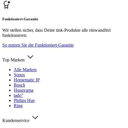
Funktioniert-Garantie
Wir stellen sicher, dass Deine tink-Produkte alle einwandfrei
funktionieren.
So nutzen Sie die Funktioniert-Garantie
Top Marken
Alle Marken
Sonos
Homematic IP
Bosch
Husqvarna
tado°
Philips Hue
Ring
Kundenservice