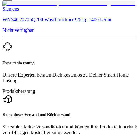
Siemens
WN54C2070 iQ700 Waschtrockner 9/6 kg 1400 U/min
Nicht verfügbar
Expertenberatung
Unsere Experten beraten Dich kostenlos zu Deiner Smart Home
Lösung.
Produktberatung
Kostenloser Versand und Rückversand
Sie zahlen keine Versandkosten und können Ihre Produkte innerhalb
von 14 Tagen kostenfrei zurücksenden.