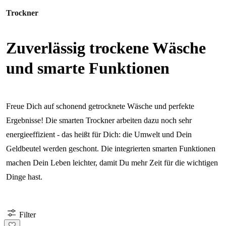
Trockner
Zuverlässig trockene Wäsche
und smarte Funktionen
Freue Dich auf schonend getrocknete Wäsche und perfekte
Ergebnisse! Die smarten Trockner arbeiten dazu noch sehr
energieeffizient - das heißt für Dich: die Umwelt und Dein
Geldbeutel werden geschont. Die integrierten smarten Funktionen
machen Dein Leben leichter, damit Du mehr Zeit für die wichtigen
Dinge hast.
Filter