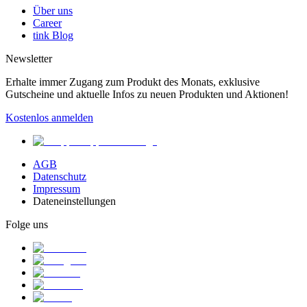
Über uns
Career
tink Blog
Newsletter
Erhalte immer Zugang zum Produkt des Monats, exklusive
Gutscheine und aktuelle Infos zu neuen Produkten und Aktionen!
Kostenlos anmelden
AGB
Datenschutz
Impressum
Dateneinstellungen
Folge uns