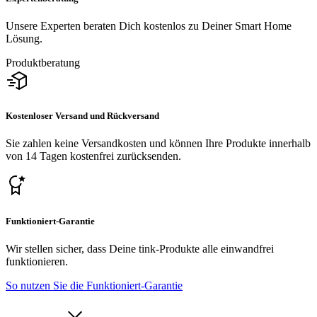
Unsere Experten beraten Dich kostenlos zu Deiner Smart Home
Lösung.
Produktberatung
Kostenloser Versand und Rückversand
Sie zahlen keine Versandkosten und können Ihre Produkte innerhalb
von 14 Tagen kostenfrei zurücksenden.
Funktioniert-Garantie
Wir stellen sicher, dass Deine tink-Produkte alle einwandfrei
funktionieren.
So nutzen Sie die Funktioniert-Garantie