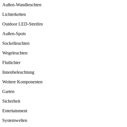
Außen-Wandleuchten
Lichterketten
Outdoor LED-Streifen
Außen-Spots
Sockelleuchten
Wegeleuchten
Flutlichter
Innenbeleuchtung
Weitere Komponenten
Garten
Sicherheit
Entertainment
Systemwelten