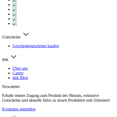
Gutscheine
Geschenkgutscheine kaufen
tink
Über uns
Career
tink Blog
Newsletter
Erhalte immer Zugang zum Produkt des Monats, exklusive
Gutscheine und aktuelle Infos zu neuen Produkten und Aktionen!
Kostenlos anmelden