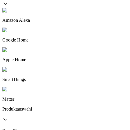
Amazon Alexa
Google Home
Apple Home
SmartThings
Matter
Produktauswahl