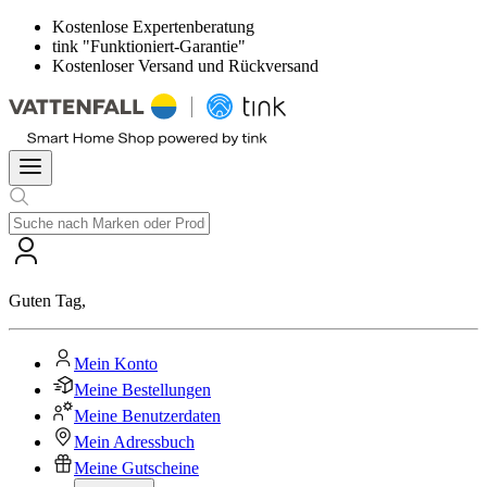
Kostenlose Expertenberatung
tink "Funktioniert-Garantie"
Kostenloser Versand und Rückversand
Guten Tag
,
Mein Konto
Meine Bestellungen
Meine Benutzerdaten
Mein Adressbuch
Meine Gutscheine