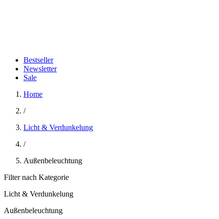
Bestseller
Newsletter
Sale
Home
/
Licht & Verdunkelung
/
Außenbeleuchtung
Filter nach Kategorie
Licht & Verdunkelung
Außenbeleuchtung