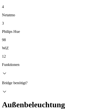
4
Netatmo
3
Philips Hue
98
WiZ
12
Funktionen
Bridge benötigt?
Außenbeleuchtung