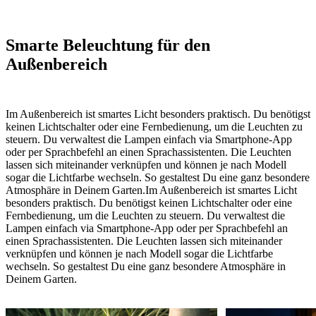
Smarte Beleuchtung für den
Außenbereich
Im Außenbereich ist smartes Licht besonders praktisch. Du benötigst
keinen Lichtschalter oder eine Fernbedienung, um die Leuchten zu
steuern. Du verwaltest die Lampen einfach via Smartphone-App
oder per Sprachbefehl an einen Sprachassistenten. Die Leuchten
lassen sich miteinander verknüpfen und können je nach Modell
sogar die Lichtfarbe wechseln. So gestaltest Du eine ganz besondere
Atmosphäre in Deinem Garten.
Im Außenbereich ist smartes Licht
besonders praktisch. Du benötigst keinen Lichtschalter oder eine
Fernbedienung, um die Leuchten zu steuern. Du verwaltest die
Lampen einfach via Smartphone-App oder per Sprachbefehl an
einen Sprachassistenten. Die Leuchten lassen sich miteinander
verknüpfen und können je nach Modell sogar die Lichtfarbe
wechseln. So gestaltest Du eine ganz besondere Atmosphäre in
Deinem Garten.