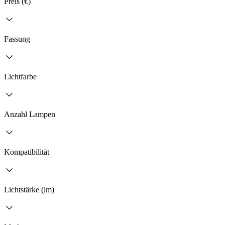
Preis (€)
Fassung
Lichtfarbe
Anzahl Lampen
Kompatibilität
Lichtstärke (lm)