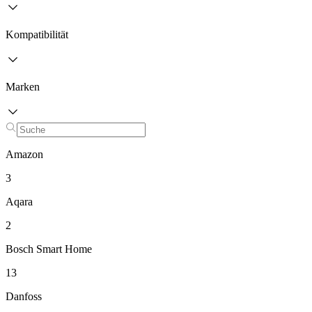
Kompatibilität
Marken
Amazon
3
Aqara
2
Bosch Smart Home
13
Danfoss