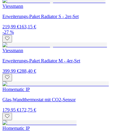
Viessmann
Erweiterungs-Paket Radiator S - 2er-Set
219,99 €
163,15 €
-27 %
Viessmann
Erweiterungs-Paket Radiator M - 4er-Set
399,99 €
288,40 €
Homematic IP
Glas-Wandthermostat mit CO2-Sensor
179,95 €
172,75 €
Homematic IP