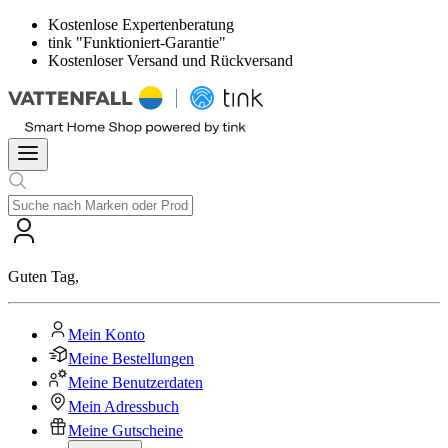
Kostenlose Expertenberatung
tink "Funktioniert-Garantie"
Kostenloser Versand und Rückversand
Guten Tag
,
Mein Konto
Meine Bestellungen
Meine Benutzerdaten
Mein Adressbuch
Meine Gutscheine