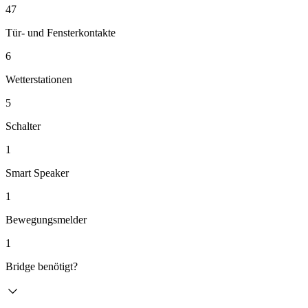
47
Tür- und Fensterkontakte
6
Wetterstationen
5
Schalter
1
Smart Speaker
1
Bewegungsmelder
1
Bridge benötigt?