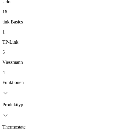
tado
16
tink Basics
1
TP-Link
5
Viessmann
4
Funktionen
Produkttyp
Thermostate