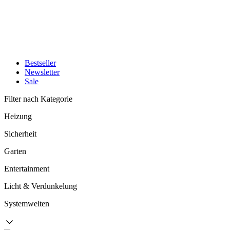
Bestseller
Newsletter
Sale
Filter nach Kategorie
Heizung
Sicherheit
Garten
Entertainment
Licht & Verdunkelung
Systemwelten