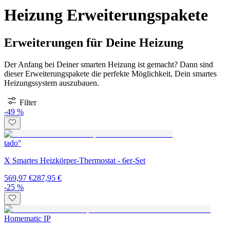
Heizung Erweiterungspakete
Erweiterungen für Deine Heizung
Der Anfang bei Deiner smarten Heizung ist gemacht? Dann sind
dieser Erweiterungspakete die perfekte Möglichkeit, Dein smartes
Heizungssystem auszubauen.
Filter
-49 %
tado°
X Smartes Heizkörper-Thermostat - 6er-Set
569,97 €
287,95 €
-25 %
Homematic IP