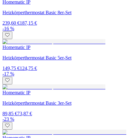
Homematic IP
Heizkörperthermostat Basic 8er-Set
239,60 €
187,15 €
-16 %
Homematic IP
Heizkörperthermostat Basic 5er-Set
149,75 €
124,75 €
-17 %
Homematic IP
Heizkörperthermostat Basic 3er-Set
89,85 €
73,87 €
-23 %
Homematic IP