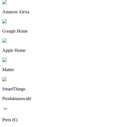
Amazon Alexa
Google Home
Apple Home
Matter
SmartThings
Produktauswahl
Preis (€)