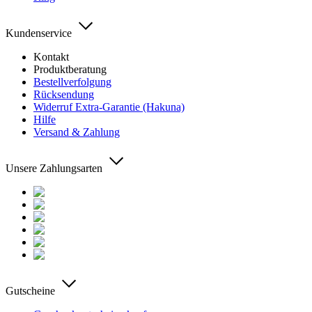
Kundenservice
Kontakt
Produktberatung
Bestellverfolgung
Rücksendung
Widerruf Extra-Garantie (Hakuna)
Hilfe
Versand & Zahlung
Unsere Zahlungsarten
Gutscheine