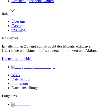
Geschenkgutscheine kaufen
tink
Über uns
Career
tink Blog
Newsletter
Erhalte immer Zugang zum Produkt des Monats, exklusive
Gutscheine und aktuelle Infos zu neuen Produkten und Aktionen!
Kostenlos anmelden
AGB
Datenschutz
Impressum
Dateneinstellungen
Folge uns