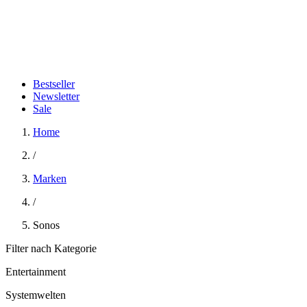
Bestseller
Newsletter
Sale
Home
/
Marken
/
Sonos
Filter nach Kategorie
Entertainment
Systemwelten