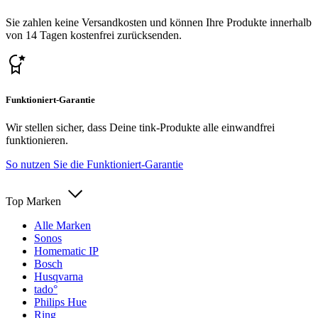
Sie zahlen keine Versandkosten und können Ihre Produkte innerhalb
von 14 Tagen kostenfrei zurücksenden.
Funktioniert-Garantie
Wir stellen sicher, dass Deine tink-Produkte alle einwandfrei
funktionieren.
So nutzen Sie die Funktioniert-Garantie
Top Marken
Alle Marken
Sonos
Homematic IP
Bosch
Husqvarna
tado°
Philips Hue
Ring