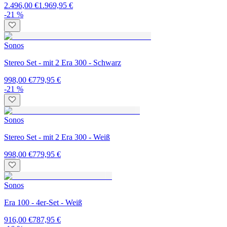
2.496,00 €
1.969,95 €
-21 %
Sonos
Stereo Set - mit 2 Era 300 - Schwarz
998,00 €
779,95 €
-21 %
Sonos
Stereo Set - mit 2 Era 300 - Weiß
998,00 €
779,95 €
Sonos
Era 100 - 4er-Set - Weiß
916,00 €
787,95 €