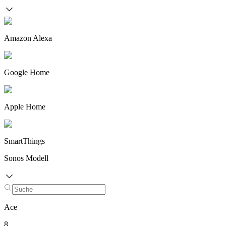
Amazon Alexa
Google Home
Apple Home
SmartThings
Sonos Modell
Ace
8