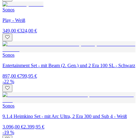
Sonos
Play - Weiß
349,00 €
324,00 €
Sonos
Entertainment Set - mit Beam (2. Gen.) und 2 Era 100 SL - Schwarz
897,00 €
799,95 €
-22 %
Sonos
9.1.4 Heimkino Set - mit Arc Ultra, 2 Era 300 und Sub 4 - Weiß
3.096,00 €
2.399,95 €
-19 %