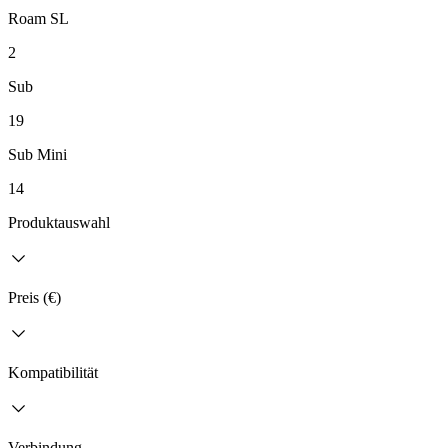
Roam SL
2
Sub
19
Sub Mini
14
Produktauswahl
Preis (€)
Kompatibilität
Verbindung