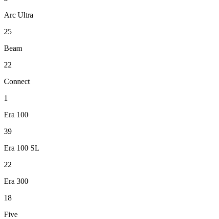
Arc Ultra
25
Beam
22
Connect
1
Era 100
39
Era 100 SL
22
Era 300
18
Five