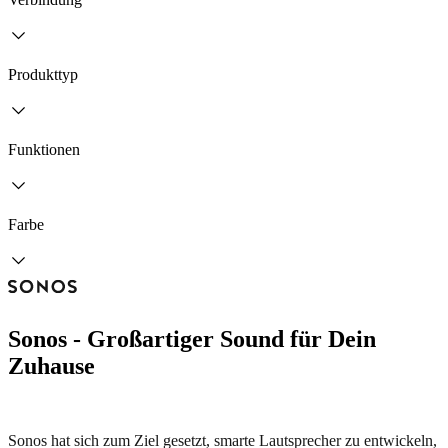
Produkttyp
Funktionen
Farbe
Sonos - Großartiger Sound für Dein
Zuhause
Sonos hat sich zum Ziel gesetzt, smarte Lautsprecher zu entwickeln,