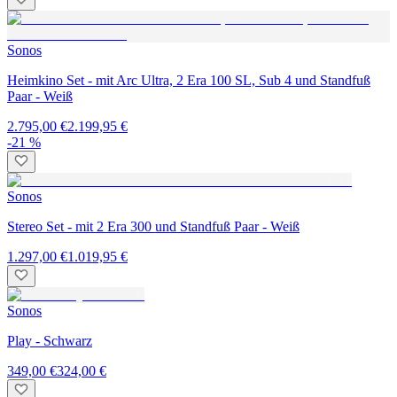
Sonos
Heimkino Set - mit Arc Ultra, 2 Era 100 SL, Sub 4 und Standfuß
Paar - Weiß
2.795,00 €
2.199,95 €
-21 %
Sonos
Stereo Set - mit 2 Era 300 und Standfuß Paar - Weiß
1.297,00 €
1.019,95 €
Sonos
Play - Schwarz
349,00 €
324,00 €