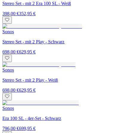
Stereo Set - mit 2 Era 100 SL - Weiß
398,00 €
352,95 €
Sonos
Stereo Set - mit 2 Play - Schwarz
698,00 €
629,95 €
Sonos
Stereo Set - mit 2 Play - Weiß
698,00 €
629,95 €
Sonos
Era 100 SL - 4er-Set - Schwarz
796,00 €
699,95 €