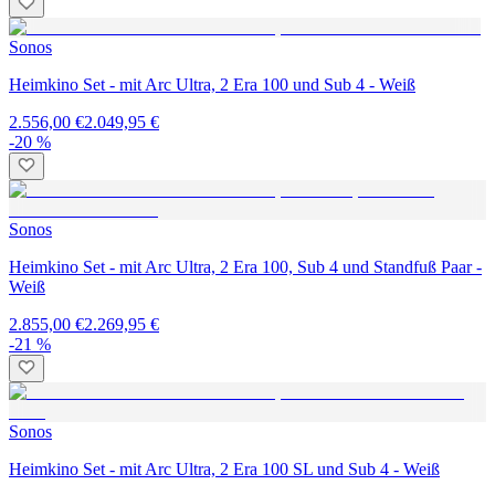
Sonos
Heimkino Set - mit Arc Ultra, 2 Era 100 und Sub 4 - Weiß
2.556,00 €
2.049,95 €
-20 %
Sonos
Heimkino Set - mit Arc Ultra, 2 Era 100, Sub 4 und Standfuß Paar -
Weiß
2.855,00 €
2.269,95 €
-21 %
Sonos
Heimkino Set - mit Arc Ultra, 2 Era 100 SL und Sub 4 - Weiß