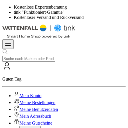
Kostenlose Expertenberatung
tink "Funktioniert-Garantie"
Kostenloser Versand und Rückversand
Guten Tag
,
Mein Konto
Meine Bestellungen
Meine Benutzerdaten
Mein Adressbuch
Meine Gutscheine