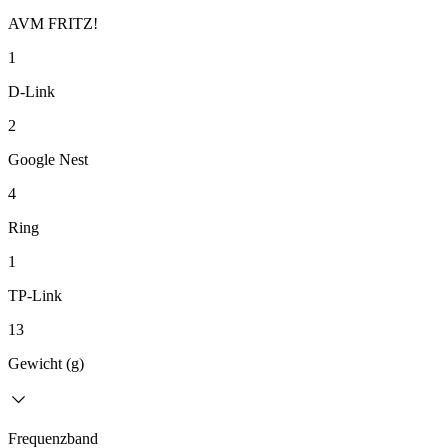
AVM FRITZ!
1
D-Link
2
Google Nest
4
Ring
1
TP-Link
13
Gewicht (g)
Frequenzband