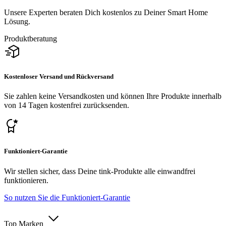
Unsere Experten beraten Dich kostenlos zu Deiner Smart Home
Lösung.
Produktberatung
Kostenloser Versand und Rückversand
Sie zahlen keine Versandkosten und können Ihre Produkte innerhalb
von 14 Tagen kostenfrei zurücksenden.
Funktioniert-Garantie
Wir stellen sicher, dass Deine tink-Produkte alle einwandfrei
funktionieren.
So nutzen Sie die Funktioniert-Garantie
Top Marken