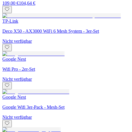
109,00 €
104,64 €
TP-Link
Deco X50 - AX3000 WiFi 6 Mesh System - 3er-Set
Nicht verfügbar
Google Nest
Wifi Pro - 2er-Set
Nicht verfügbar
Google Nest
Google Wifi 3er-Pack - Mesh-Set
Nicht verfügbar