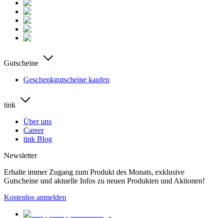
Gutscheine
Geschenkgutscheine kaufen
tink
Über uns
Career
tink Blog
Newsletter
Erhalte immer Zugang zum Produkt des Monats, exklusive
Gutscheine und aktuelle Infos zu neuen Produkten und Aktionen!
Kostenlos anmelden