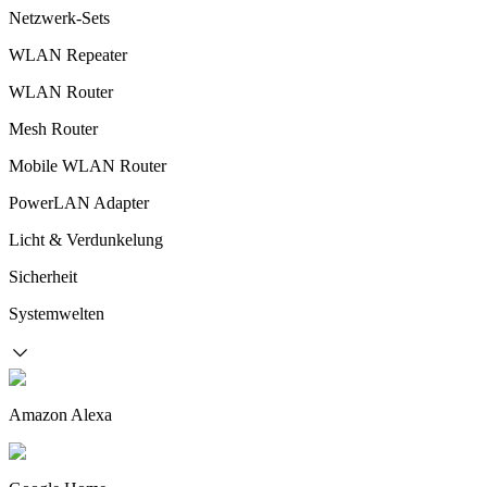
Netzwerk-Sets
WLAN Repeater
WLAN Router
Mesh Router
Mobile WLAN Router
PowerLAN Adapter
Licht & Verdunkelung
Sicherheit
Systemwelten
Amazon Alexa