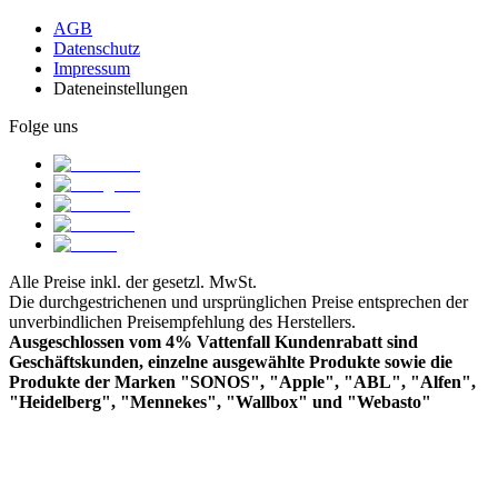
AGB
Datenschutz
Impressum
Dateneinstellungen
Folge uns
Alle Preise inkl. der gesetzl. MwSt.
Die durchgestrichenen und ursprünglichen Preise entsprechen der
unverbindlichen Preisempfehlung des Herstellers.
Ausgeschlossen vom 4% Vattenfall Kundenrabatt sind
Geschäftskunden, einzelne ausgewählte Produkte sowie die
Produkte der Marken "SONOS", "Apple", "ABL", "Alfen",
"Heidelberg", "Mennekes", "Wallbox" und "Webasto"