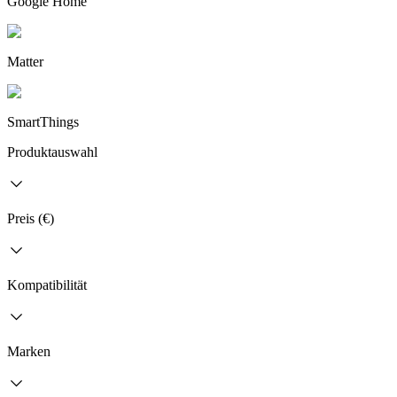
Google Home
Matter
SmartThings
Produktauswahl
Preis (€)
Kompatibilität
Marken