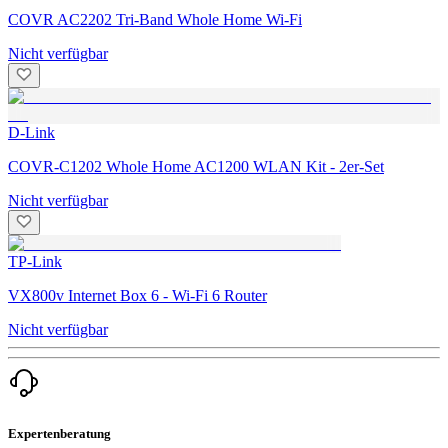
COVR AC2202 Tri-Band Whole Home Wi-Fi
Nicht verfügbar
D-Link
COVR-C1202 Whole Home AC1200 WLAN Kit - 2er-Set
Nicht verfügbar
TP-Link
VX800v Internet Box 6 - Wi-Fi 6 Router
Nicht verfügbar
Expertenberatung