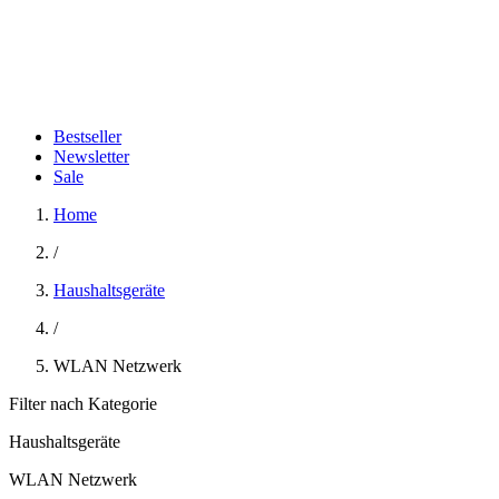
Bestseller
Newsletter
Sale
Home
/
Haushaltsgeräte
/
WLAN Netzwerk
Filter nach Kategorie
Haushaltsgeräte
WLAN Netzwerk