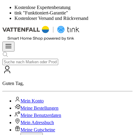
Kostenlose Expertenberatung
tink "Funktioniert-Garantie"
Kostenloser Versand und Rückversand
Guten Tag
,
Mein Konto
Meine Bestellungen
Meine Benutzerdaten
Mein Adressbuch
Meine Gutscheine