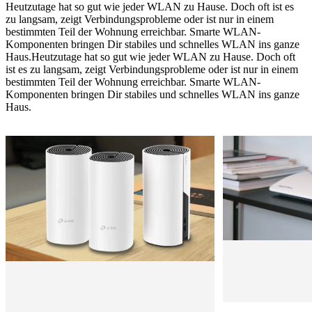
Heutzutage hat so gut wie jeder WLAN zu Hause. Doch oft ist es
zu langsam, zeigt Verbindungsprobleme oder ist nur in einem
bestimmten Teil der Wohnung erreichbar. Smarte WLAN-
Komponenten bringen Dir stabiles und schnelles WLAN ins ganze
Haus.
Heutzutage hat so gut wie jeder WLAN zu Hause. Doch oft
ist es zu langsam, zeigt Verbindungsprobleme oder ist nur in einem
bestimmten Teil der Wohnung erreichbar. Smarte WLAN-
Komponenten bringen Dir stabiles und schnelles WLAN ins ganze
Haus.
WLA
Netzwerk-Sets