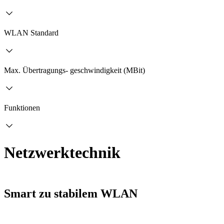
WLAN Standard
Max. Übertragungs- geschwindigkeit (MBit)
Funktionen
Netzwerktechnik
Smart zu stabilem WLAN