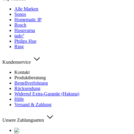
Alle Marken
Sonos
Homematic IP
Bosch
Husqvarna
tado°
Philips Hue
Ring
Kundenservice
Kontakt
Produktberatung
Bestellverfolgung
Rücksendung
Widerruf Extra-Garantie (Hakuna)
Hilfe
Versand & Zahlung
Unsere Zahlungsarten