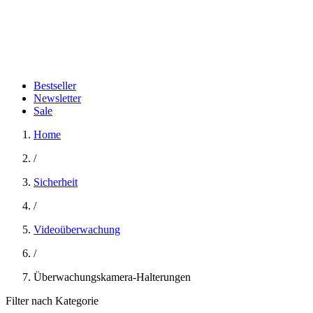
Bestseller
Newsletter
Sale
Home
/
Sicherheit
/
Videoüberwachung
/
Überwachungskamera-Halterungen
Filter nach Kategorie