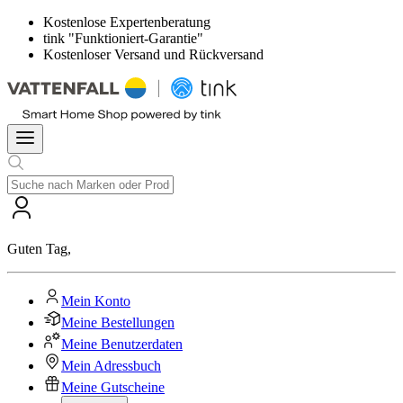
Kostenlose Expertenberatung
tink "Funktioniert-Garantie"
Kostenloser Versand und Rückversand
Guten Tag
,
Mein Konto
Meine Bestellungen
Meine Benutzerdaten
Mein Adressbuch
Meine Gutscheine