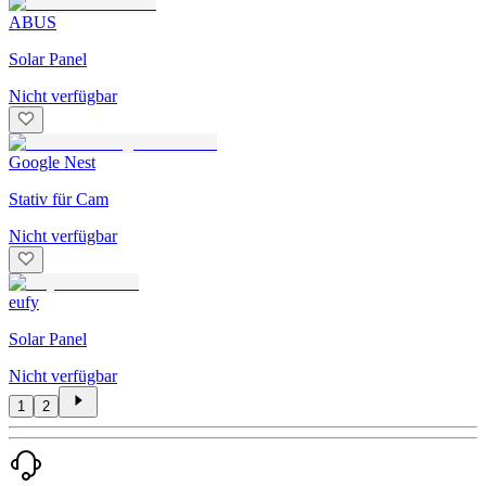
ABUS
Solar Panel
Nicht verfügbar
Google Nest
Stativ für Cam
Nicht verfügbar
eufy
Solar Panel
Nicht verfügbar
1
2