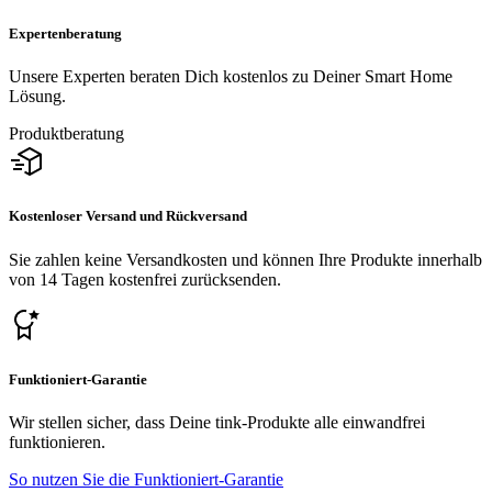
Expertenberatung
Unsere Experten beraten Dich kostenlos zu Deiner Smart Home
Lösung.
Produktberatung
Kostenloser Versand und Rückversand
Sie zahlen keine Versandkosten und können Ihre Produkte innerhalb
von 14 Tagen kostenfrei zurücksenden.
Funktioniert-Garantie
Wir stellen sicher, dass Deine tink-Produkte alle einwandfrei
funktionieren.
So nutzen Sie die Funktioniert-Garantie