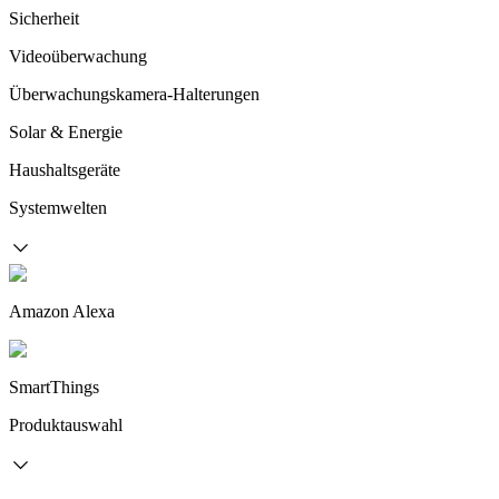
Sicherheit
Videoüberwachung
Überwachungskamera-Halterungen
Solar & Energie
Haushaltsgeräte
Systemwelten
Amazon Alexa
SmartThings
Produktauswahl