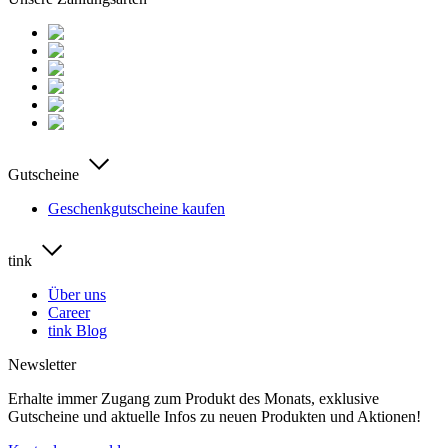
Gutscheine
Geschenkgutscheine kaufen
tink
Über uns
Career
tink Blog
Newsletter
Erhalte immer Zugang zum Produkt des Monats, exklusive
Gutscheine und aktuelle Infos zu neuen Produkten und Aktionen!