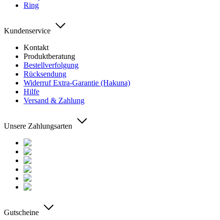
Ring
Kundenservice
Kontakt
Produktberatung
Bestellverfolgung
Rücksendung
Widerruf Extra-Garantie (Hakuna)
Hilfe
Versand & Zahlung
Unsere Zahlungsarten
Gutscheine