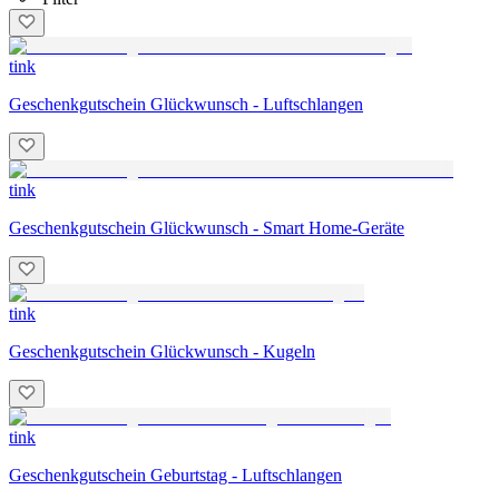
tink
Geschenkgutschein Glückwunsch - Luftschlangen
tink
Geschenkgutschein Glückwunsch - Smart Home-Geräte
tink
Geschenkgutschein Glückwunsch - Kugeln
tink
Geschenkgutschein Geburtstag - Luftschlangen