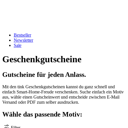
Bestseller
Newsletter
Sale
Geschenkgutscheine
Gutscheine für jeden Anlass.
Mit den tink Geschenkgutscheinen kannst du ganz schnell und
einfach Smart-Home-Freude verschenken. Suche einfach ein Motiv
aus, wähle einen Gutscheinwert und entscheide zwischen E-Mail
Versand oder PDF zum selber ausdrucken.
Wähle das passende Motiv:
Filter