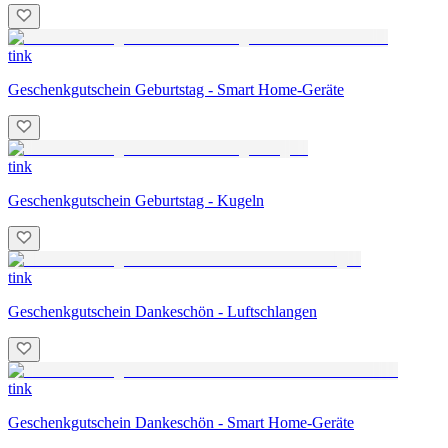
tink
Geschenkgutschein Geburtstag - Smart Home-Geräte
tink
Geschenkgutschein Geburtstag - Kugeln
tink
Geschenkgutschein Dankeschön - Luftschlangen
tink
Geschenkgutschein Dankeschön - Smart Home-Geräte