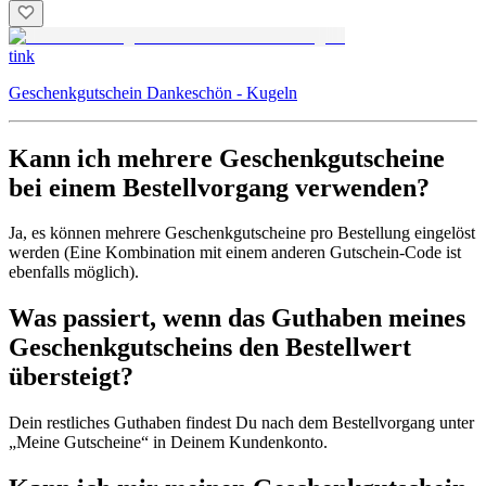
tink
Geschenkgutschein Dankeschön - Kugeln
Kann ich mehrere Geschenkgutscheine
bei einem Bestellvorgang verwenden?
Ja, es können mehrere Geschenkgutscheine pro Bestellung eingelöst
werden (Eine Kombination mit einem anderen Gutschein-Code ist
ebenfalls möglich).
Was passiert, wenn das Guthaben meines
Geschenkgutscheins den Bestellwert
übersteigt?
Dein restliches Guthaben findest Du nach dem Bestellvorgang unter
„Meine Gutscheine“ in Deinem Kundenkonto.