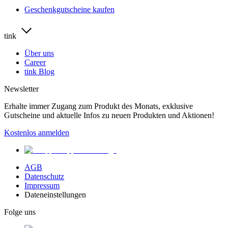
Geschenkgutscheine kaufen
tink
Über uns
Career
tink Blog
Newsletter
Erhalte immer Zugang zum Produkt des Monats, exklusive
Gutscheine und aktuelle Infos zu neuen Produkten und Aktionen!
Kostenlos anmelden
AGB
Datenschutz
Impressum
Dateneinstellungen
Folge uns