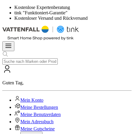
Kostenlose Expertenberatung
tink "Funktioniert-Garantie"
Kostenloser Versand und Rückversand
Guten Tag
,
Mein Konto
Meine Bestellungen
Meine Benutzerdaten
Mein Adressbuch
Meine Gutscheine