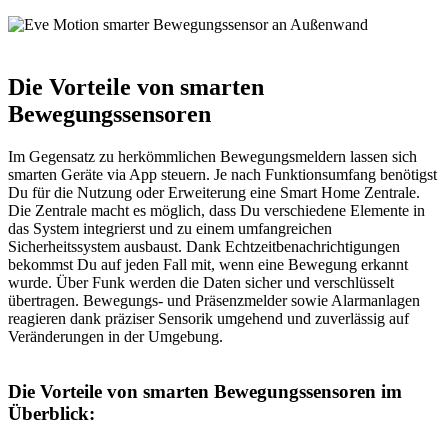
Die Vorteile von smarten
Bewegungssensoren
Im Gegensatz zu herkömmlichen Bewegungsmeldern lassen sich
smarten Geräte via App steuern. Je nach Funktionsumfang benötigst
Du für die Nutzung oder Erweiterung eine Smart Home Zentrale.
Die Zentrale macht es möglich, dass Du verschiedene Elemente in
das System integrierst und zu einem umfangreichen
Sicherheitssystem ausbaust. Dank Echtzeitbenachrichtigungen
bekommst Du auf jeden Fall mit, wenn eine Bewegung erkannt
wurde. Über Funk werden die Daten sicher und verschlüsselt
übertragen. Bewegungs- und Präsenzmelder sowie Alarmanlagen
reagieren dank präziser Sensorik umgehend und zuverlässig auf
Veränderungen in der Umgebung.
Die Vorteile von smarten Bewegungssensoren im
Überblick: