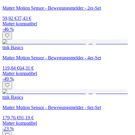
Matter Motion Sensor - Bewegungsmelder - 2er-Set
59,92 €
37,43 €
Matter kompatibel
-46 %
tink Basics
Matter Motion Sensor - Bewegungsmelder - 4er-Set
119,84 €
64,31 €
Matter kompatibel
-49 %
tink Basics
Matter Motion Sensor - Bewegungsmelder - 6er-Set
179,76 €
91,19 €
Matter kompatibel
-23 %