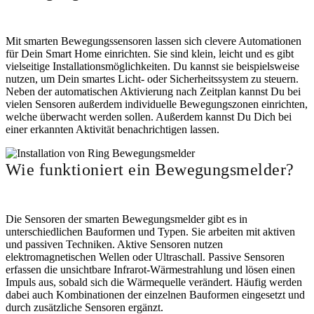
Mit smarten Bewegungssensoren lassen sich clevere Automationen
für Dein Smart Home einrichten. Sie sind klein, leicht und es gibt
vielseitige Installationsmöglichkeiten. Du kannst sie beispielsweise
nutzen, um Dein smartes Licht- oder Sicherheitssystem zu steuern.
Neben der automatischen Aktivierung nach Zeitplan kannst Du bei
vielen Sensoren außerdem individuelle Bewegungszonen einrichten,
welche überwacht werden sollen. Außerdem kannst Du Dich bei
einer erkannten Aktivität benachrichtigen lassen.
Wie funktioniert ein Bewegungsmelder?
Die Sensoren der smarten Bewegungsmelder gibt es in
unterschiedlichen Bauformen und Typen. Sie arbeiten mit aktiven
und passiven Techniken. Aktive Sensoren nutzen
elektromagnetischen Wellen oder Ultraschall. Passive Sensoren
erfassen die unsichtbare Infrarot-Wärmestrahlung und lösen einen
Impuls aus, sobald sich die Wärmequelle verändert. Häufig werden
dabei auch Kombinationen der einzelnen Bauformen eingesetzt und
durch zusätzliche Sensoren ergänzt.