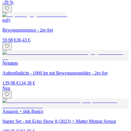
-39 %
eufy
Bewegungssensor - 2er-Set
59,98 €
36,43 €
Netatmo
Außenflutlicht - 1000 lm mit Bewegungsmelder - 2er-Set
139,98 €
134,38 €
Neu
Amazon + tink Basics
Starter Set - mit Echo Show 8 (2023) + Matter Motion Sensor