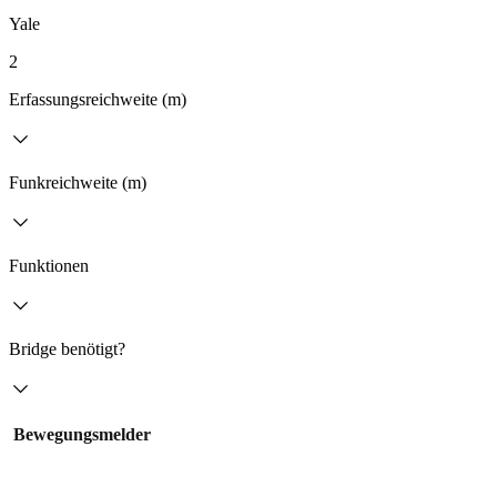
Yale
2
Erfassungsreichweite (m)
Funkreichweite (m)
Funktionen
Bridge benötigt?
Bewegungsmelder