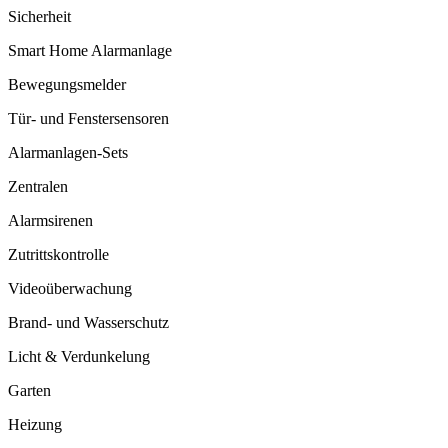
Sicherheit
Smart Home Alarmanlage
Bewegungsmelder
Tür- und Fenstersensoren
Alarmanlagen-Sets
Zentralen
Alarmsirenen
Zutrittskontrolle
Videoüberwachung
Brand- und Wasserschutz
Licht & Verdunkelung
Garten
Heizung