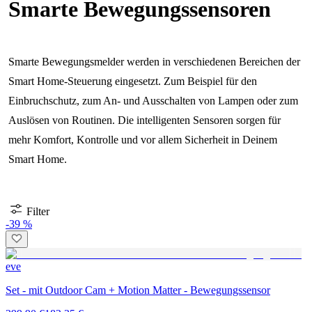
Smarte Bewegungssensoren
Smarte Bewegungsmelder werden in verschiedenen Bereichen der
Smart Home-Steuerung eingesetzt. Zum Beispiel für den
Einbruchschutz, zum An- und Ausschalten von Lampen oder zum
Auslösen von Routinen. Die intelligenten Sensoren sorgen für
mehr Komfort, Kontrolle und vor allem Sicherheit in Deinem
Smart Home.
Filter
-39 %
eve
Set - mit Outdoor Cam + Motion Matter - Bewegungssensor