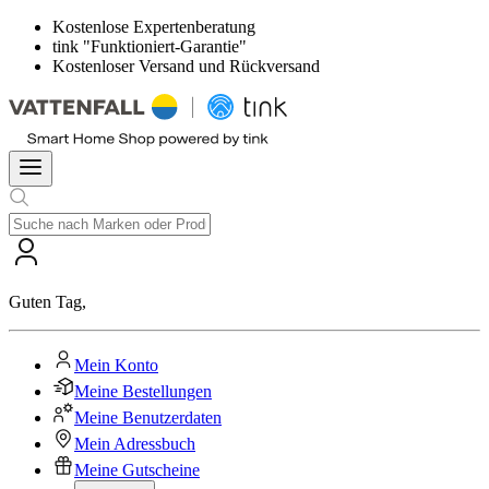
Kostenlose Expertenberatung
tink "Funktioniert-Garantie"
Kostenloser Versand und Rückversand
Guten Tag
,
Mein Konto
Meine Bestellungen
Meine Benutzerdaten
Mein Adressbuch
Meine Gutscheine