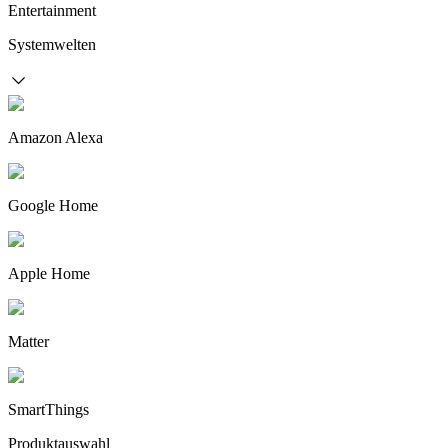
Entertainment
Systemwelten
Amazon Alexa
Google Home
Apple Home
Matter
SmartThings
Produktauswahl