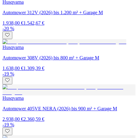
Husqvarna
Automower 312V (2026) bis 1.200 m² + Garage M
1.938,00 €
1.542,67 €
-20 %
Husqvarna
Automower 308V (2026) bis 800 m² + Garage M
1.638,00 €
1.309,39 €
-19 %
Husqvarna
Automower 405VE NERA (2026) bis 900 m² + Garage M
2.938,00 €
2.360,59 €
-19 %