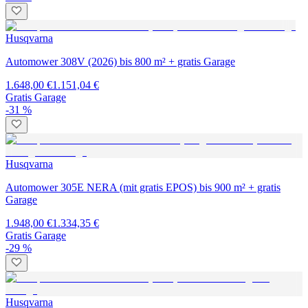
Husqvarna
Automower 308V (2026) bis 800 m² + gratis Garage
1.648,00 €
1.151,04 €
Gratis Garage
-31 %
Husqvarna
Automower 305E NERA (mit gratis EPOS) bis 900 m² + gratis
Garage
1.948,00 €
1.334,35 €
Gratis Garage
-29 %
Husqvarna