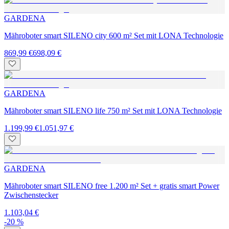
GARDENA
Mähroboter smart SILENO city 600 m² Set mit LONA Technologie
869,99 €
698,09 €
GARDENA
Mähroboter smart SILENO life 750 m² Set mit LONA Technologie
1.199,99 €
1.051,97 €
GARDENA
Mähroboter smart SILENO free 1.200 m² Set + gratis smart Power
Zwischenstecker
1.103,04 €
-20 %