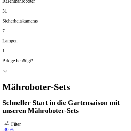
Rasenmähroboter
31
Sicherheitskameras
7
Lampen
1
Bridge benötigt?
Mähroboter-Sets
Schneller Start in die Gartensaison mit
unseren Mähroboter-Sets
Filter
-30 %