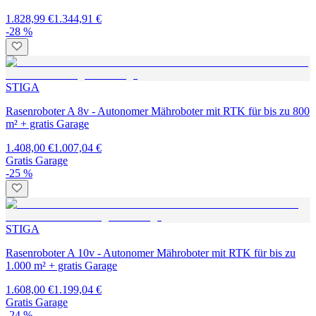
1.828,99 €
1.344,91 €
-28 %
STIGA
Rasenroboter A 8v - Autonomer Mähroboter mit RTK für bis zu 800
m² + gratis Garage
1.408,00 €
1.007,04 €
Gratis Garage
-25 %
STIGA
Rasenroboter A 10v - Autonomer Mähroboter mit RTK für bis zu
1.000 m² + gratis Garage
1.608,00 €
1.199,04 €
Gratis Garage
-24 %