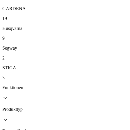
GARDENA
19
Husqvarna
9
Segway
2
STIGA
3
Funktionen
Produkttyp