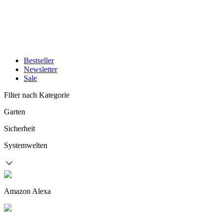
Bestseller
Newsletter
Sale
Filter nach Kategorie
Garten
Sicherheit
Systemwelten
Amazon Alexa