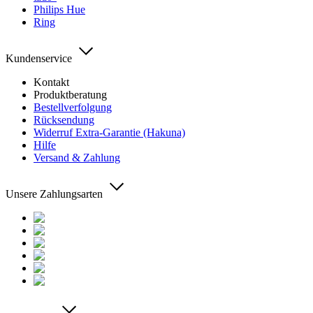
Philips Hue
Ring
Kundenservice
Kontakt
Produktberatung
Bestellverfolgung
Rücksendung
Widerruf Extra-Garantie (Hakuna)
Hilfe
Versand & Zahlung
Unsere Zahlungsarten