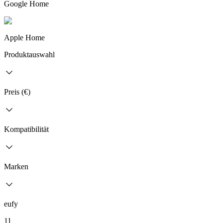
Google Home
Apple Home
Produktauswahl
Preis (€)
Kompatibilität
Marken
eufy
11