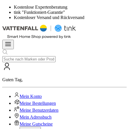
Kostenlose Expertenberatung
tink "Funktioniert-Garantie"
Kostenloser Versand und Rückversand
Guten Tag
,
Mein Konto
Meine Bestellungen
Meine Benutzerdaten
Mein Adressbuch
Meine Gutscheine