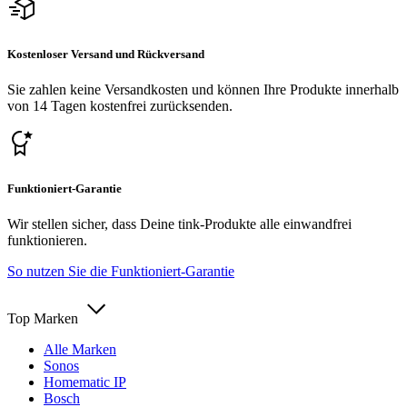
Kostenloser Versand und Rückversand
Sie zahlen keine Versandkosten und können Ihre Produkte innerhalb
von 14 Tagen kostenfrei zurücksenden.
Funktioniert-Garantie
Wir stellen sicher, dass Deine tink-Produkte alle einwandfrei
funktionieren.
So nutzen Sie die Funktioniert-Garantie
Top Marken
Alle Marken
Sonos
Homematic IP
Bosch