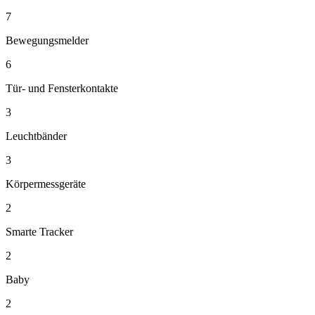
7
Bewegungsmelder
6
Tür- und Fensterkontakte
3
Leuchtbänder
3
Körpermessgeräte
2
Smarte Tracker
2
Baby
2