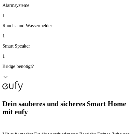
Alarmsysteme
1
Rauch- und Wassermelder
1
Smart Speaker
1
Bridge benötigt?
Dein sauberes und sicheres Smart Home
mit eufy