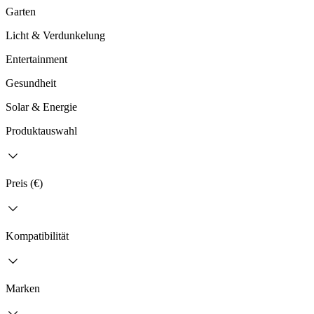
Garten
Licht & Verdunkelung
Entertainment
Gesundheit
Solar & Energie
Produktauswahl
Preis (€)
Kompatibilität
Marken