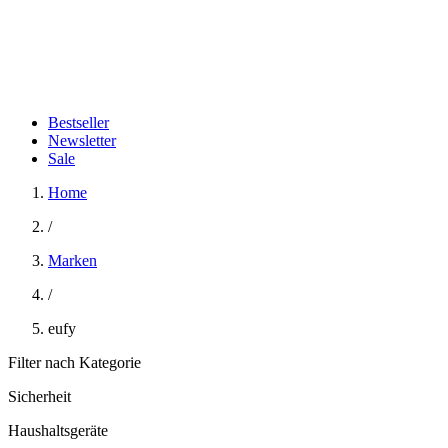
Bestseller
Newsletter
Sale
Home
/
Marken
/
eufy
Filter nach Kategorie
Sicherheit
Haushaltsgeräte