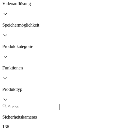
Videoauflösung
Speichermöglichkeit
Produktkategorie
Funktionen
Produkttyp
Sicherheitskameras
136