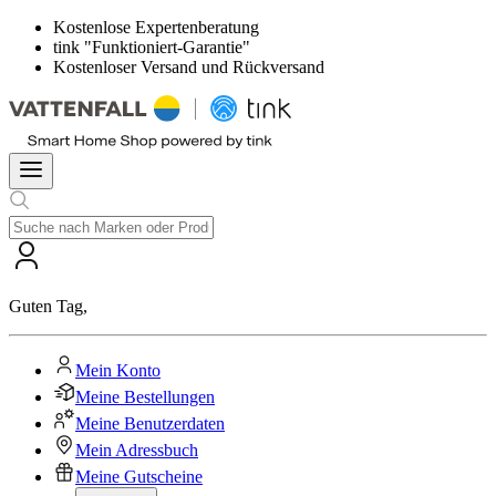
Kostenlose Expertenberatung
tink "Funktioniert-Garantie"
Kostenloser Versand und Rückversand
Guten Tag
,
Mein Konto
Meine Bestellungen
Meine Benutzerdaten
Mein Adressbuch
Meine Gutscheine