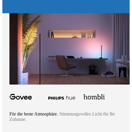
Für die beste Atmosphäre.
Stimmungsvolles Licht für Ihr
Zuhause.