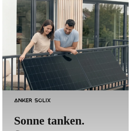
Sonne tanken.