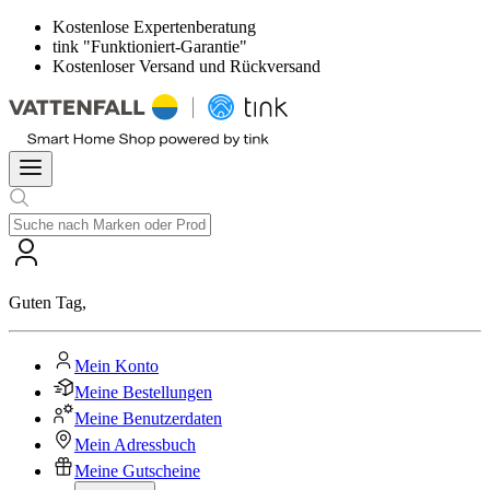
Kostenlose Expertenberatung
tink "Funktioniert-Garantie"
Kostenloser Versand und Rückversand
Guten Tag
,
Mein Konto
Meine Bestellungen
Meine Benutzerdaten
Mein Adressbuch
Meine Gutscheine