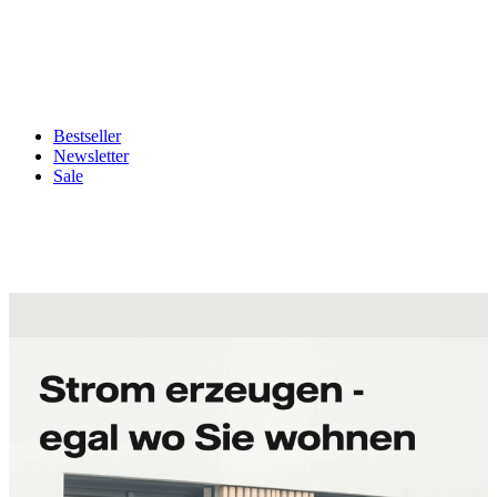
Bestseller
Newsletter
Sale