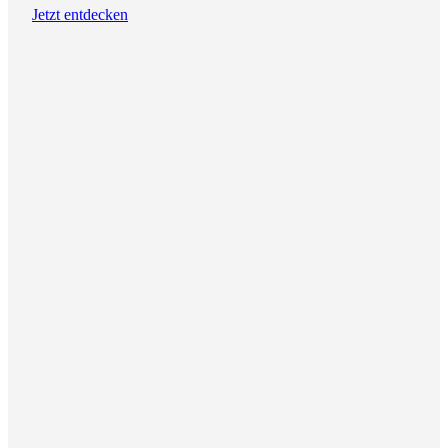
Jetzt entdecken