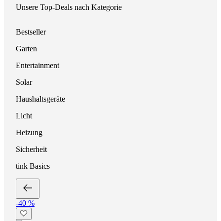
Unsere Top-Deals nach Kategorie
Bestseller
Garten
Entertainment
Solar
Haushaltsgeräte
Licht
Heizung
Sicherheit
tink Basics
-40 %