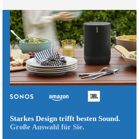
Starkes Design trifft besten Sound.
Große Auswahl für Sie.