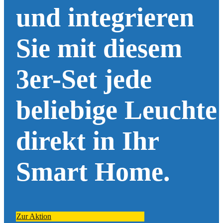
und integrieren
Sie mit diesem
3er-Set jede
beliebige Leuchte
direkt in Ihr
Smart Home.
Zur Aktion