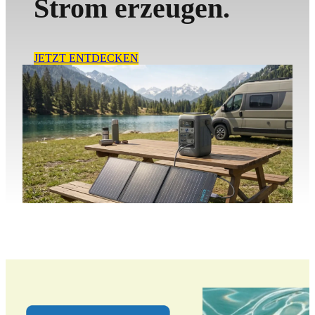
Strom erzeugen.
JETZT ENTDECKEN