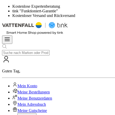
Kostenlose Expertenberatung
tink "Funktioniert-Garantie"
Kostenloser Versand und Rückversand
Guten Tag
,
Mein Konto
Meine Bestellungen
Meine Benutzerdaten
Mein Adressbuch
Meine Gutscheine