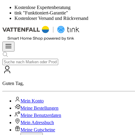
Kostenlose Expertenberatung
tink "Funktioniert-Garantie"
Kostenloser Versand und Rückversand
Guten Tag
,
Mein Konto
Meine Bestellungen
Meine Benutzerdaten
Mein Adressbuch
Meine Gutscheine