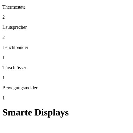
Thermostate
2
Lautsprecher
2
Leuchtbänder
1
Türschlösser
1
Bewegungsmelder
1
Smarte Displays