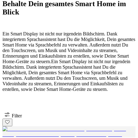
Behalte Dein gesamtes Smart Home im
Blick
Ein Smart Display ist nicht nur irgendein Bildschirm. Dank
integriertem Sprachassistent hast Du die Möglichkeit, Dein gesamtes
Smart Home via Sprachbefehl zu verwalten. Außerdem nutzt Du
den Touchscreen, um Musik und Videoinhalte zu streamen,
Erinnerungen und Einkaufslisten zu erstellen, sowie Deine Smart
Home-Geräte zu steuern.
Ein Smart Display ist nicht nur irgendein
Bildschirm. Dank integriertem Sprachassistent hast Du die
Möglichkeit, Dein gesamtes Smart Home via Sprachbefehl zu
verwalten. Außerdem nutzt Du den Touchscreen, um Musik und
Videoinhalte zu streamen, Erinnerungen und Einkaufslisten zu
erstellen, sowie Deine Smart Home-Geräte zu steuern.
Filter