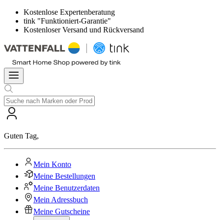
Kostenlose Expertenberatung
tink "Funktioniert-Garantie"
Kostenloser Versand und Rückversand
Guten Tag
,
Mein Konto
Meine Bestellungen
Meine Benutzerdaten
Mein Adressbuch
Meine Gutscheine