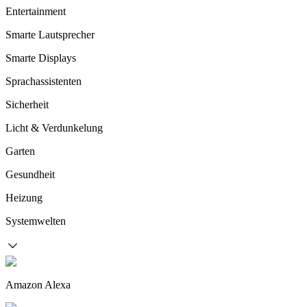
Entertainment
Smarte Lautsprecher
Smarte Displays
Sprachassistenten
Sicherheit
Licht & Verdunkelung
Garten
Gesundheit
Heizung
Systemwelten
Amazon Alexa