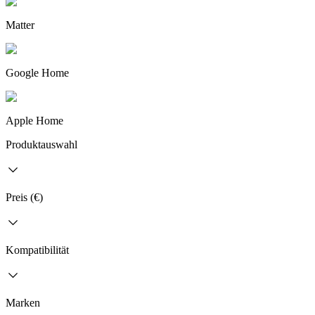
Matter
Google Home
Apple Home
Produktauswahl
Preis (€)
Kompatibilität
Marken