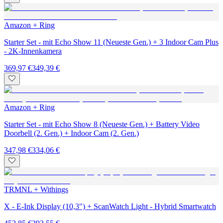
Amazon + Ring
Starter Set - mit Echo Show 11 (Neueste Gen.) + 3 Indoor Cam Plus
- 2K-Innenkamera
369,97 €
349,39 €
Amazon + Ring
Starter Set - mit Echo Show 8 (Neueste Gen.) + Battery Video
Doorbell (2. Gen.) + Indoor Cam (2. Gen.)
347,98 €
334,06 €
TRMNL + Withings
X - E-Ink Display (10,3") + ScanWatch Light - Hybrid Smartwatch