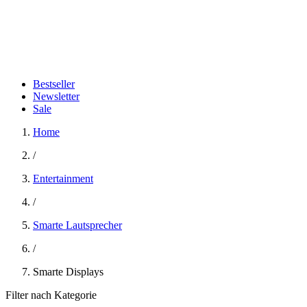
Bestseller
Newsletter
Sale
Home
/
Entertainment
/
Smarte Lautsprecher
/
Smarte Displays
Filter nach Kategorie