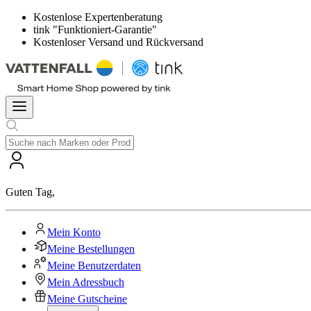
Kostenlose Expertenberatung
tink "Funktioniert-Garantie"
Kostenloser Versand und Rückversand
Guten Tag
,
Mein Konto
Meine Bestellungen
Meine Benutzerdaten
Mein Adressbuch
Meine Gutscheine