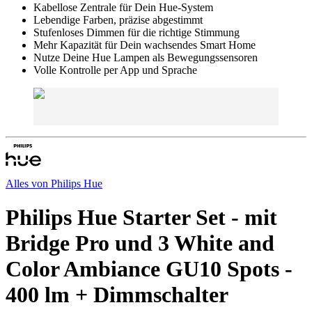
Kabellose Zentrale für Dein Hue-System
Lebendige Farben, präzise abgestimmt
Stufenloses Dimmen für die richtige Stimmung
Mehr Kapazität für Dein wachsendes Smart Home
Nutze Deine Hue Lampen als Bewegungssensoren
Volle Kontrolle per App und Sprache
Alles von
Philips Hue
Philips Hue Starter Set - mit
Bridge Pro und 3 White and
Color Ambiance GU10 Spots -
400 lm + Dimmschalter