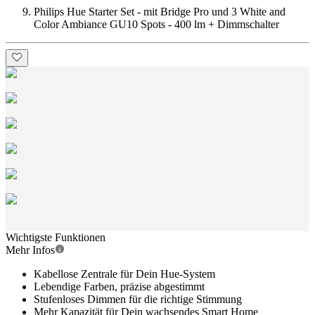
Philips Hue Starter Set - mit Bridge Pro und 3 White and
Color Ambiance GU10 Spots - 400 lm + Dimmschalter
Wichtigste Funktionen
Mehr Infos
Kabellose Zentrale für Dein Hue-System
Lebendige Farben, präzise abgestimmt
Stufenloses Dimmen für die richtige Stimmung
Mehr Kapazität für Dein wachsendes Smart Home