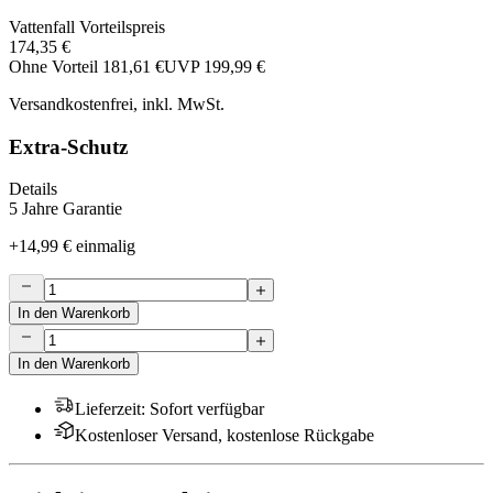
Vattenfall Vorteilspreis
174,35 €
Ohne Vorteil
181,61 €
UVP
199,99 €
Versandkostenfrei, inkl. MwSt.
Extra-Schutz
Details
5 Jahre Garantie
+
14,99 €
einmalig
In den Warenkorb
In den Warenkorb
Lieferzeit
:
Sofort verfügbar
Kostenloser Versand, kostenlose Rückgabe