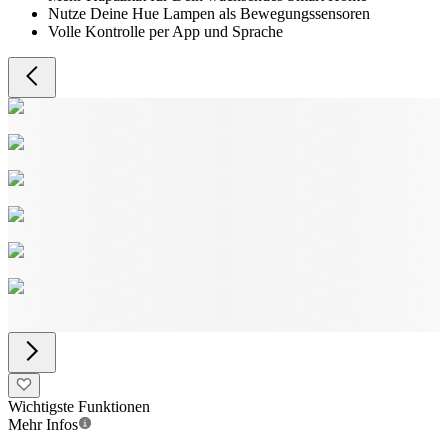
Nutze Deine Hue Lampen als Bewegungssensoren
Volle Kontrolle per App und Sprache
Wichtigste Funktionen
Mehr Infos