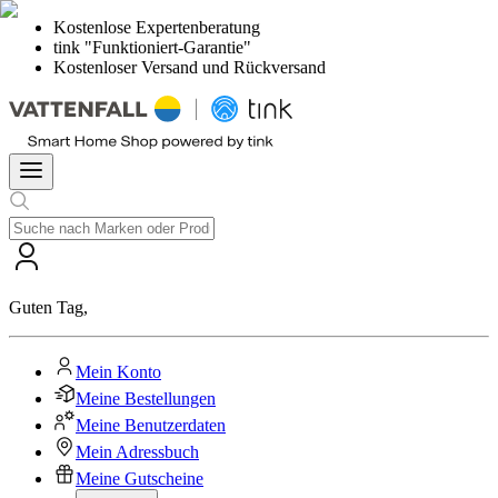
Kostenlose Expertenberatung
tink "Funktioniert-Garantie"
Kostenloser Versand und Rückversand
Guten Tag
,
Mein Konto
Meine Bestellungen
Meine Benutzerdaten
Mein Adressbuch
Meine Gutscheine