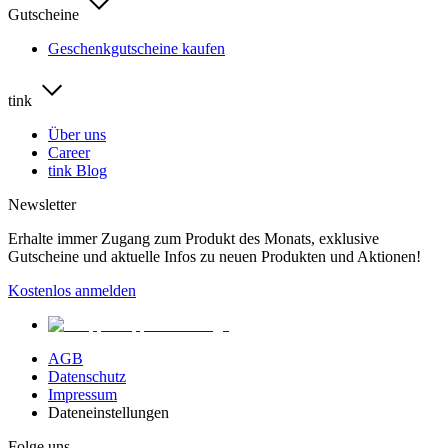
Gutscheine
Geschenkgutscheine kaufen
tink
Über uns
Career
tink Blog
Newsletter
Erhalte immer Zugang zum Produkt des Monats, exklusive
Gutscheine und aktuelle Infos zu neuen Produkten und Aktionen!
Kostenlos anmelden
AGB
Datenschutz
Impressum
Dateneinstellungen
Folge uns