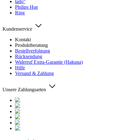
tado°
Philips Hue
Ring
Kundenservice
Kontakt
Produktberatung
Bestellverfolgung
Rücksendung
Widerruf Extra-Garantie (Hakuna)
Hilfe
Versand & Zahlung
Unsere Zahlungsarten