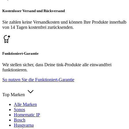
Kostenloser Versand und Rückversand
Sie zahlen keine Versandkosten und können Ihre Produkte innerhalb
von 14 Tagen kostenfrei zurücksenden.
Funktioniert-Garantie
Wir stellen sicher, dass Deine tink-Produkte alle einwandfrei
funktionieren.
So nutzen Sie die Funktioniert-Garantie
Top Marken
Alle Marken
Sonos
Homematic IP
Bosch
Husqvarna