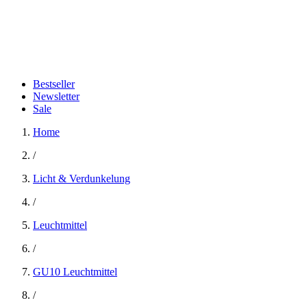
Bestseller
Newsletter
Sale
Home
/
Licht & Verdunkelung
/
Leuchtmittel
/
GU10 Leuchtmittel
/