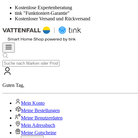
Kostenlose Expertenberatung
tink "Funktioniert-Garantie"
Kostenloser Versand und Rückversand
Guten Tag
,
Mein Konto
Meine Bestellungen
Meine Benutzerdaten
Mein Adressbuch
Meine Gutscheine