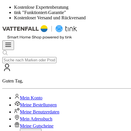
Kostenlose Expertenberatung
tink "Funktioniert-Garantie"
Kostenloser Versand und Rückversand
Guten Tag
,
Mein Konto
Meine Bestellungen
Meine Benutzerdaten
Mein Adressbuch
Meine Gutscheine