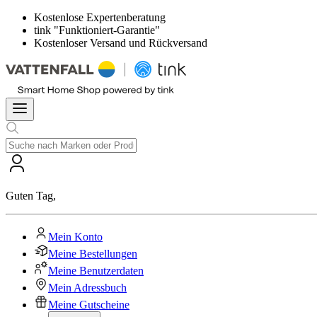
Kostenlose Expertenberatung
tink "Funktioniert-Garantie"
Kostenloser Versand und Rückversand
Guten Tag
,
Mein Konto
Meine Bestellungen
Meine Benutzerdaten
Mein Adressbuch
Meine Gutscheine