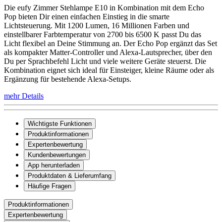
Die eufy Zimmer Stehlampe E10 in Kombination mit dem Echo
Pop bieten Dir einen einfachen Einstieg in die smarte
Lichtsteuerung. Mit 1200 Lumen, 16 Millionen Farben und
einstellbarer Farbtemperatur von 2700 bis 6500 K passt Du das
Licht flexibel an Deine Stimmung an. Der Echo Pop ergänzt das Set
als kompakter Matter-Controller und Alexa-Lautsprecher, über den
Du per Sprachbefehl Licht und viele weitere Geräte steuerst. Die
Kombination eignet sich ideal für Einsteiger, kleine Räume oder als
Ergänzung für bestehende Alexa-Setups.
mehr Details
Wichtigste Funktionen
Produktinformationen
Expertenbewertung
Kundenbewertungen
App herunterladen
Produktdaten & Lieferumfang
Häufige Fragen
Produktinformationen
Expertenbewertung