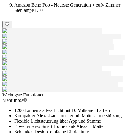
Amazon Echo Pop - Neueste Generation + eufy Zimmer
Stehlampe E10
Wichtigste Funktionen
Mehr Infos
1200 Lumen starkes Licht mit 16 Millionen Farben
Kompakter Alexa-Lautsprecher mit Matter-Unterstützung
Flexible Lichtsteuerung über App und Stimme
Erweiterbares Smart Home dank Alexa + Matter
Schlankes Design, einfache Einrichtung