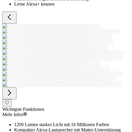
Lerne Alexa+ kennen
Wichtigste Funktionen
Mehr Infos
1200 Lumen starkes Licht mit 16 Millionen Farben
Kompakter Alexa-Lautsprecher mit Matter-Unterstützung