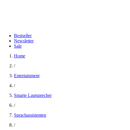
Bestseller
Newsletter
Sale
Home
/
Entertainment
/
Smarte Lautsprecher
/
Sprachassistenten
/