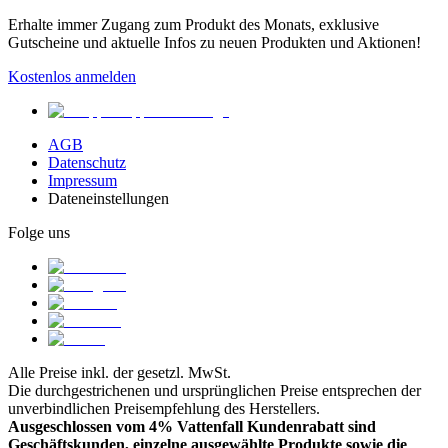
Erhalte immer Zugang zum Produkt des Monats, exklusive
Gutscheine und aktuelle Infos zu neuen Produkten und Aktionen!
Kostenlos anmelden
AGB
Datenschutz
Impressum
Dateneinstellungen
Folge uns
Alle Preise inkl. der gesetzl. MwSt.
Die durchgestrichenen und ursprünglichen Preise entsprechen der
unverbindlichen Preisempfehlung des Herstellers.
Ausgeschlossen vom 4% Vattenfall Kundenrabatt sind
Geschäftskunden, einzelne ausgewählte Produkte sowie die