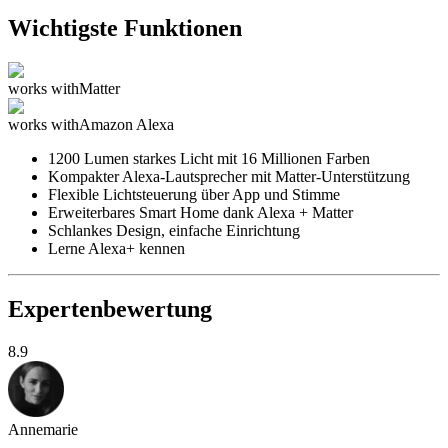
Wichtigste Funktionen
works with
Matter
works with
Amazon Alexa
1200 Lumen starkes Licht mit 16 Millionen Farben
Kompakter Alexa-Lautsprecher mit Matter-Unterstützung
Flexible Lichtsteuerung über App und Stimme
Erweiterbares Smart Home dank Alexa + Matter
Schlankes Design, einfache Einrichtung
Lerne Alexa+ kennen
Expertenbewertung
8.9
Annemarie