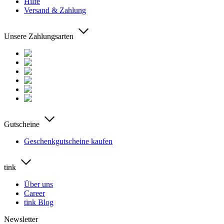
Hilfe
Versand & Zahlung
Unsere Zahlungsarten
Gutscheine
Geschenkgutscheine kaufen
tink
Über uns
Career
tink Blog
Newsletter