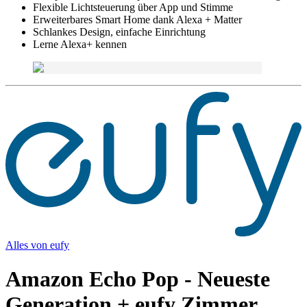
Flexible Lichtsteuerung über App und Stimme
Erweiterbares Smart Home dank Alexa + Matter
Schlankes Design, einfache Einrichtung
Lerne Alexa+ kennen
Alles von
eufy
Amazon Echo Pop - Neueste
Generation + eufy Zimmer