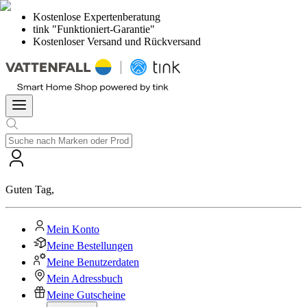
Kostenlose Expertenberatung
tink "Funktioniert-Garantie"
Kostenloser Versand und Rückversand
Guten Tag
,
Mein Konto
Meine Bestellungen
Meine Benutzerdaten
Mein Adressbuch
Meine Gutscheine