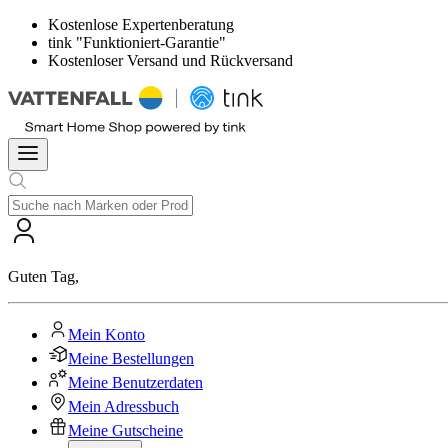
Kostenlose Expertenberatung
tink "Funktioniert-Garantie"
Kostenloser Versand und Rückversand
Guten Tag
,
Mein Konto
Meine Bestellungen
Meine Benutzerdaten
Mein Adressbuch
Meine Gutscheine