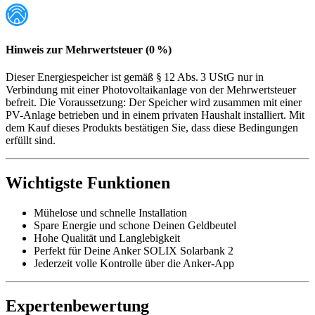
Hinweis zur Mehrwertsteuer (0 %)
Dieser Energiespeicher ist gemäß § 12 Abs. 3 UStG nur in
Verbindung mit einer Photovoltaikanlage von der Mehrwertsteuer
befreit. Die Voraussetzung: Der Speicher wird zusammen mit einer
PV-Anlage betrieben und in einem privaten Haushalt installiert. Mit
dem Kauf dieses Produkts bestätigen Sie, dass diese Bedingungen
erfüllt sind.
Wichtigste Funktionen
Mühelose und schnelle Installation
Spare Energie und schone Deinen Geldbeutel
Hohe Qualität und Langlebigkeit
Perfekt für Deine Anker SOLIX Solarbank 2
Jederzeit volle Kontrolle über die Anker-App
Expertenbewertung