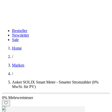
Bestseller
Newsletter
Sale
Home
/
Marken
/
Anker SOLIX Smart Meter - Smarter Stromzähler (0%
MwSt. für PV)
0% Mehrwertsteuer