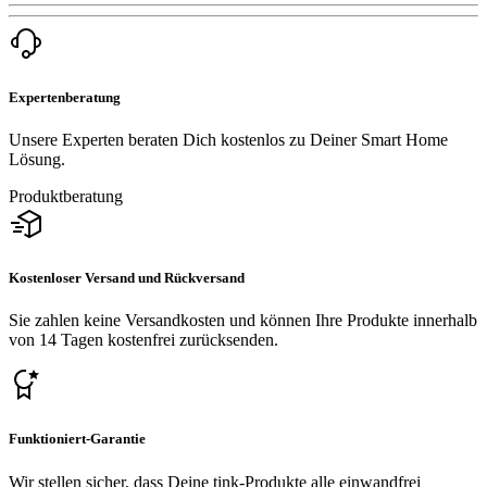
Expertenberatung
Unsere Experten beraten Dich kostenlos zu Deiner Smart Home
Lösung.
Produktberatung
Kostenloser Versand und Rückversand
Sie zahlen keine Versandkosten und können Ihre Produkte innerhalb
von 14 Tagen kostenfrei zurücksenden.
Funktioniert-Garantie
Wir stellen sicher, dass Deine tink-Produkte alle einwandfrei