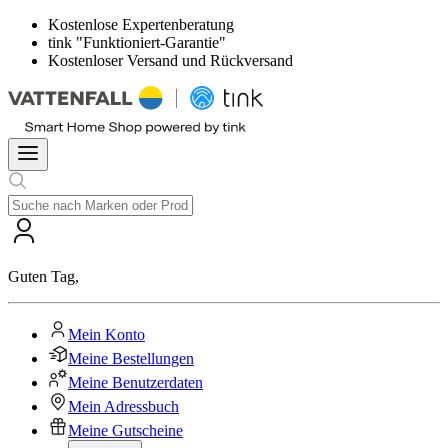
Kostenlose Expertenberatung
tink "Funktioniert-Garantie"
Kostenloser Versand und Rückversand
Guten Tag
,
Mein Konto
Meine Bestellungen
Meine Benutzerdaten
Mein Adressbuch
Meine Gutscheine