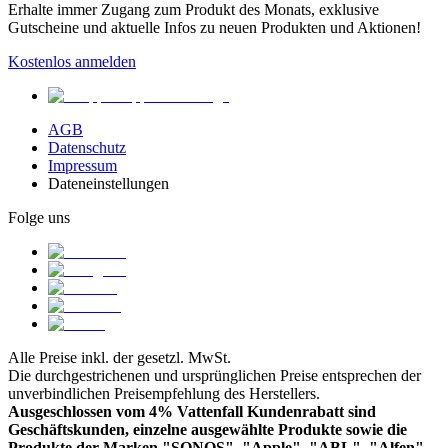
Erhalte immer Zugang zum Produkt des Monats, exklusive
Gutscheine und aktuelle Infos zu neuen Produkten und Aktionen!
Kostenlos anmelden
AGB
Datenschutz
Impressum
Dateneinstellungen
Folge uns
Alle Preise inkl. der gesetzl. MwSt.
Die durchgestrichenen und ursprünglichen Preise entsprechen der
unverbindlichen Preisempfehlung des Herstellers.
Ausgeschlossen vom 4% Vattenfall Kundenrabatt sind
Geschäftskunden, einzelne ausgewählte Produkte sowie die
Produkte der Marken "SONOS", "Apple", "ABL", "Alfen",