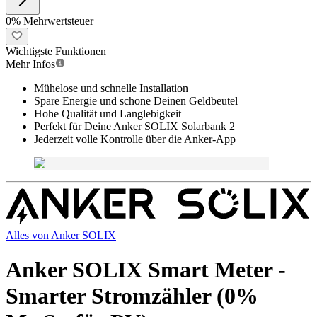
0% Mehrwertsteuer
Wichtigste Funktionen
Mehr Infos
Mühelose und schnelle Installation
Spare Energie und schone Deinen Geldbeutel
Hohe Qualität und Langlebigkeit
Perfekt für Deine Anker SOLIX Solarbank 2
Jederzeit volle Kontrolle über die Anker-App
Alles von
Anker SOLIX
Anker SOLIX Smart Meter -
Smarter Stromzähler (0%