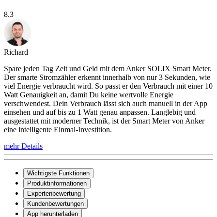
8.3
Richard
Spare jeden Tag Zeit und Geld mit dem Anker SOLIX Smart Meter.
Der smarte Stromzähler erkennt innerhalb von nur 3 Sekunden, wie
viel Energie verbraucht wird. So passt er den Verbrauch mit einer 10
Watt Genauigkeit an, damit Du keine wertvolle Energie
verschwendest. Dein Verbrauch lässt sich auch manuell in der App
einsehen und auf bis zu 1 Watt genau anpassen. Langlebig und
ausgestattet mit moderner Technik, ist der Smart Meter von Anker
eine intelligente Einmal-Investition.
mehr Details
Wichtigste Funktionen
Produktinformationen
Expertenbewertung
Kundenbewertungen
App herunterladen