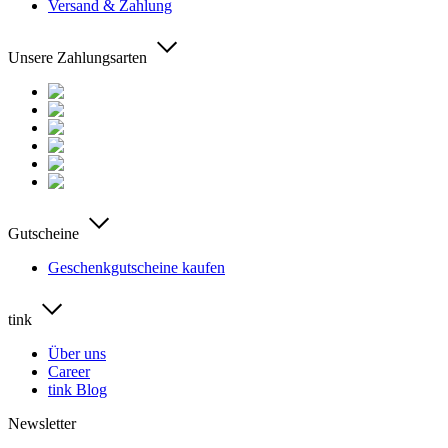
Versand & Zahlung
Unsere Zahlungsarten
Gutscheine
Geschenkgutscheine kaufen
tink
Über uns
Career
tink Blog
Newsletter