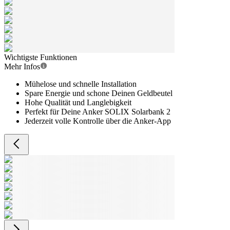
Wichtigste Funktionen
Mehr Infos
Mühelose und schnelle Installation
Spare Energie und schone Deinen Geldbeutel
Hohe Qualität und Langlebigkeit
Perfekt für Deine Anker SOLIX Solarbank 2
Jederzeit volle Kontrolle über die Anker-App