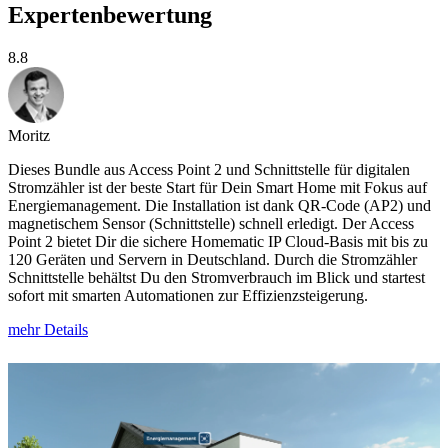
Expertenbewertung
8.8
Moritz
Dieses Bundle aus Access Point 2 und Schnittstelle für digitalen
Stromzähler ist der beste Start für Dein Smart Home mit Fokus auf
Energiemanagement. Die Installation ist dank QR-Code (AP2) und
magnetischem Sensor (Schnittstelle) schnell erledigt. Der Access
Point 2 bietet Dir die sichere Homematic IP Cloud-Basis mit bis zu
120 Geräten und Servern in Deutschland. Durch die Stromzähler
Schnittstelle behältst Du den Stromverbrauch im Blick und startest
sofort mit smarten Automationen zur Effizienzsteigerung.
mehr Details