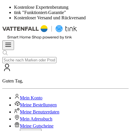
Kostenlose Expertenberatung
tink "Funktioniert-Garantie"
Kostenloser Versand und Rückversand
Guten Tag
,
Mein Konto
Meine Bestellungen
Meine Benutzerdaten
Mein Adressbuch
Meine Gutscheine