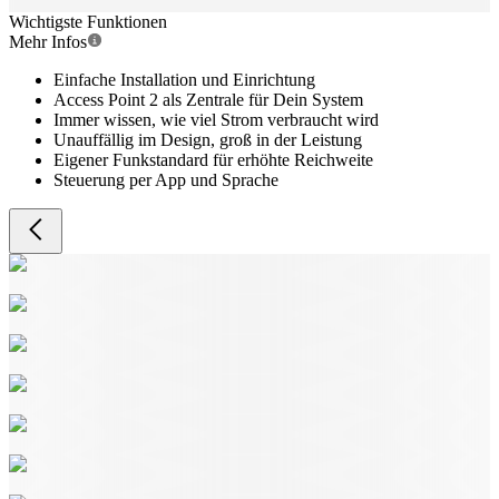
Wichtigste Funktionen
Mehr Infos
Einfache Installation und Einrichtung
Access Point 2 als Zentrale für Dein System
Immer wissen, wie viel Strom verbraucht wird
Unauffällig im Design, groß in der Leistung
Eigener Funkstandard für erhöhte Reichweite
Steuerung per App und Sprache