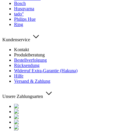
Bosch
Husqvarna
tado°
Philips Hue
Ring
Kundenservice
Kontakt
Produktberatung
Bestellverfolgung
Rücksendung
Widerruf Extra-Garantie (Hakuna)
Hilfe
Versand & Zahlung
Unsere Zahlungsarten