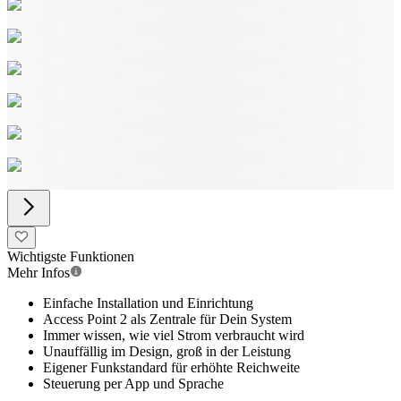
Wichtigste Funktionen
Mehr Infos
Einfache Installation und Einrichtung
Access Point 2 als Zentrale für Dein System
Immer wissen, wie viel Strom verbraucht wird
Unauffällig im Design, groß in der Leistung
Eigener Funkstandard für erhöhte Reichweite
Steuerung per App und Sprache