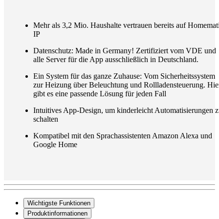
Mehr als 3,2 Mio. Haushalte vertrauen bereits auf Homemat
IP
Datenschutz: Made in Germany! Zertifiziert vom VDE und
alle Server für die App ausschließlich in Deutschland.
Ein System für das ganze Zuhause: Vom Sicherheitssystem
zur Heizung über Beleuchtung und Rollladensteuerung. Hie
gibt es eine passende Lösung für jeden Fall
Intuitives App-Design, um kinderleicht Automatisierungen 
schalten
Kompatibel mit den Sprachassistenten Amazon Alexa und
Google Home
Wichtigste Funktionen
Produktinformationen