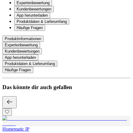
Expertenbewertung
Kundenbewertungen
App herunterladen
Produktdaten & Lieferumfang
Häufige Fragen
Produktinformationen
Expertenbewertung
Kundenbewertungen
App herunterladen
Produktdaten & Lieferumfang
Häufige Fragen
Das könnte dir auch gefallen
Homematic IP