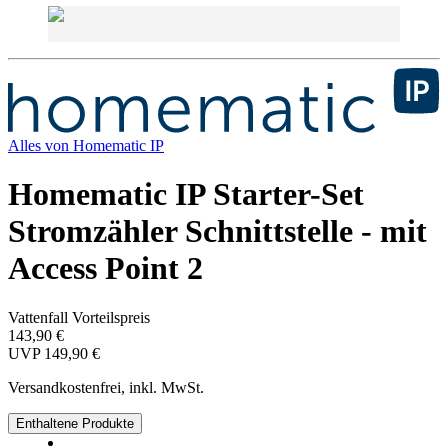
Alles von
Homematic IP
Homematic IP Starter-Set
Stromzähler Schnittstelle - mit
Access Point 2
Vattenfall Vorteilspreis
143,90 €
UVP
149,90 €
Versandkostenfrei, inkl. MwSt.
Enthaltene Produkte