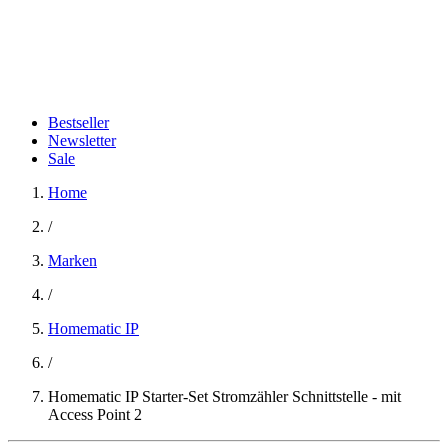
Bestseller
Newsletter
Sale
Home
/
Marken
/
Homematic IP
/
Homematic IP Starter-Set Stromzähler Schnittstelle - mit
Access Point 2