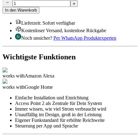
In den Warenkorb
Lieferzeit
:
Sofort verfügbar
Kostenloser Versand, kostenlose Rückgabe
Noch unsicher?
Per WhatsApp Produktexperten
Wichtigste Funktionen
works with
Amazon Alexa
works with
Google Home
Einfache Installation und Einrichtung
Access Point 2 als Zentrale für Dein System
Immer wissen, wie viel Strom verbraucht wird
Unauffällig im Design, groß in der Leistung
Eigener Funkstandard für erhöhte Reichweite
Steuerung per App und Sprache