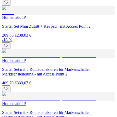
Homematic IP
Starter Set Mini Zutritt + Keypad - mit Access Point 2
289,85 €
238,03 €
-18 %
Homematic IP
Starter Set mit 5 Rollladenaktoren für Markenschalter -
Markisensteuerung - mit Access Point 2
409,70 €
333,07 €
Homematic IP
Starter Set mit 8 Rollladenaktoren für Markenschalter -