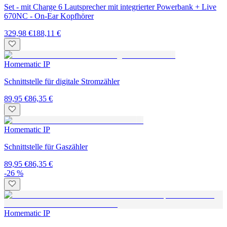
Set - mit Charge 6 Lautsprecher mit integrierter Powerbank + Live
670NC - On-Ear Kopfhörer
329,98 €
188,11 €
Homematic IP
Schnittstelle für digitale Stromzähler
89,95 €
86,35 €
Homematic IP
Schnittstelle für Gaszähler
89,95 €
86,35 €
-26 %
Homematic IP