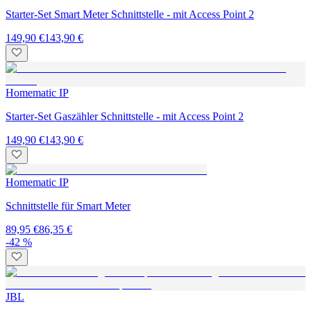
Starter-Set Smart Meter Schnittstelle - mit Access Point 2
149,90 €
143,90 €
Homematic IP
Starter-Set Gaszähler Schnittstelle - mit Access Point 2
149,90 €
143,90 €
Homematic IP
Schnittstelle für Smart Meter
89,95 €
86,35 €
-42 %
JBL