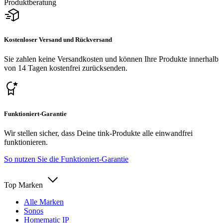
Produktberatung
Kostenloser Versand und Rückversand
Sie zahlen keine Versandkosten und können Ihre Produkte innerhalb
von 14 Tagen kostenfrei zurücksenden.
Funktioniert-Garantie
Wir stellen sicher, dass Deine tink-Produkte alle einwandfrei
funktionieren.
So nutzen Sie die Funktioniert-Garantie
Top Marken
Alle Marken
Sonos
Homematic IP