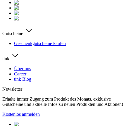
Gutscheine
Geschenkgutscheine kaufen
tink
Über uns
Career
tink Blog
Newsletter
Erhalte immer Zugang zum Produkt des Monats, exklusive
Gutscheine und aktuelle Infos zu neuen Produkten und Aktionen!
Kostenlos anmelden