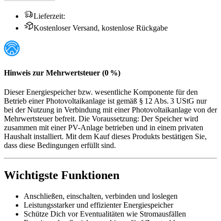
Lieferzeit
:
Kostenloser Versand, kostenlose Rückgabe
Hinweis zur Mehrwertsteuer (0 %)
Dieser Energiespeicher bzw. wesentliche Komponente für den
Betrieb einer Photovoltaikanlage ist gemäß § 12 Abs. 3 UStG nur
bei der Nutzung in Verbindung mit einer Photovoltaikanlage von der
Mehrwertsteuer befreit. Die Voraussetzung: Der Speicher wird
zusammen mit einer PV-Anlage betrieben und in einem privaten
Haushalt installiert. Mit dem Kauf dieses Produkts bestätigen Sie,
dass diese Bedingungen erfüllt sind.
Wichtigste Funktionen
Anschließen, einschalten, verbinden und loslegen
Leistungsstarker und effizienter Energiespeicher
Schütze Dich vor Eventualitäten wie Stromausfällen