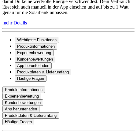
damit Du keine wertvolle Energie verschwendest. Dein Verbrauch
lässt sich auch manuell in der App einsehen und auf bis zu 1 Watt
genau für die Solarbank anpassen.
mehr Details
Wichtigste Funktionen
Produktinformationen
Expertenbewertung
Kundenbewertungen
App herunterladen
Produktdaten & Lieferumfang
Häufige Fragen
Produktinformationen
Expertenbewertung
Kundenbewertungen
App herunterladen
Produktdaten & Lieferumfang
Häufige Fragen