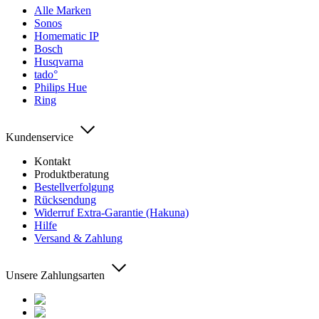
Alle Marken
Sonos
Homematic IP
Bosch
Husqvarna
tado°
Philips Hue
Ring
Kundenservice
Kontakt
Produktberatung
Bestellverfolgung
Rücksendung
Widerruf Extra-Garantie (Hakuna)
Hilfe
Versand & Zahlung
Unsere Zahlungsarten