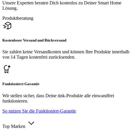
Unsere Experten beraten Dich kostenlos zu Deiner Smart Home
Lösung.
Produktberatung
Kostenloser Versand und Rückversand
Sie zahlen keine Versandkosten und können Ihre Produkte innerhalb
von 14 Tagen kostenfrei zurücksenden.
Funktioniert-Garantie
Wir stellen sicher, dass Deine tink-Produkte alle einwandfrei
funktionieren.
So nutzen Sie die Funktioniert-Garantie
Top Marken