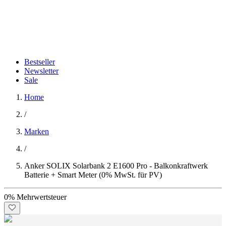
Bestseller
Newsletter
Sale
Home
/
Marken
/
Anker SOLIX Solarbank 2 E1600 Pro - Balkonkraftwerk
Batterie + Smart Meter (0% MwSt. für PV)
0% Mehrwertsteuer