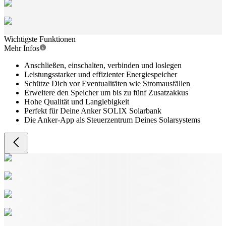
Wichtigste Funktionen
Mehr Infos
Anschließen, einschalten, verbinden und loslegen
Leistungsstarker und effizienter Energiespeicher
Schütze Dich vor Eventualitäten wie Stromausfällen
Erweitere den Speicher um bis zu fünf Zusatzakkus
Hohe Qualität und Langlebigkeit
Perfekt für Deine Anker SOLIX Solarbank
Die Anker-App als Steuerzentrum Deines Solarsystems