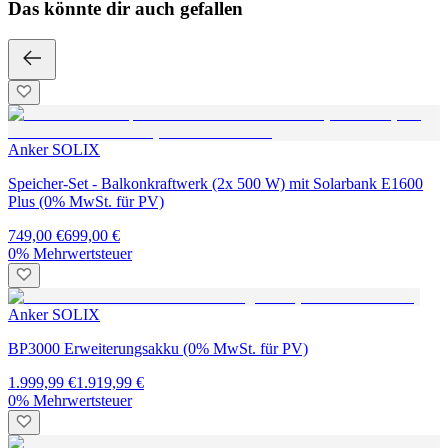
Das könnte dir auch gefallen
Anker SOLIX
Speicher-Set - Balkonkraftwerk (2x 500 W) mit Solarbank E1600
Plus (0% MwSt. für PV)
749,00 €
699,00 €
0% Mehrwertsteuer
Anker SOLIX
BP3000 Erweiterungsakku (0% MwSt. für PV)
1.999,99 €
1.919,99 €
0% Mehrwertsteuer