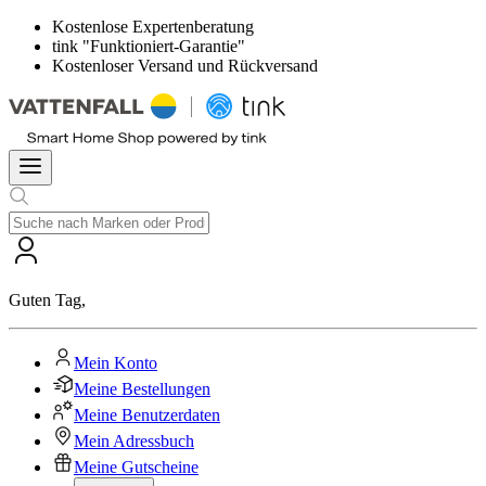
Kostenlose Expertenberatung
tink "Funktioniert-Garantie"
Kostenloser Versand und Rückversand
Guten Tag
,
Mein Konto
Meine Bestellungen
Meine Benutzerdaten
Mein Adressbuch
Meine Gutscheine