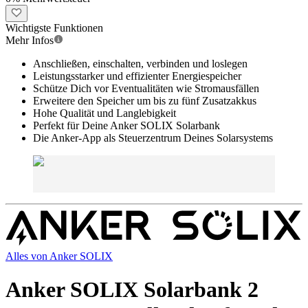
Wichtigste Funktionen
Mehr Infos
Anschließen, einschalten, verbinden und loslegen
Leistungsstarker und effizienter Energiespeicher
Schütze Dich vor Eventualitäten wie Stromausfällen
Erweitere den Speicher um bis zu fünf Zusatzakkus
Hohe Qualität und Langlebigkeit
Perfekt für Deine Anker SOLIX Solarbank
Die Anker-App als Steuerzentrum Deines Solarsystems
Alles von
Anker SOLIX
Anker SOLIX Solarbank 2