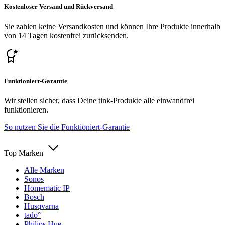
Kostenloser Versand und Rückversand
Sie zahlen keine Versandkosten und können Ihre Produkte innerhalb
von 14 Tagen kostenfrei zurücksenden.
Funktioniert-Garantie
Wir stellen sicher, dass Deine tink-Produkte alle einwandfrei
funktionieren.
So nutzen Sie die Funktioniert-Garantie
Top Marken
Alle Marken
Sonos
Homematic IP
Bosch
Husqvarna
tado°
Philips Hue