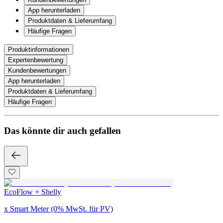
App herunterladen
Produktdaten & Lieferumfang
Häufige Fragen
Produktinformationen
Expertenbewertung
Kundenbewertungen
App herunterladen
Produktdaten & Lieferumfang
Häufige Fragen
Das könnte dir auch gefallen
EcoFlow + Shelly
x Smart Meter (0% MwSt. für PV)