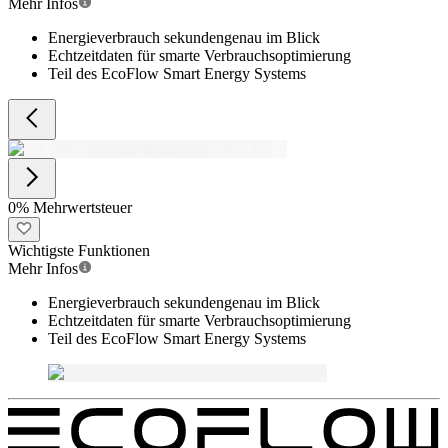
Mehr Infos
Energieverbrauch sekundengenau im Blick
Echtzeitdaten für smarte Verbrauchsoptimierung
Teil des EcoFlow Smart Energy Systems
0% Mehrwertsteuer
Wichtigste Funktionen
Mehr Infos
Energieverbrauch sekundengenau im Blick
Echtzeitdaten für smarte Verbrauchsoptimierung
Teil des EcoFlow Smart Energy Systems