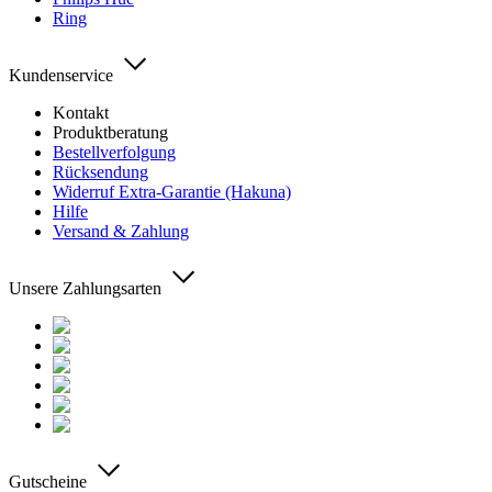
Ring
Kundenservice
Kontakt
Produktberatung
Bestellverfolgung
Rücksendung
Widerruf Extra-Garantie (Hakuna)
Hilfe
Versand & Zahlung
Unsere Zahlungsarten
Gutscheine