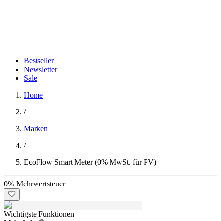
Bestseller
Newsletter
Sale
Home
/
Marken
/
EcoFlow Smart Meter (0% MwSt. für PV)
0% Mehrwertsteuer
Wichtigste Funktionen