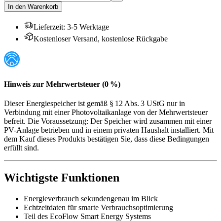
In den Warenkorb
Lieferzeit
:
3-5 Werktage
Kostenloser Versand, kostenlose Rückgabe
Hinweis zur Mehrwertsteuer (0 %)
Dieser Energiespeicher ist gemäß § 12 Abs. 3 UStG nur in
Verbindung mit einer Photovoltaikanlage von der Mehrwertsteuer
befreit. Die Voraussetzung: Der Speicher wird zusammen mit einer
PV-Anlage betrieben und in einem privaten Haushalt installiert. Mit
dem Kauf dieses Produkts bestätigen Sie, dass diese Bedingungen
erfüllt sind.
Wichtigste Funktionen
Energieverbrauch sekundengenau im Blick
Echtzeitdaten für smarte Verbrauchsoptimierung
Teil des EcoFlow Smart Energy Systems