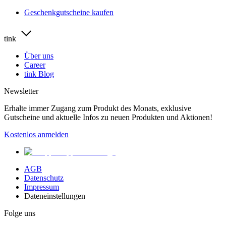
Geschenkgutscheine kaufen
tink
Über uns
Career
tink Blog
Newsletter
Erhalte immer Zugang zum Produkt des Monats, exklusive
Gutscheine und aktuelle Infos zu neuen Produkten und Aktionen!
Kostenlos anmelden
AGB
Datenschutz
Impressum
Dateneinstellungen
Folge uns