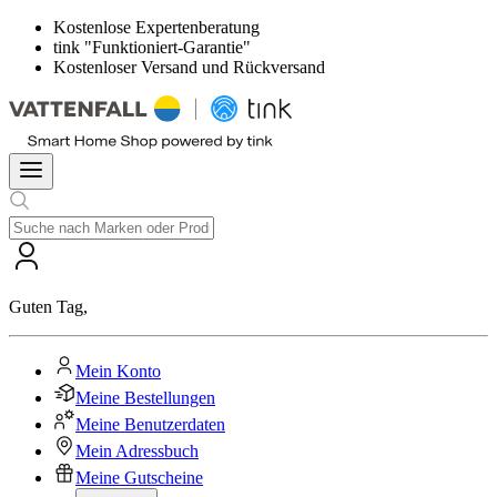
Kostenlose Expertenberatung
tink "Funktioniert-Garantie"
Kostenloser Versand und Rückversand
Guten Tag
,
Mein Konto
Meine Bestellungen
Meine Benutzerdaten
Mein Adressbuch
Meine Gutscheine