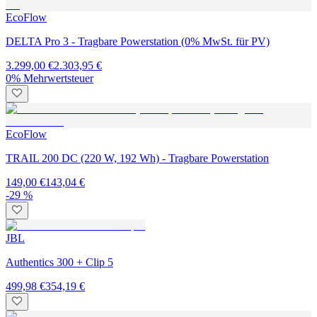
EcoFlow
DELTA Pro 3 - Tragbare Powerstation (0% MwSt. für PV)
3.299,00 €
2.303,95 €
0% Mehrwertsteuer
EcoFlow
TRAIL 200 DC (220 W, 192 Wh) - Tragbare Powerstation
149,00 €
143,04 €
-29 %
JBL
Authentics 300 + Clip 5
499,98 €
354,19 €