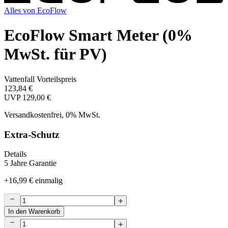
Alles von
EcoFlow
EcoFlow Smart Meter (0%
MwSt. für PV)
Vattenfall Vorteilspreis
123,84 €
UVP
129,00 €
Versandkostenfrei, 0% MwSt.
Extra-Schutz
Details
5 Jahre Garantie
+
16,99 €
einmalig
In den Warenkorb