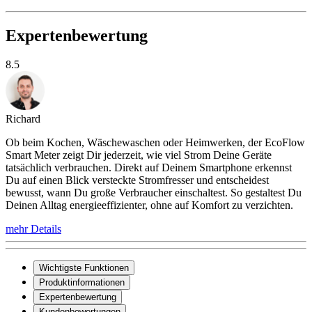
Expertenbewertung
8.5
Richard
Ob beim Kochen, Wäschewaschen oder Heimwerken, der EcoFlow
Smart Meter zeigt Dir jederzeit, wie viel Strom Deine Geräte
tatsächlich verbrauchen. Direkt auf Deinem Smartphone erkennst
Du auf einen Blick versteckte Stromfresser und entscheidest
bewusst, wann Du große Verbraucher einschaltest. So gestaltest Du
Deinen Alltag energieeffizienter, ohne auf Komfort zu verzichten.
mehr Details
Wichtigste Funktionen
Produktinformationen
Expertenbewertung
Kundenbewertungen