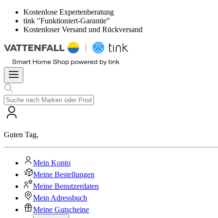
Kostenlose Expertenberatung
tink "Funktioniert-Garantie"
Kostenloser Versand und Rückversand
Guten Tag
,
Mein Konto
Meine Bestellungen
Meine Benutzerdaten
Mein Adressbuch
Meine Gutscheine