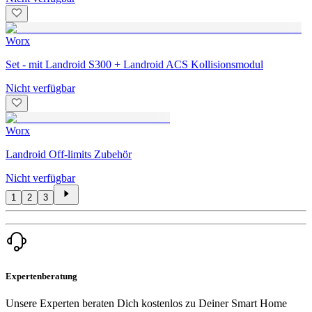
Worx
Set - mit Landroid S300 + Landroid ACS Kollisionsmodul
Nicht verfügbar
Worx
Landroid Off-limits Zubehör
Nicht verfügbar
1
2
3
Expertenberatung
Unsere Experten beraten Dich kostenlos zu Deiner Smart Home