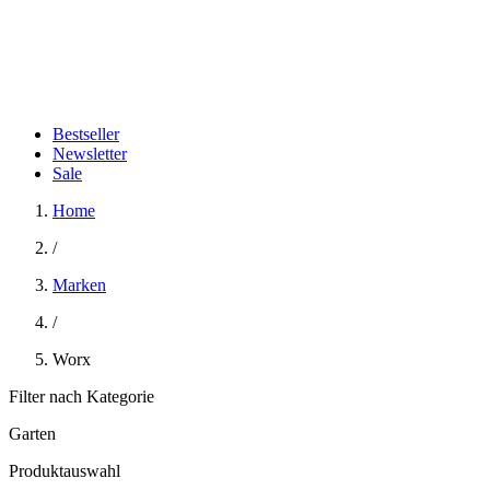
Bestseller
Newsletter
Sale
Home
/
Marken
/
Worx
Filter nach Kategorie
Garten
Produktauswahl