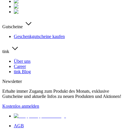
Gutscheine
Geschenkgutscheine kaufen
tink
Über uns
Career
tink Blog
Newsletter
Erhalte immer Zugang zum Produkt des Monats, exklusive
Gutscheine und aktuelle Infos zu neuen Produkten und Aktionen!
Kostenlos anmelden
AGB