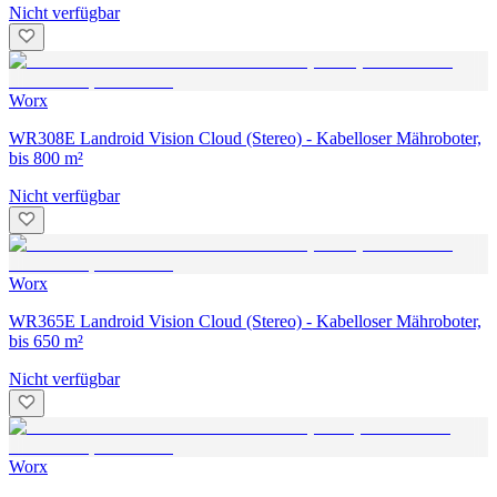
Nicht verfügbar
Worx
WR308E Landroid Vision Cloud (Stereo) - Kabelloser Mähroboter,
bis 800 m²
Nicht verfügbar
Worx
WR365E Landroid Vision Cloud (Stereo) - Kabelloser Mähroboter,
bis 650 m²
Nicht verfügbar
Worx