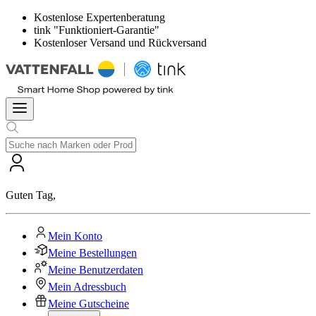
Kostenlose Expertenberatung
tink "Funktioniert-Garantie"
Kostenloser Versand und Rückversand
Guten Tag
,
Mein Konto
Meine Bestellungen
Meine Benutzerdaten
Mein Adressbuch
Meine Gutscheine