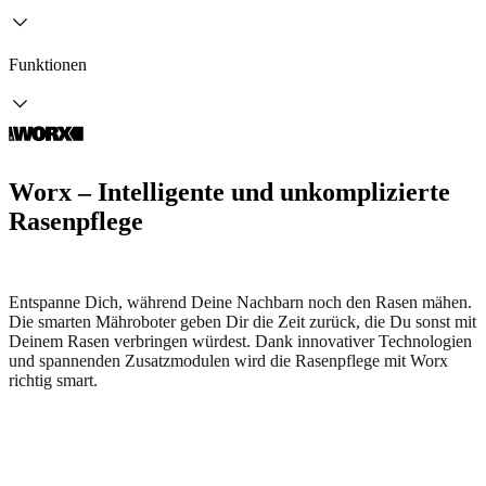
Funktionen
Worx – Intelligente und unkomplizierte
Rasenpflege
Entspanne Dich, während Deine Nachbarn noch den Rasen mähen.
Die smarten Mähroboter geben Dir die Zeit zurück, die Du sonst mit
Deinem Rasen verbringen würdest. Dank innovativer Technologien
und spannenden Zusatzmodulen wird die Rasenpflege mit Worx
richtig smart.