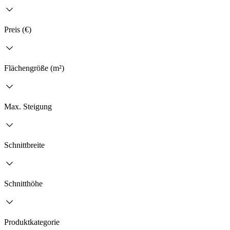
Preis (€)
Flächengröße (m²)
Max. Steigung
Schnittbreite
Schnitthöhe
Produktkategorie