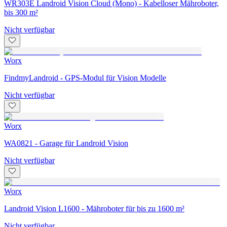
WR303E Landroid Vision Cloud (Mono) - Kabelloser Mähroboter,
bis 300 m²
Nicht verfügbar
Worx
FindmyLandroid - GPS-Modul für Vision Modelle
Nicht verfügbar
Worx
WA0821 - Garage für Landroid Vision
Nicht verfügbar
Worx
Landroid Vision L1600 - Mähroboter für bis zu 1600 m²
Nicht verfügbar