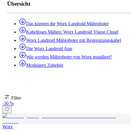
Übersicht
Das können die Worx Landroid Mähroboter
Kabelloses Mähen: Worx Landroid Vision Cloud
Worx Landroid Mähroboter mit Begrenzungskabel
Die Worx Landroid App
Wie werden Mähroboter von Worx installiert?
Modulares Zubehör
Filter
-30 %
Worx