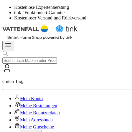
Kostenlose Expertenberatung
tink "Funktioniert-Garantie"
Kostenloser Versand und Rückversand
Guten Tag
,
Mein Konto
Meine Bestellungen
Meine Benutzerdaten
Mein Adressbuch
Meine Gutscheine