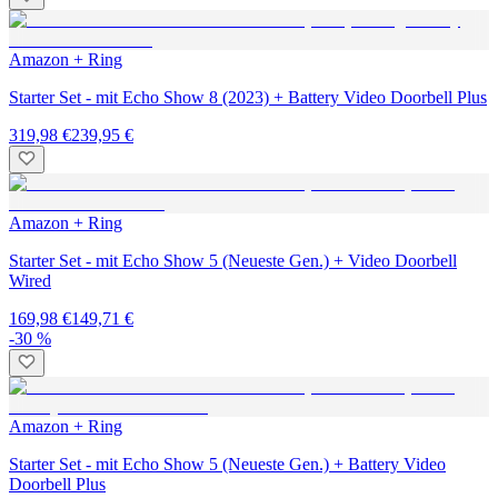
Amazon + Ring
Starter Set - mit Echo Show 8 (2023) + Battery Video Doorbell Plus
319,98 €
239,95 €
Amazon + Ring
Starter Set - mit Echo Show 5 (Neueste Gen.) + Video Doorbell
Wired
169,98 €
149,71 €
-30 %
Amazon + Ring
Starter Set - mit Echo Show 5 (Neueste Gen.) + Battery Video
Doorbell Plus