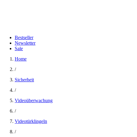
Bestseller
Newsletter
Sale
Home
/
Sicherheit
/
Videoüberwachung
/
Videotürklingeln
/