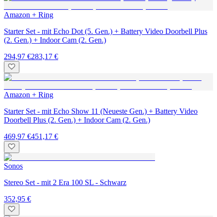
Amazon + Ring
Starter Set - mit Echo Dot (5. Gen.) + Battery Video Doorbell Plus
(2. Gen.) + Indoor Cam (2. Gen.)
294,97 €
283,17 €
Amazon + Ring
Starter Set - mit Echo Show 11 (Neueste Gen.) + Battery Video
Doorbell Plus (2. Gen.) + Indoor Cam (2. Gen.)
469,97 €
451,17 €
Sonos
Stereo Set - mit 2 Era 100 SL - Schwarz
352,95 €