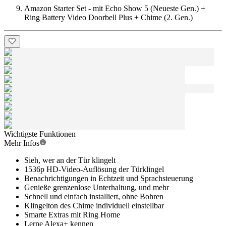
Amazon Starter Set - mit Echo Show 5 (Neueste Gen.) +
Ring Battery Video Doorbell Plus + Chime (2. Gen.)
Wichtigste Funktionen
Mehr Infos
Sieh, wer an der Tür klingelt
1536p HD-Video-Auflösung der Türklingel
Benachrichtigungen in Echtzeit und Sprachsteuerung
Genieße grenzenlose Unterhaltung, und mehr
Schnell und einfach installiert, ohne Bohren
Klingelton des Chime individuell einstellbar
Smarte Extras mit Ring Home
Lerne Alexa+ kennen