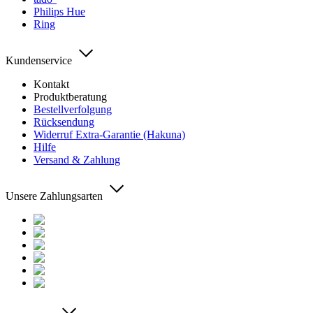
Philips Hue
Ring
Kundenservice
Kontakt
Produktberatung
Bestellverfolgung
Rücksendung
Widerruf Extra-Garantie (Hakuna)
Hilfe
Versand & Zahlung
Unsere Zahlungsarten