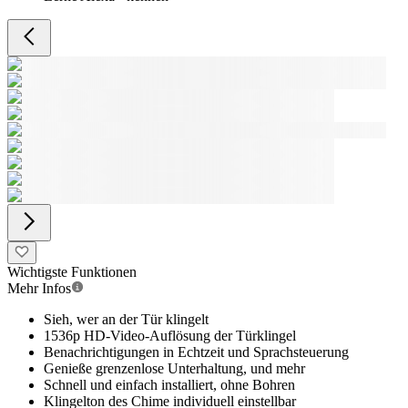
Wichtigste Funktionen
Mehr Infos
Sieh, wer an der Tür klingelt
1536p HD-Video-Auflösung der Türklingel
Benachrichtigungen in Echtzeit und Sprachsteuerung
Genieße grenzenlose Unterhaltung, und mehr
Schnell und einfach installiert, ohne Bohren
Klingelton des Chime individuell einstellbar