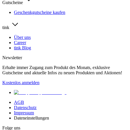
Gutscheine
Geschenkgutscheine kaufen
tink
Über uns
Career
tink Blog
Newsletter
Erhalte immer Zugang zum Produkt des Monats, exklusive
Gutscheine und aktuelle Infos zu neuen Produkten und Aktionen!
Kostenlos anmelden
AGB
Datenschutz
Impressum
Dateneinstellungen
Folge uns