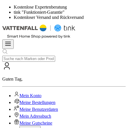
Kostenlose Expertenberatung
tink "Funktioniert-Garantie"
Kostenloser Versand und Rückversand
Guten Tag
,
Mein Konto
Meine Bestellungen
Meine Benutzerdaten
Mein Adressbuch
Meine Gutscheine