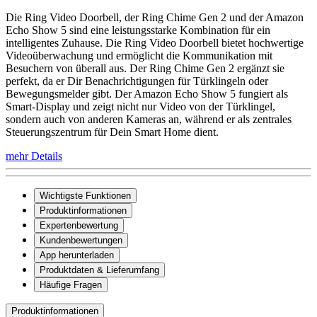
Die Ring Video Doorbell, der Ring Chime Gen 2 und der Amazon
Echo Show 5 sind eine leistungsstarke Kombination für ein
intelligentes Zuhause. Die Ring Video Doorbell bietet hochwertige
Videoüberwachung und ermöglicht die Kommunikation mit
Besuchern von überall aus. Der Ring Chime Gen 2 ergänzt sie
perfekt, da er Dir Benachrichtigungen für Türklingeln oder
Bewegungsmelder gibt. Der Amazon Echo Show 5 fungiert als
Smart-Display und zeigt nicht nur Video von der Türklingel,
sondern auch von anderen Kameras an, während er als zentrales
Steuerungszentrum für Dein Smart Home dient.
mehr Details
Wichtigste Funktionen
Produktinformationen
Expertenbewertung
Kundenbewertungen
App herunterladen
Produktdaten & Lieferumfang
Häufige Fragen
Produktinformationen