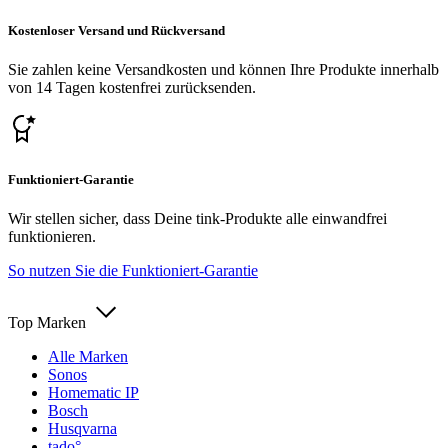
Kostenloser Versand und Rückversand
Sie zahlen keine Versandkosten und können Ihre Produkte innerhalb
von 14 Tagen kostenfrei zurücksenden.
Funktioniert-Garantie
Wir stellen sicher, dass Deine tink-Produkte alle einwandfrei
funktionieren.
So nutzen Sie die Funktioniert-Garantie
Top Marken
Alle Marken
Sonos
Homematic IP
Bosch
Husqvarna
tado°