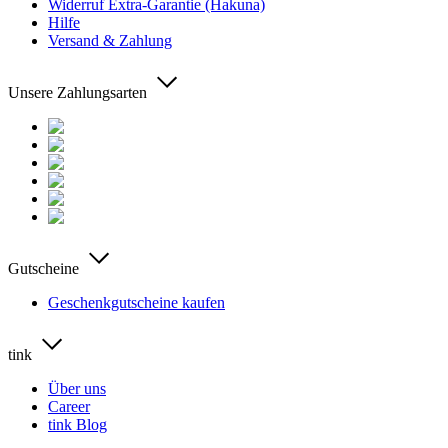
Widerruf Extra-Garantie (Hakuna)
Hilfe
Versand & Zahlung
Unsere Zahlungsarten
Gutscheine
Geschenkgutscheine kaufen
tink
Über uns
Career
tink Blog