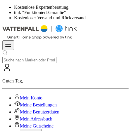
Kostenlose Expertenberatung
tink "Funktioniert-Garantie"
Kostenloser Versand und Rückversand
Guten Tag
,
Mein Konto
Meine Bestellungen
Meine Benutzerdaten
Mein Adressbuch
Meine Gutscheine