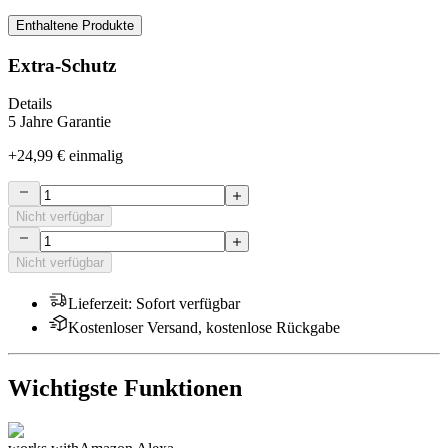
Enthaltene Produkte
Extra-Schutz
Details
5 Jahre Garantie
+
24,99 €
einmalig
Nicht verfügbar
Nicht verfügbar
Lieferzeit
:
Sofort verfügbar
Kostenloser Versand, kostenlose Rückgabe
Wichtigste Funktionen