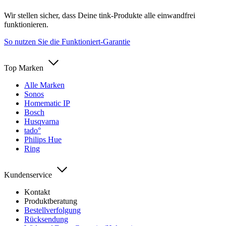
Wir stellen sicher, dass Deine tink-Produkte alle einwandfrei
funktionieren.
So nutzen Sie die Funktioniert-Garantie
Top Marken
Alle Marken
Sonos
Homematic IP
Bosch
Husqvarna
tado°
Philips Hue
Ring
Kundenservice
Kontakt
Produktberatung
Bestellverfolgung
Rücksendung