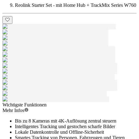
Reolink Starter Set - mit Home Hub + TrackMix Series W760
Wichtigste Funktionen
Mehr Infos
Bis zu 8 Kameras mit 4K-Auflösung zentral steuern
Intelligentes Tracking und gestochen scharfe Bilder
Lokale Datenkontrolle und Offline-Sicherheit
Smartes Tracking von Personen, Fahrzeugen und Tieren