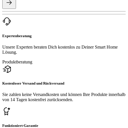
Expertenberatung
Unsere Experten beraten Dich kostenlos zu Deiner Smart Home
Lösung.
Produktberatung
Kostenloser Versand und Rückversand
Sie zahlen keine Versandkosten und können Ihre Produkte innerhalb
von 14 Tagen kostenfrei zurücksenden.
Funktioniert-Garantie