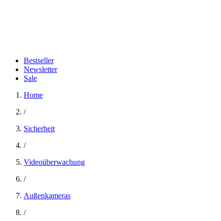
Bestseller
Newsletter
Sale
Home
/
Sicherheit
/
Videoüberwachung
/
Außenkameras
/