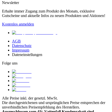
Newsletter
Erhalte immer Zugang zum Produkt des Monats, exklusive
Gutscheine und aktuelle Infos zu neuen Produkten und Aktionen!
Kostenlos anmelden
AGB
Datenschutz
Impressum
Dateneinstellungen
Folge uns
Alle Preise inkl. der gesetzl. MwSt.
Die durchgestrichenen und ursprünglichen Preise entsprechen der
unverbindlichen Preisempfehlung des Herstellers.
Ausgeschlossen vom 4% Vattenfall Kundenrabatt sind