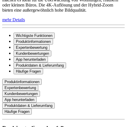
oder kleinen Büros. Die 4K-Auflösung und der Hybrid-Zoom
bieten eine außergewöhnlich hohe Bildqualität.
mehr Details
Wichtigste Funktionen
Produktinformationen
Expertenbewertung
Kundenbewertungen
App herunterladen
Produktdaten & Lieferumfang
Häufige Fragen
Produktinformationen
Expertenbewertung
Kundenbewertungen
App herunterladen
Produktdaten & Lieferumfang
Häufige Fragen