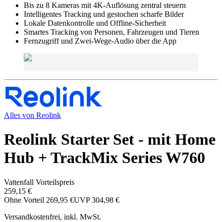
Bis zu 8 Kameras mit 4K-Auflösung zentral steuern
Intelligentes Tracking und gestochen scharfe Bilder
Lokale Datenkontrolle und Offline-Sicherheit
Smartes Tracking von Personen, Fahrzeugen und Tieren
Fernzugriff und Zwei-Wege-Audio über die App
Alles von
Reolink
Reolink Starter Set - mit Home
Hub + TrackMix Series W760
Vattenfall Vorteilspreis
259,15 €
Ohne Vorteil
269,95 €
UVP
304,98 €
Versandkostenfrei, inkl. MwSt.