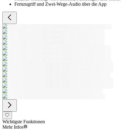
Fernzugriff und Zwei-Wege-Audio über die App
Wichtigste Funktionen
Mehr Infos