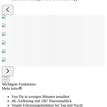
Wichtigste Funktionen
Mehr Infos
Von Dir in wenigen Minuten installiert
4K-Auflösung und 180° Panoramablick
Smarte Erkennungsfunktion bei Tag und Nacht