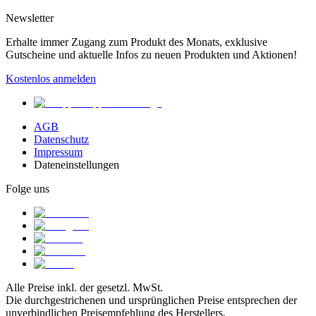
Newsletter
Erhalte immer Zugang zum Produkt des Monats, exklusive
Gutscheine und aktuelle Infos zu neuen Produkten und Aktionen!
Kostenlos anmelden
AGB
Datenschutz
Impressum
Dateneinstellungen
Folge uns
Alle Preise inkl. der gesetzl. MwSt.
Die durchgestrichenen und ursprünglichen Preise entsprechen der
unverbindlichen Preisempfehlung des Herstellers.