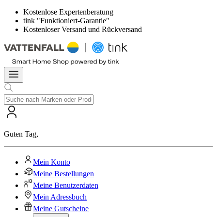
Kostenlose Expertenberatung
tink "Funktioniert-Garantie"
Kostenloser Versand und Rückversand
Guten Tag
,
Mein Konto
Meine Bestellungen
Meine Benutzerdaten
Mein Adressbuch
Meine Gutscheine