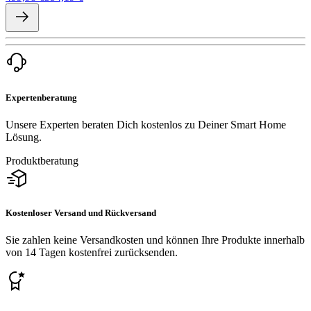
Expertenberatung
Unsere Experten beraten Dich kostenlos zu Deiner Smart Home
Lösung.
Produktberatung
Kostenloser Versand und Rückversand
Sie zahlen keine Versandkosten und können Ihre Produkte innerhalb
von 14 Tagen kostenfrei zurücksenden.