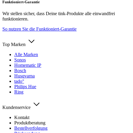
Funktioniert-Garantie
Wir stellen sicher, dass Deine tink-Produkte alle einwandfrei
funktionieren.
So nutzen Sie die Funktioniert-Garantie
Top Marken
Alle Marken
Sonos
Homematic IP
Bosch
Husqvarna
tado°
Philips Hue
Ring
Kundenservice
Kontakt
Produktberatung
Bestellverfolgung