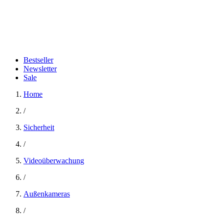
Bestseller
Newsletter
Sale
Home
/
Sicherheit
/
Videoüberwachung
/
Außenkameras
/