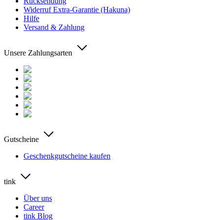
Rücksendung
Widerruf Extra-Garantie (Hakuna)
Hilfe
Versand & Zahlung
Unsere Zahlungsarten
Gutscheine
Geschenkgutscheine kaufen
tink
Über uns
Career
tink Blog