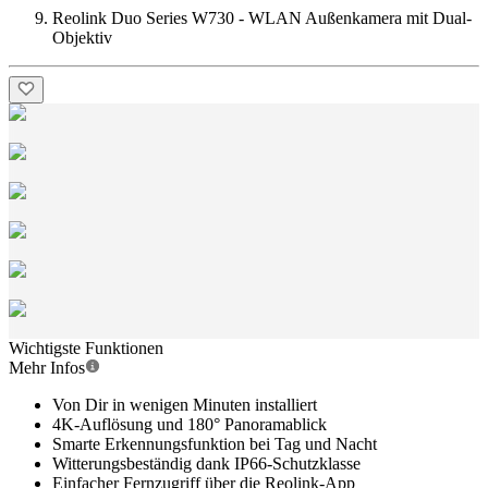
Reolink Duo Series W730 - WLAN Außenkamera mit Dual-
Objektiv
Wichtigste Funktionen
Mehr Infos
Von Dir in wenigen Minuten installiert
4K-Auflösung und 180° Panoramablick
Smarte Erkennungsfunktion bei Tag und Nacht
Witterungsbeständig dank IP66-Schutzklasse
Einfacher Fernzugriff über die Reolink-App