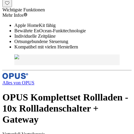
Wichtigste Funktionen
Mehr Infos
Apple HomeKit fähig
Bewährte EnOcean-Funkttechnologie
Individuelle Zeitpläne
Ortsungebundene Steuerung
Kompatibel mit vielen Herstellern
Alles von
OPUS
OPUS Komplettset Rollladen -
10x Rollladenschalter +
Gateway