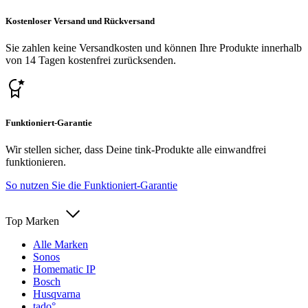
Kostenloser Versand und Rückversand
Sie zahlen keine Versandkosten und können Ihre Produkte innerhalb
von 14 Tagen kostenfrei zurücksenden.
Funktioniert-Garantie
Wir stellen sicher, dass Deine tink-Produkte alle einwandfrei
funktionieren.
So nutzen Sie die Funktioniert-Garantie
Top Marken
Alle Marken
Sonos
Homematic IP
Bosch
Husqvarna
tado°