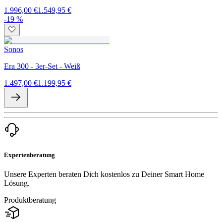
1.996,00 €
1.549,95 €
-19 %
Sonos
Era 300 - 3er-Set - Weiß
1.497,00 €
1.199,95 €
Expertenberatung
Unsere Experten beraten Dich kostenlos zu Deiner Smart Home
Lösung.
Produktberatung