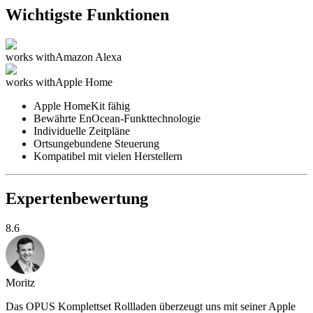
Wichtigste Funktionen
works with
Amazon Alexa
works with
Apple Home
Apple HomeKit fähig
Bewährte EnOcean-Funkttechnologie
Individuelle Zeitpläne
Ortsungebundene Steuerung
Kompatibel mit vielen Herstellern
Expertenbewertung
8.6
Moritz
Das OPUS Komplettset Rollladen überzeugt uns mit seiner Apple