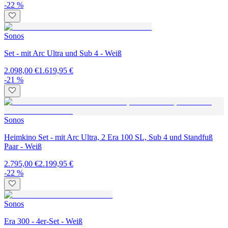
-22 %
Sonos
Set - mit Arc Ultra und Sub 4 - Weiß
2.098,00 €
1.619,95 €
-21 %
Sonos
Heimkino Set - mit Arc Ultra, 2 Era 100 SL, Sub 4 und Standfuß
Paar - Weiß
2.795,00 €
2.199,95 €
-22 %
Sonos
Era 300 - 4er-Set - Weiß