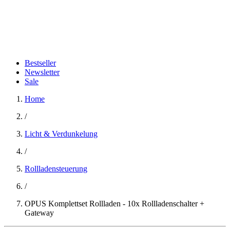
Bestseller
Newsletter
Sale
Home
/
Licht & Verdunkelung
/
Rollladensteuerung
/
OPUS Komplettset Rollladen - 10x Rollladenschalter +
Gateway