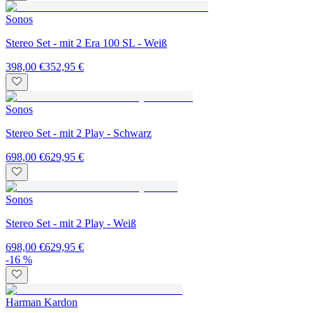
Sonos
Stereo Set - mit 2 Era 100 SL - Weiß
398,00 €
352,95 €
Sonos
Stereo Set - mit 2 Play - Schwarz
698,00 €
629,95 €
Sonos
Stereo Set - mit 2 Play - Weiß
698,00 €
629,95 €
-16 %
Harman Kardon