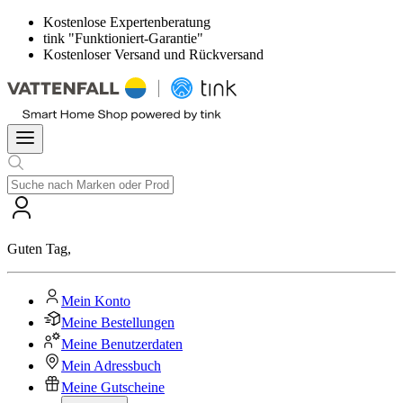
Kostenlose Expertenberatung
tink "Funktioniert-Garantie"
Kostenloser Versand und Rückversand
Guten Tag
,
Mein Konto
Meine Bestellungen
Meine Benutzerdaten
Mein Adressbuch
Meine Gutscheine