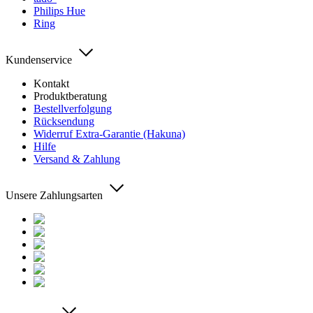
Philips Hue
Ring
Kundenservice
Kontakt
Produktberatung
Bestellverfolgung
Rücksendung
Widerruf Extra-Garantie (Hakuna)
Hilfe
Versand & Zahlung
Unsere Zahlungsarten