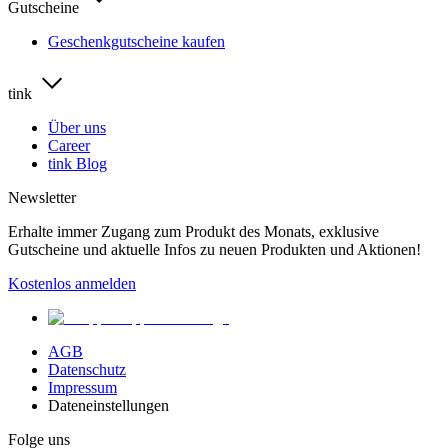
Gutscheine
Geschenkgutscheine kaufen
tink
Über uns
Career
tink Blog
Newsletter
Erhalte immer Zugang zum Produkt des Monats, exklusive
Gutscheine und aktuelle Infos zu neuen Produkten und Aktionen!
Kostenlos anmelden
AGB
Datenschutz
Impressum
Dateneinstellungen
Folge uns