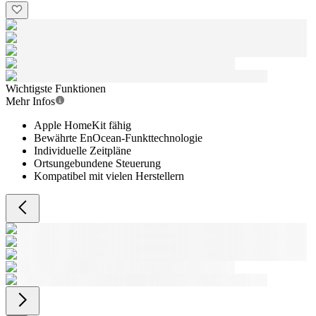
Wichtigste Funktionen
Mehr Infos
Apple HomeKit fähig
Bewährte EnOcean-Funkttechnologie
Individuelle Zeitpläne
Ortsungebundene Steuerung
Kompatibel mit vielen Herstellern