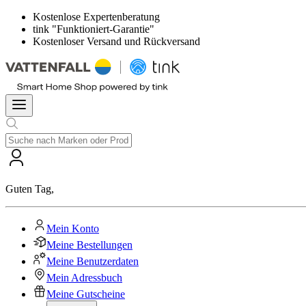
Kostenlose Expertenberatung
tink "Funktioniert-Garantie"
Kostenloser Versand und Rückversand
Guten Tag
,
Mein Konto
Meine Bestellungen
Meine Benutzerdaten
Mein Adressbuch
Meine Gutscheine