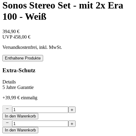
Sonos Stereo Set - mit 2x Era
100 - Weiß
394,90 €
UVP
458,00 €
Versandkostenfrei, inkl. MwSt.
Enthaltene Produkte
Extra-Schutz
Details
5 Jahre Garantie
+
39,99 €
einmalig
In den Warenkorb
In den Warenkorb