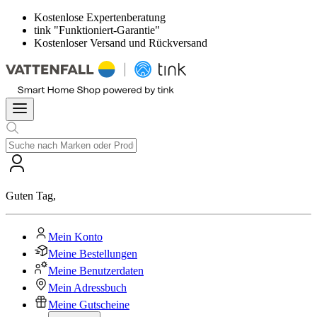
Kostenlose Expertenberatung
tink "Funktioniert-Garantie"
Kostenloser Versand und Rückversand
Guten Tag
,
Mein Konto
Meine Bestellungen
Meine Benutzerdaten
Mein Adressbuch
Meine Gutscheine