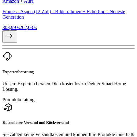
Amazon + Aura
Frames - Aspen (12 Zoll) - Bilderrahmen + Echo Pop - Neueste
Generation
303,99 €
262,03 €
Expertenberatung
Unsere Experten beraten Dich kostenlos zu Deiner Smart Home
Lösung.
Produktberatung
Kostenloser Versand und Rückversand
Sie zahlen keine Versandkosten und können Ihre Produkte innerhalb