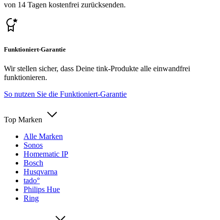
von 14 Tagen kostenfrei zurücksenden.
Funktioniert-Garantie
Wir stellen sicher, dass Deine tink-Produkte alle einwandfrei
funktionieren.
So nutzen Sie die Funktioniert-Garantie
Top Marken
Alle Marken
Sonos
Homematic IP
Bosch
Husqvarna
tado°
Philips Hue
Ring