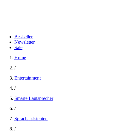
Bestseller
Newsletter
Sale
Home
/
Entertainment
/
Smarte Lautsprecher
/
Sprachassistenten
/