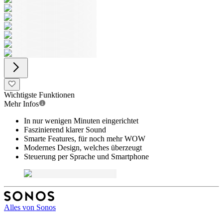
Wichtigste Funktionen
Mehr Infos
In nur wenigen Minuten eingerichtet
Faszinierend klarer Sound
Smarte Features, für noch mehr WOW
Modernes Design, welches überzeugt
Steuerung per Sprache und Smartphone
Alles von
Sonos