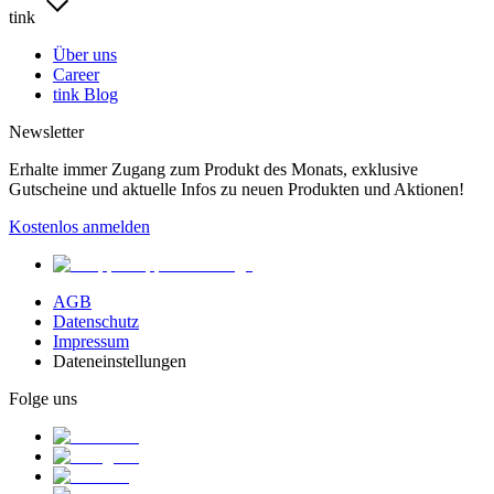
tink
Über uns
Career
tink Blog
Newsletter
Erhalte immer Zugang zum Produkt des Monats, exklusive
Gutscheine und aktuelle Infos zu neuen Produkten und Aktionen!
Kostenlos anmelden
AGB
Datenschutz
Impressum
Dateneinstellungen
Folge uns