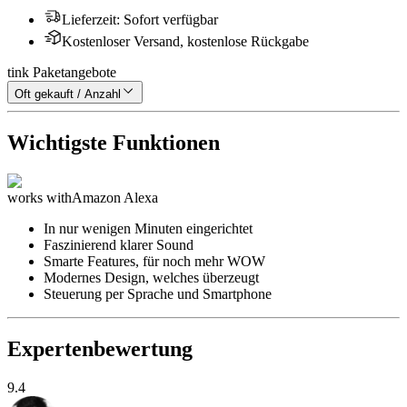
Lieferzeit
:
Sofort verfügbar
Kostenloser Versand, kostenlose Rückgabe
tink Paketangebote
Oft gekauft / Anzahl
Wichtigste Funktionen
works with
Amazon Alexa
In nur wenigen Minuten eingerichtet
Faszinierend klarer Sound
Smarte Features, für noch mehr WOW
Modernes Design, welches überzeugt
Steuerung per Sprache und Smartphone
Expertenbewertung
9.4