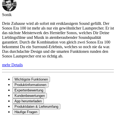
Sonik
Dein Zuhause wird ab sofort mit erstklassigem Sound gefüllt. Der
Sonos Era 100 ist mehr als nur ein gewöhnlicher Lautsprecher. Er ist
das nächste Meisterwerk des Hersteller Sonos, welches Dir Deine
Lieblingsfilme und Musik in atemberaubender Soundqualität
garantiert. Durch die Kombination von gleich zwei Sonos Era 100
bekommst Du ein Surround-Erlebnis, welches so noch nie da war.
Das durchdachte Design und die smarten Funktionen runden den
Sonos Lautsprecher erst so richtig ab.
mehr Details
Wichtigste Funktionen
Produktinformationen
Expertenbewertung
Kundenbewertungen
App herunterladen
Produktdaten & Lieferumfang
Häufige Fragen