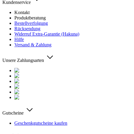
Kundenservice
Kontakt
Produktberatung
Bestellverfolgung
Rücksendung
Widerruf Extra-Garantie (Hakuna)
Hilfe
Versand & Zahlung
Unsere Zahlungsarten
Gutscheine
Geschenkgutscheine kaufen