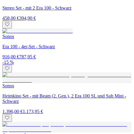
Stereo Set - mit 2 Era 100 - Schwarz
458,00 €
394,90 €
Sonos
Era 100 - 4er-Set - Schwarz
916,00 €
787,95 €
-15 %
Sonos
Heimkino Set - mit Beam (2. Gen.), 2 Era 100 SL und Sub Mini -
Schwarz
1.396,00 €
1.173,95 €