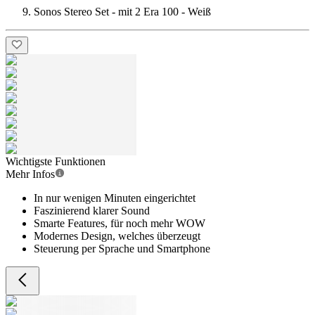
Sonos Stereo Set - mit 2 Era 100 - Weiß
Wichtigste Funktionen
Mehr Infos
In nur wenigen Minuten eingerichtet
Faszinierend klarer Sound
Smarte Features, für noch mehr WOW
Modernes Design, welches überzeugt
Steuerung per Sprache und Smartphone