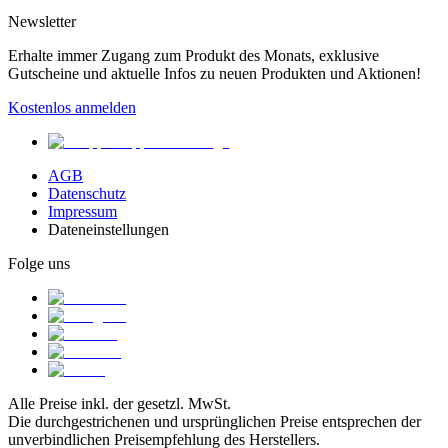
Newsletter
Erhalte immer Zugang zum Produkt des Monats, exklusive
Gutscheine und aktuelle Infos zu neuen Produkten und Aktionen!
Kostenlos anmelden
AGB
Datenschutz
Impressum
Dateneinstellungen
Folge uns
Alle Preise inkl. der gesetzl. MwSt.
Die durchgestrichenen und ursprünglichen Preise entsprechen der
unverbindlichen Preisempfehlung des Herstellers.