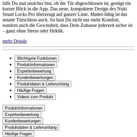
falls Du mal unsicher bist, ob die Tür abgeschlossen ist, genügt ein
kurzer Blick in die App. Das neue, kompaktere Design des Nuki
Smart Locks Pro überzeugt auf ganzer Linie. Matter-fähig ist das
smarte Türschloss auch. So hast Du nicht nur mehr Komfort,
sondern auch die Gewissheit, dass Dein Zuhause jederzeit sicher ist
– ganz ohne Stress oder Hektik.
mehr Details
Wichtigste Funktionen
Produktinformationen
Expertenbewertung
Kundenbewertungen
Produktdaten & Lieferumfang
Häufige Fragen
Videos zum Produkt
Produktinformationen
Expertenbewertung
Kundenbewertungen
Produktdaten & Lieferumfang
Häufige Fragen