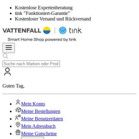
Kostenlose Expertenberatung
tink "Funktioniert-Garantie"
Kostenloser Versand und Rückversand
Guten Tag
,
Mein Konto
Meine Bestellungen
Meine Benutzerdaten
Mein Adressbuch
Meine Gutscheine