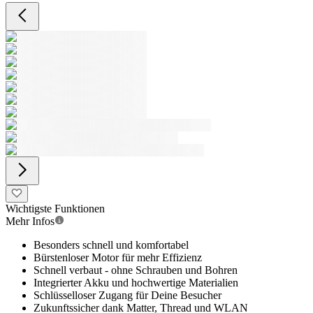
Wichtigste Funktionen
Mehr Infos
Besonders schnell und komfortabel
Bürstenloser Motor für mehr Effizienz
Schnell verbaut - ohne Schrauben und Bohren
Integrierter Akku und hochwertige Materialien
Schlüsselloser Zugang für Deine Besucher
Zukunftssicher dank Matter, Thread und WLAN