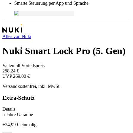
Smarte Steuerung per App und Sprache
Alles von
Nuki
Nuki Smart Lock Pro (5. Gen)
Vattenfall Vorteilspreis
258,24 €
UVP
269,00 €
Versandkostenfrei, inkl. MwSt.
Extra-Schutz
Details
5 Jahre Garantie
+
24,99 €
einmalig