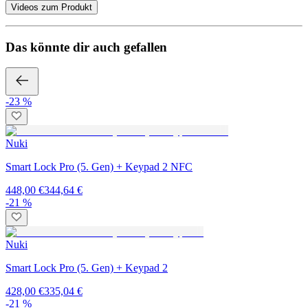
Videos zum Produkt
Das könnte dir auch gefallen
-23 %
Nuki
Smart Lock Pro (5. Gen) + Keypad 2 NFC
448,00 €
344,64 €
-21 %
Nuki
Smart Lock Pro (5. Gen) + Keypad 2
428,00 €
335,04 €
-21 %