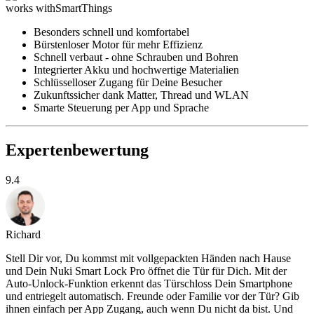
works with
SmartThings
Besonders schnell und komfortabel
Bürstenloser Motor für mehr Effizienz
Schnell verbaut - ohne Schrauben und Bohren
Integrierter Akku und hochwertige Materialien
Schlüsselloser Zugang für Deine Besucher
Zukunftssicher dank Matter, Thread und WLAN
Smarte Steuerung per App und Sprache
Expertenbewertung
9.4
Richard
Stell Dir vor, Du kommst mit vollgepackten Händen nach Hause
und Dein Nuki Smart Lock Pro öffnet die Tür für Dich. Mit der
Auto-Unlock-Funktion erkennt das Türschloss Dein Smartphone
und entriegelt automatisch. Freunde oder Familie vor der Tür? Gib
ihnen einfach per App Zugang, auch wenn Du nicht da bist. Und