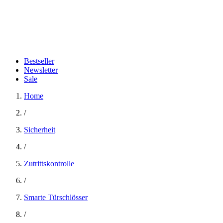
Bestseller
Newsletter
Sale
Home
/
Sicherheit
/
Zutrittskontrolle
/
Smarte Türschlösser
/