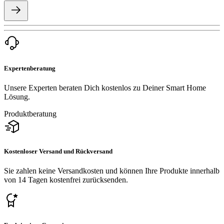
Expertenberatung
Unsere Experten beraten Dich kostenlos zu Deiner Smart Home
Lösung.
Produktberatung
Kostenloser Versand und Rückversand
Sie zahlen keine Versandkosten und können Ihre Produkte innerhalb
von 14 Tagen kostenfrei zurücksenden.