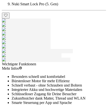
Nuki Smart Lock Pro (5. Gen)
Wichtigste Funktionen
Mehr Infos
Besonders schnell und komfortabel
Bürstenloser Motor für mehr Effizienz
Schnell verbaut - ohne Schrauben und Bohren
Integrierter Akku und hochwertige Materialien
Schlüsselloser Zugang für Deine Besucher
Zukunftssicher dank Matter, Thread und WLAN
Smarte Steuerung per App und Sprache