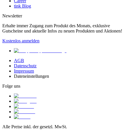
Career
tink Blog
Newsletter
Erhalte immer Zugang zum Produkt des Monats, exklusive
Gutscheine und aktuelle Infos zu neuen Produkten und Aktionen!
Kostenlos anmelden
AGB
Datenschutz
Impressum
Dateneinstellungen
Folge uns
Alle Preise inkl. der gesetzl. MwSt.