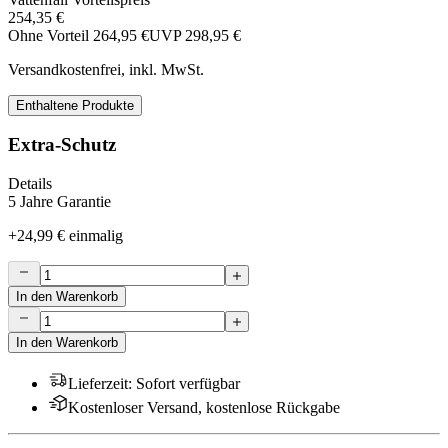
254,35 €
Ohne Vorteil
264,95 €
UVP
298,95 €
Versandkostenfrei, inkl. MwSt.
Enthaltene Produkte
Extra-Schutz
Details
5 Jahre Garantie
+
24,99 €
einmalig
In den Warenkorb
In den Warenkorb
Lieferzeit
:
Sofort verfügbar
Kostenloser Versand, kostenlose Rückgabe