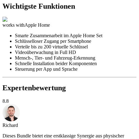
Wichtigste Funktionen
works with
Apple Home
Smarte Zusammenarbeit im Apple Home Set
Schlüsselloser Zugang per Smartphone
Verteile bis zu 200 virtuelle Schlüssel
Videoüberwachung in Full HD
Mensch-, Tier- und Fahrzeug-Erkennung
Schnelle Installation beider Komponenten
Steuerung per App und Sprache
Expertenbewertung
8.8
Richard
Dieses Bundle bietet eine erstklassige Synergie aus physischer