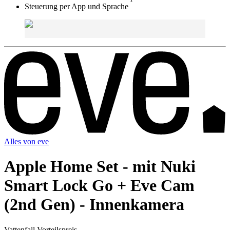
Steuerung per App und Sprache
Alles von
eve
Apple Home Set - mit Nuki
Smart Lock Go + Eve Cam
(2nd Gen) - Innenkamera
Vattenfall Vorteilspreis