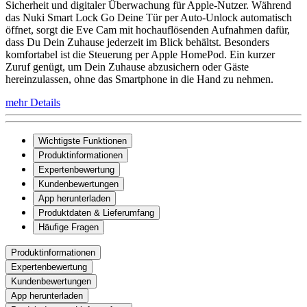
Sicherheit und digitaler Überwachung für Apple-Nutzer. Während
das Nuki Smart Lock Go Deine Tür per Auto-Unlock automatisch
öffnet, sorgt die Eve Cam mit hochauflösenden Aufnahmen dafür,
dass Du Dein Zuhause jederzeit im Blick behältst. Besonders
komfortabel ist die Steuerung per Apple HomePod. Ein kurzer
Zuruf genügt, um Dein Zuhause abzusichern oder Gäste
hereinzulassen, ohne das Smartphone in die Hand zu nehmen.
mehr Details
Wichtigste Funktionen
Produktinformationen
Expertenbewertung
Kundenbewertungen
App herunterladen
Produktdaten & Lieferumfang
Häufige Fragen
Produktinformationen
Expertenbewertung
Kundenbewertungen
App herunterladen