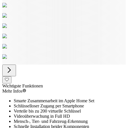
Wichtigste Funktionen
Mehr Infos
Smarte Zusammenarbeit im Apple Home Set
Schlüsselloser Zugang per Smartphone
Verteile bis zu 200 virtuelle Schlüssel
Videoüberwachung in Full HD
Mensch-, Tier- und Fahrzeug-Erkennung
Schnelle Installation beider Komponenten