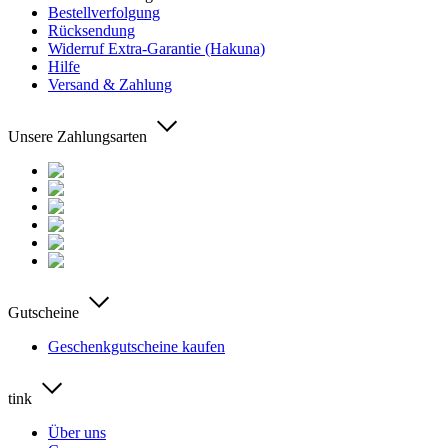
Bestellverfolgung
Rücksendung
Widerruf Extra-Garantie (Hakuna)
Hilfe
Versand & Zahlung
Unsere Zahlungsarten
Gutscheine
Geschenkgutscheine kaufen
tink
Über uns