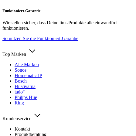
Funktioniert-Garantie
Wir stellen sicher, dass Deine tink-Produkte alle einwandfrei
funktionieren.
So nutzen Sie die Funktioniert-Garantie
Top Marken
Alle Marken
Sonos
Homematic IP
Bosch
Husqvarna
tado°
Philips Hue
Ring
Kundenservice
Kontakt
Produktberatung