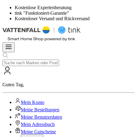
Kostenlose Expertenberatung
tink "Funktioniert-Garantie"
Kostenloser Versand und Rückversand
Guten Tag
,
Mein Konto
Meine Bestellungen
Meine Benutzerdaten
Mein Adressbuch
Meine Gutscheine