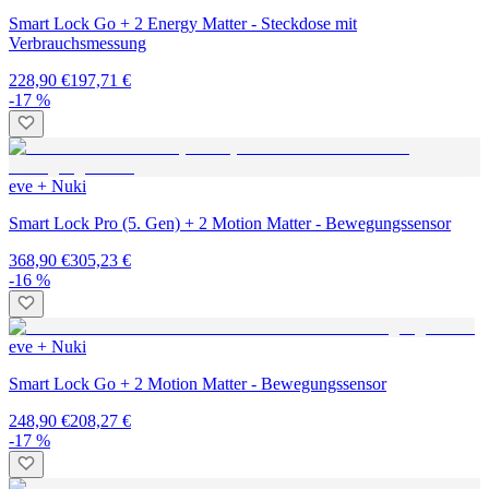
Smart Lock Go + 2 Energy Matter - Steckdose mit
Verbrauchsmessung
228,90 €
197,71 €
-17 %
eve + Nuki
Smart Lock Pro (5. Gen) + 2 Motion Matter - Bewegungssensor
368,90 €
305,23 €
-16 %
eve + Nuki
Smart Lock Go + 2 Motion Matter - Bewegungssensor
248,90 €
208,27 €
-17 %