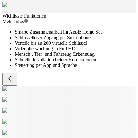
Wichtigste Funktionen
Mehr Infos
Smarte Zusammenarbeit im Apple Home Set
Schlüsselloser Zugang per Smartphone
Verteile bis zu 200 virtuelle Schlüssel
Videoüberwachung in Full HD
Mensch-, Tier- und Fahrzeug-Erkennung
Schnelle Installation beider Komponenten
Steuerung per App und Sprache