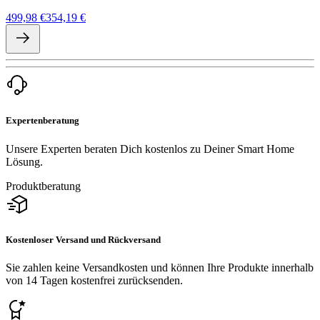
499,98 €
354,19 €
Expertenberatung
Unsere Experten beraten Dich kostenlos zu Deiner Smart Home
Lösung.
Produktberatung
Kostenloser Versand und Rückversand
Sie zahlen keine Versandkosten und können Ihre Produkte innerhalb
von 14 Tagen kostenfrei zurücksenden.