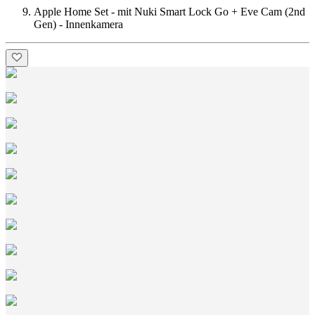
Apple Home Set - mit Nuki Smart Lock Go + Eve Cam (2nd
Gen) - Innenkamera