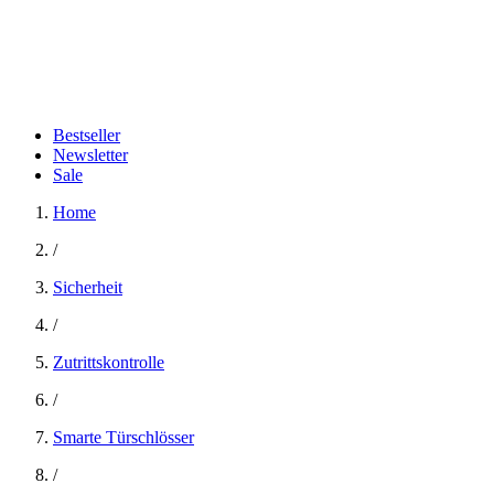
Bestseller
Newsletter
Sale
Home
/
Sicherheit
/
Zutrittskontrolle
/
Smarte Türschlösser
/