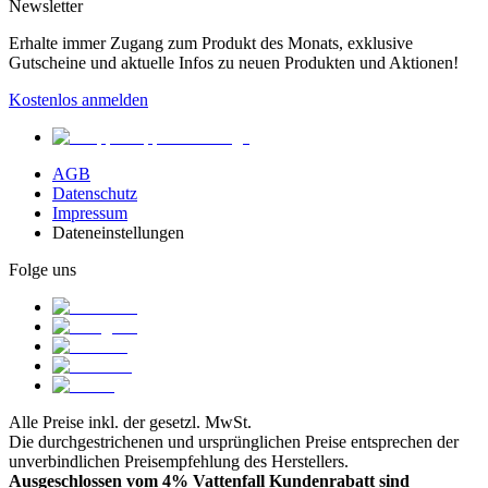
Newsletter
Erhalte immer Zugang zum Produkt des Monats, exklusive
Gutscheine und aktuelle Infos zu neuen Produkten und Aktionen!
Kostenlos anmelden
AGB
Datenschutz
Impressum
Dateneinstellungen
Folge uns
Alle Preise inkl. der gesetzl. MwSt.
Die durchgestrichenen und ursprünglichen Preise entsprechen der
unverbindlichen Preisempfehlung des Herstellers.
Ausgeschlossen vom 4% Vattenfall Kundenrabatt sind