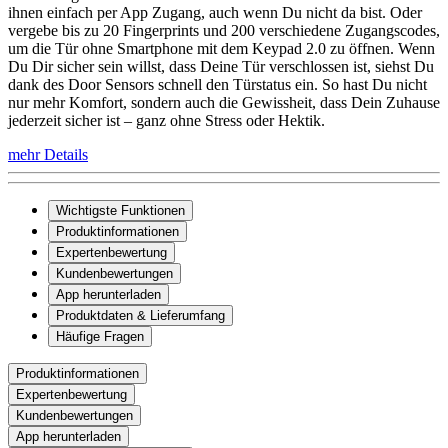
ihnen einfach per App Zugang, auch wenn Du nicht da bist. Oder
vergebe bis zu 20 Fingerprints und 200 verschiedene Zugangscodes,
um die Tür ohne Smartphone mit dem Keypad 2.0 zu öffnen. Wenn
Du Dir sicher sein willst, dass Deine Tür verschlossen ist, siehst Du
dank des Door Sensors schnell den Türstatus ein. So hast Du nicht
nur mehr Komfort, sondern auch die Gewissheit, dass Dein Zuhause
jederzeit sicher ist – ganz ohne Stress oder Hektik.
mehr Details
Wichtigste Funktionen
Produktinformationen
Expertenbewertung
Kundenbewertungen
App herunterladen
Produktdaten & Lieferumfang
Häufige Fragen
Produktinformationen
Expertenbewertung
Kundenbewertungen
App herunterladen