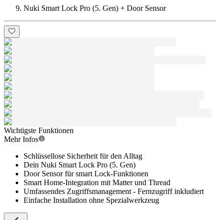
Nuki Smart Lock Pro (5. Gen) + Door Sensor
Wichtigste Funktionen
Mehr Infos
Schlüssellose Sicherheit für den Alltag
Dein Nuki Smart Lock Pro (5. Gen)
Door Sensor für smart Lock-Funktionen
Smart Home-Integration mit Matter und Thread
Umfassendes Zugriffsmanagement - Fernzugriff inkludiert
Einfache Installation ohne Spezialwerkzeug