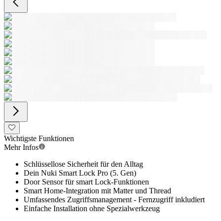
Wichtigste Funktionen
Mehr Infos
Schlüssellose Sicherheit für den Alltag
Dein Nuki Smart Lock Pro (5. Gen)
Door Sensor für smart Lock-Funktionen
Smart Home-Integration mit Matter und Thread
Umfassendes Zugriffsmanagement - Fernzugriff inkludiert
Einfache Installation ohne Spezialwerkzeug