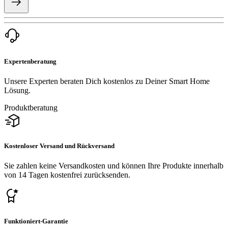
Expertenberatung
Unsere Experten beraten Dich kostenlos zu Deiner Smart Home
Lösung.
Produktberatung
Kostenloser Versand und Rückversand
Sie zahlen keine Versandkosten und können Ihre Produkte innerhalb
von 14 Tagen kostenfrei zurücksenden.
Funktioniert-Garantie