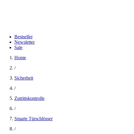
Bestseller
Newsletter
Sale
Home
/
Sicherheit
/
Zutrittskontrolle
/
Smarte Türschlösser
/