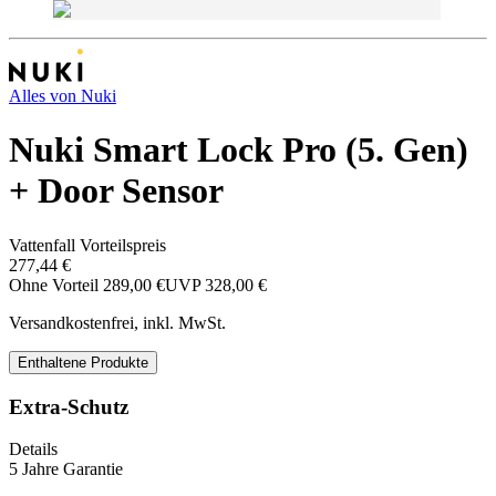
Alles von
Nuki
Nuki Smart Lock Pro (5. Gen)
+ Door Sensor
Vattenfall Vorteilspreis
277,44 €
Ohne Vorteil
289,00 €
UVP
328,00 €
Versandkostenfrei, inkl. MwSt.
Enthaltene Produkte
Extra-Schutz
Details
5 Jahre Garantie