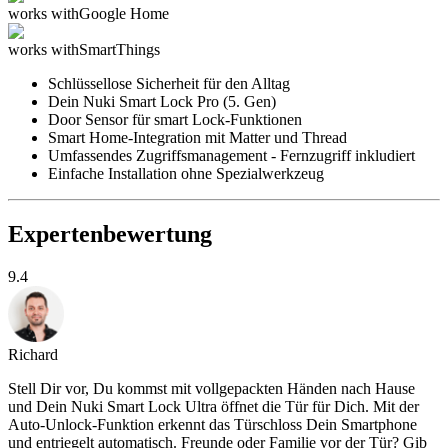
works with
Google Home
works with
SmartThings
Schlüssellose Sicherheit für den Alltag
Dein Nuki Smart Lock Pro (5. Gen)
Door Sensor für smart Lock-Funktionen
Smart Home-Integration mit Matter und Thread
Umfassendes Zugriffsmanagement - Fernzugriff inkludiert
Einfache Installation ohne Spezialwerkzeug
Expertenbewertung
9.4
Richard
Stell Dir vor, Du kommst mit vollgepackten Händen nach Hause
und Dein Nuki Smart Lock Ultra öffnet die Tür für Dich. Mit der
Auto-Unlock-Funktion erkennt das Türschloss Dein Smartphone
und entriegelt automatisch. Freunde oder Familie vor der Tür? Gib