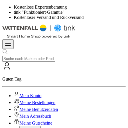
Kostenlose Expertenberatung
tink "Funktioniert-Garantie"
Kostenloser Versand und Rückversand
Guten Tag
,
Mein Konto
Meine Bestellungen
Meine Benutzerdaten
Mein Adressbuch
Meine Gutscheine