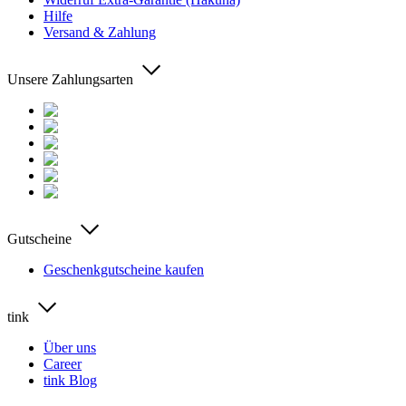
Hilfe
Versand & Zahlung
Unsere Zahlungsarten
Gutscheine
Geschenkgutscheine kaufen
tink
Über uns
Career
tink Blog