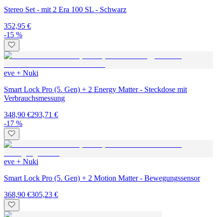
Stereo Set - mit 2 Era 100 SL - Schwarz
352,95 €
-15 %
eve + Nuki
Smart Lock Pro (5. Gen) + 2 Energy Matter - Steckdose mit
Verbrauchsmessung
348,90 €
293,71 €
-17 %
eve + Nuki
Smart Lock Pro (5. Gen) + 2 Motion Matter - Bewegungssensor
368,90 €
305,23 €