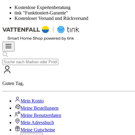
Kostenlose Expertenberatung
tink "Funktioniert-Garantie"
Kostenloser Versand und Rückversand
Guten Tag
,
Mein Konto
Meine Bestellungen
Meine Benutzerdaten
Mein Adressbuch
Meine Gutscheine