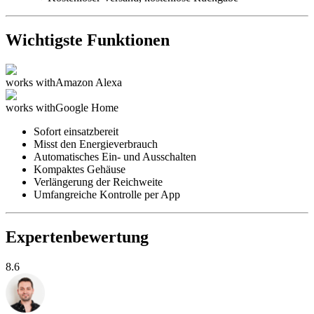
Wichtigste Funktionen
works with
Amazon Alexa
works with
Google Home
Sofort einsatzbereit
Misst den Energieverbrauch
Automatisches Ein- und Ausschalten
Kompaktes Gehäuse
Verlängerung der Reichweite
Umfangreiche Kontrolle per App
Expertenbewertung
8.6