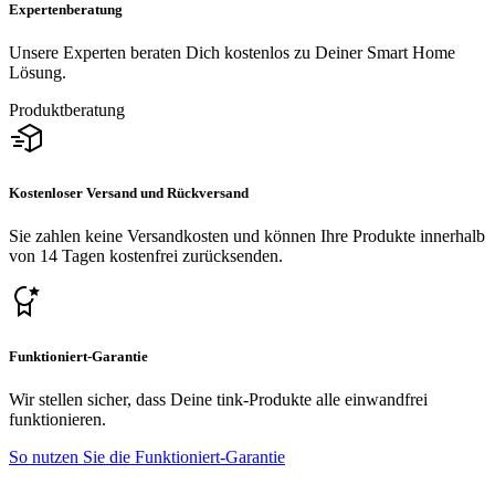
Expertenberatung
Unsere Experten beraten Dich kostenlos zu Deiner Smart Home
Lösung.
Produktberatung
Kostenloser Versand und Rückversand
Sie zahlen keine Versandkosten und können Ihre Produkte innerhalb
von 14 Tagen kostenfrei zurücksenden.
Funktioniert-Garantie
Wir stellen sicher, dass Deine tink-Produkte alle einwandfrei
funktionieren.
So nutzen Sie die Funktioniert-Garantie