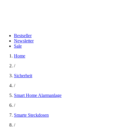
Bestseller
Newsletter
Sale
Home
/
Sicherheit
/
Smart Home Alarmanlage
/
Smarte Steckdosen
/