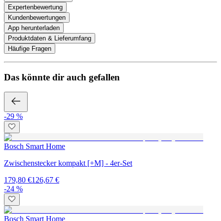
Expertenbewertung
Kundenbewertungen
App herunterladen
Produktdaten & Lieferumfang
Häufige Fragen
Das könnte dir auch gefallen
-29 %
Bosch Smart Home
Zwischenstecker kompakt [+M] - 4er-Set
179,80 €
126,67 €
-24 %
Bosch Smart Home