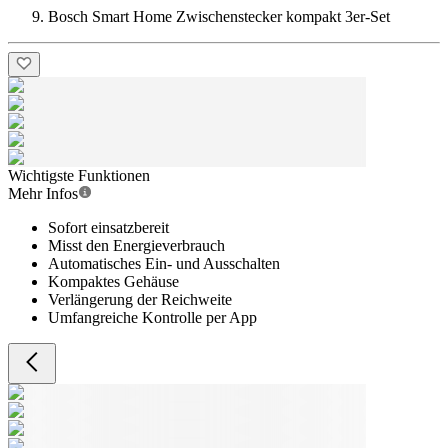
Bosch Smart Home Zwischenstecker kompakt 3er-Set
Wichtigste Funktionen
Mehr Infos
Sofort einsatzbereit
Misst den Energieverbrauch
Automatisches Ein- und Ausschalten
Kompaktes Gehäuse
Verlängerung der Reichweite
Umfangreiche Kontrolle per App