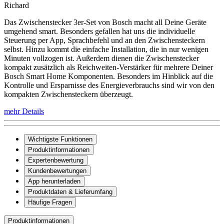
Richard
Das Zwischenstecker 3er-Set von Bosch macht all Deine Geräte
umgehend smart. Besonders gefallen hat uns die individuelle
Steuerung per App, Sprachbefehl und an den Zwischensteckern
selbst. Hinzu kommt die einfache Installation, die in nur wenigen
Minuten vollzogen ist. Außerdem dienen die Zwischenstecker
kompakt zusätzlich als Reichweiten-Verstärker für mehrere Deiner
Bosch Smart Home Komponenten. Besonders im Hinblick auf die
Kontrolle und Ersparnisse des Energieverbrauchs sind wir von den
kompakten Zwischensteckern überzeugt.
mehr Details
Wichtigste Funktionen
Produktinformationen
Expertenbewertung
Kundenbewertungen
App herunterladen
Produktdaten & Lieferumfang
Häufige Fragen
Produktinformationen