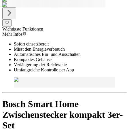
Wichtigste Funktionen
Mehr Infos
Sofort einsatzbereit
Misst den Energieverbrauch
Automatisches Ein- und Ausschalten
Kompaktes Gehäuse
Verlängerung der Reichweite
Umfangreiche Kontrolle per App
Bosch Smart Home
Zwischenstecker kompakt 3er-
Set