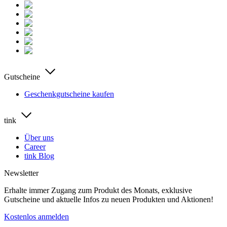
Gutscheine
Geschenkgutscheine kaufen
tink
Über uns
Career
tink Blog
Newsletter
Erhalte immer Zugang zum Produkt des Monats, exklusive
Gutscheine und aktuelle Infos zu neuen Produkten und Aktionen!
Kostenlos anmelden