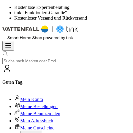
Kostenlose Expertenberatung
tink "Funktioniert-Garantie"
Kostenloser Versand und Rückversand
Guten Tag
,
Mein Konto
Meine Bestellungen
Meine Benutzerdaten
Mein Adressbuch
Meine Gutscheine