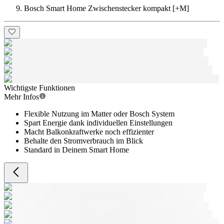
Bosch Smart Home Zwischenstecker kompakt [+M]
Wichtigste Funktionen
Mehr Infos
Flexible Nutzung im Matter oder Bosch System
Spart Energie dank individuellen Einstellungen
Macht Balkonkraftwerke noch effizienter
Behalte den Stromverbrauch im Blick
Standard in Deinem Smart Home