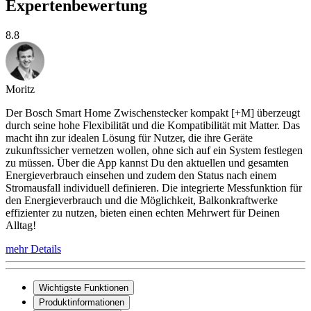
Expertenbewertung
8.8
Moritz
Der Bosch Smart Home Zwischenstecker kompakt [+M] überzeugt
durch seine hohe Flexibilität und die Kompatibilität mit Matter. Das
macht ihn zur idealen Lösung für Nutzer, die ihre Geräte
zukunftssicher vernetzen wollen, ohne sich auf ein System festlegen
zu müssen. Über die App kannst Du den aktuellen und gesamten
Energieverbrauch einsehen und zudem den Status nach einem
Stromausfall individuell definieren. Die integrierte Messfunktion für
den Energieverbrauch und die Möglichkeit, Balkonkraftwerke
effizienter zu nutzen, bieten einen echten Mehrwert für Deinen
Alltag!
mehr Details
Wichtigste Funktionen
Produktinformationen