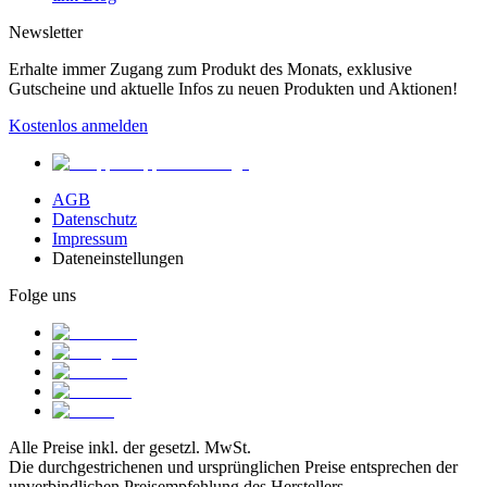
Newsletter
Erhalte immer Zugang zum Produkt des Monats, exklusive
Gutscheine und aktuelle Infos zu neuen Produkten und Aktionen!
Kostenlos anmelden
AGB
Datenschutz
Impressum
Dateneinstellungen
Folge uns
Alle Preise inkl. der gesetzl. MwSt.
Die durchgestrichenen und ursprünglichen Preise entsprechen der
unverbindlichen Preisempfehlung des Herstellers.