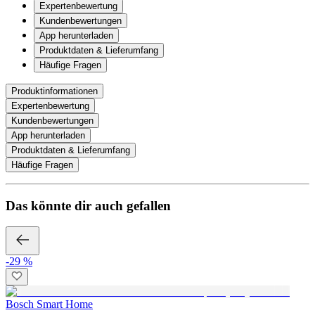
Expertenbewertung
Kundenbewertungen
App herunterladen
Produktdaten & Lieferumfang
Häufige Fragen
Produktinformationen
Expertenbewertung
Kundenbewertungen
App herunterladen
Produktdaten & Lieferumfang
Häufige Fragen
Das könnte dir auch gefallen
-29 %
Bosch Smart Home