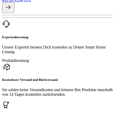
Expertenberatung
Unsere Experten beraten Dich kostenlos zu Deiner Smart Home
Lösung.
Produktberatung
Kostenloser Versand und Rückversand
Sie zahlen keine Versandkosten und können Ihre Produkte innerhalb
von 14 Tagen kostenfrei zurücksenden.