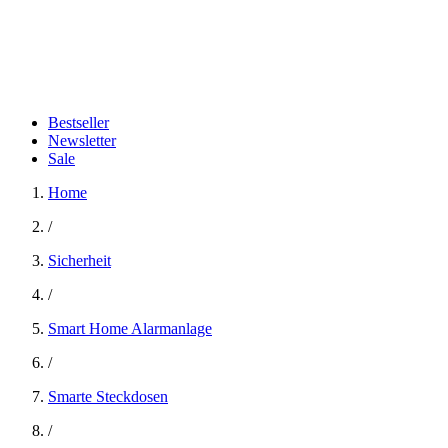
Bestseller
Newsletter
Sale
Home
/
Sicherheit
/
Smart Home Alarmanlage
/
Smarte Steckdosen
/