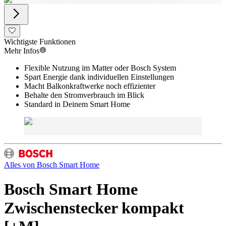
Wichtigste Funktionen
Mehr Infos
Flexible Nutzung im Matter oder Bosch System
Spart Energie dank individuellen Einstellungen
Macht Balkonkraftwerke noch effizienter
Behalte den Stromverbrauch im Blick
Standard in Deinem Smart Home
Alles von
Bosch Smart Home
Bosch Smart Home
Zwischenstecker kompakt