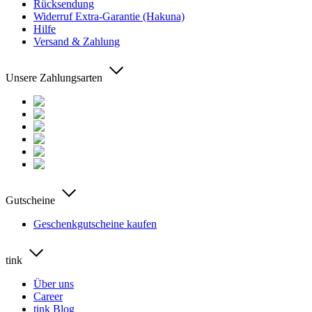
Rücksendung
Widerruf Extra-Garantie (Hakuna)
Hilfe
Versand & Zahlung
Unsere Zahlungsarten
Gutscheine
Geschenkgutscheine kaufen
tink
Über uns
Career
tink Blog