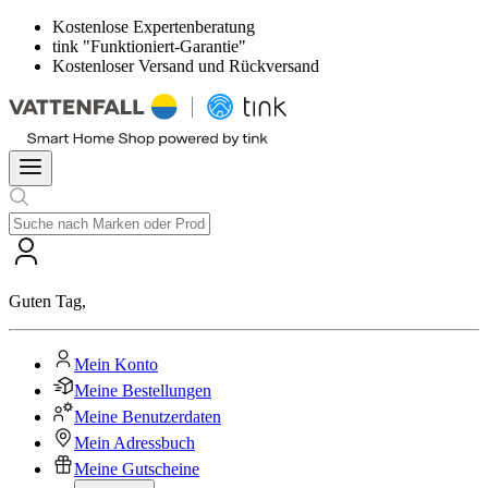
Kostenlose Expertenberatung
tink "Funktioniert-Garantie"
Kostenloser Versand und Rückversand
Guten Tag
,
Mein Konto
Meine Bestellungen
Meine Benutzerdaten
Mein Adressbuch
Meine Gutscheine