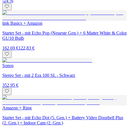
-24 %
tink Basics + Amazon
Starter Set - mit Echo Pop (Neueste Gen.) + 6 Matter White & Color
GU10 Bulb
162,69 €
122,83 €
Sonos
Stereo Set - mit 2 Era 100 SL - Schwarz
352,95 €
Amazon + Ring
Starter Set - mit Echo Dot (5. Gen.) + Battery Video Doorbell Plus
(2. Gen.) + Indoor Cam (2. Gen.)