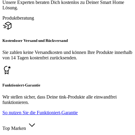
Unsere Experten beraten Dich kostenlos zu Deiner Smart Home
Lösung.
Produktberatung
Kostenloser Versand und Rückversand
Sie zahlen keine Versandkosten und können Ihre Produkte innerhalb
von 14 Tagen kostenfrei zurücksenden.
Funktioniert-Garantie
Wir stellen sicher, dass Deine tink-Produkte alle einwandfrei
funktionieren.
So nutzen Sie die Funktioniert-Garantie
Top Marken