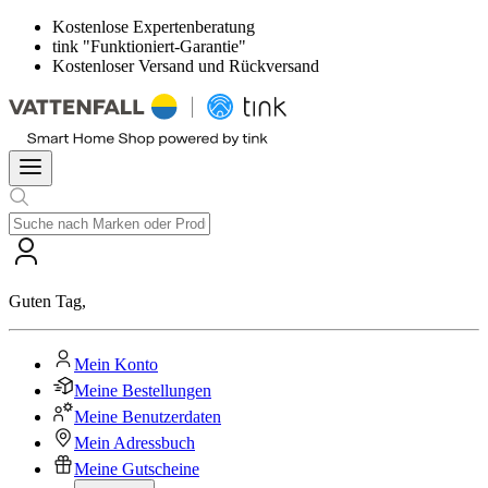
Kostenlose Expertenberatung
tink "Funktioniert-Garantie"
Kostenloser Versand und Rückversand
Guten Tag
,
Mein Konto
Meine Bestellungen
Meine Benutzerdaten
Mein Adressbuch
Meine Gutscheine