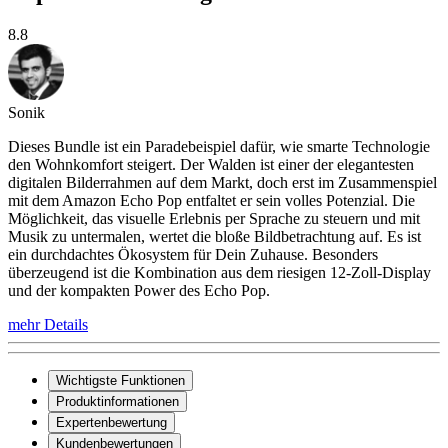
8.8
Sonik
Dieses Bundle ist ein Paradebeispiel dafür, wie smarte Technologie
den Wohnkomfort steigert. Der Walden ist einer der elegantesten
digitalen Bilderrahmen auf dem Markt, doch erst im Zusammenspiel
mit dem Amazon Echo Pop entfaltet er sein volles Potenzial. Die
Möglichkeit, das visuelle Erlebnis per Sprache zu steuern und mit
Musik zu untermalen, wertet die bloße Bildbetrachtung auf. Es ist
ein durchdachtes Ökosystem für Dein Zuhause. Besonders
überzeugend ist die Kombination aus dem riesigen 12-Zoll-Display
und der kompakten Power des Echo Pop.
mehr Details
Wichtigste Funktionen
Produktinformationen
Expertenbewertung
Kundenbewertungen