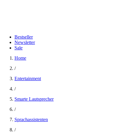
Bestseller
Newsletter
Sale
Home
/
Entertainment
/
Smarte Lautsprecher
/
Sprachassistenten
/