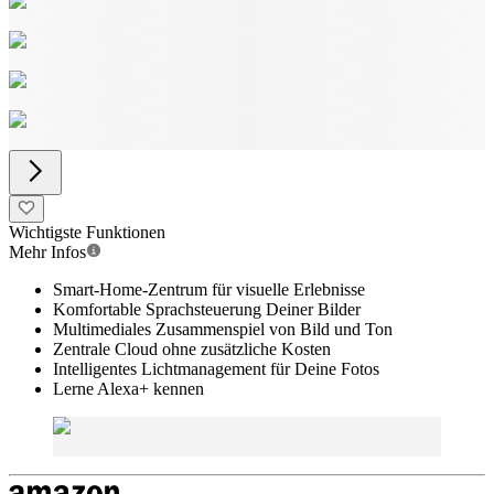
Wichtigste Funktionen
Mehr Infos
Smart-Home-Zentrum für visuelle Erlebnisse
Komfortable Sprachsteuerung Deiner Bilder
Multimediales Zusammenspiel von Bild und Ton
Zentrale Cloud ohne zusätzliche Kosten
Intelligentes Lichtmanagement für Deine Fotos
Lerne Alexa+ kennen