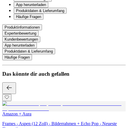
App herunterladen
Produktdaten & Lieferumfang
Häufige Fragen
Produktinformationen
Expertenbewertung
Kundenbewertungen
App herunterladen
Produktdaten & Lieferumfang
Häufige Fragen
Das könnte dir auch gefallen
Amazon + Aura
Frames - Aspen (12 Zoll) - Bilderrahmen + Echo Pop - Neueste