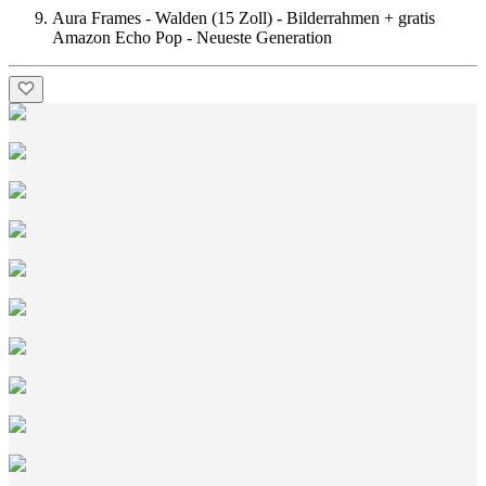
Aura Frames - Walden (15 Zoll) - Bilderrahmen + gratis
Amazon Echo Pop - Neueste Generation