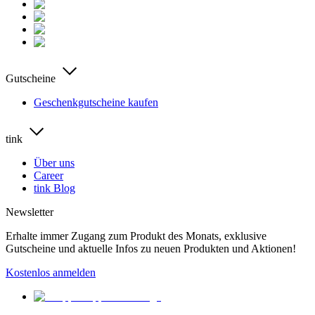
Gutscheine
Geschenkgutscheine kaufen
tink
Über uns
Career
tink Blog
Newsletter
Erhalte immer Zugang zum Produkt des Monats, exklusive
Gutscheine und aktuelle Infos zu neuen Produkten und Aktionen!
Kostenlos anmelden