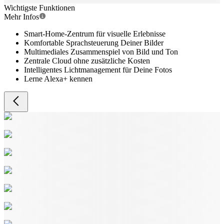
Wichtigste Funktionen
Mehr Infos
Smart-Home-Zentrum für visuelle Erlebnisse
Komfortable Sprachsteuerung Deiner Bilder
Multimediales Zusammenspiel von Bild und Ton
Zentrale Cloud ohne zusätzliche Kosten
Intelligentes Lichtmanagement für Deine Fotos
Lerne Alexa+ kennen