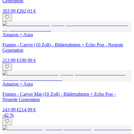
Generation
303,99 €
262,03 €
Amazon + Aura
Frames - Carver (10 Zoll) - Bilderrahmen + Echo Pop - Neueste
Generation
213,99 €
190,99 €
Amazon + Aura
Frames - Carver Mat (10 Zoll) - Bilderrahmen + Echo Pop -
Neueste Generation
243,99 €
214,99 €
-42 %