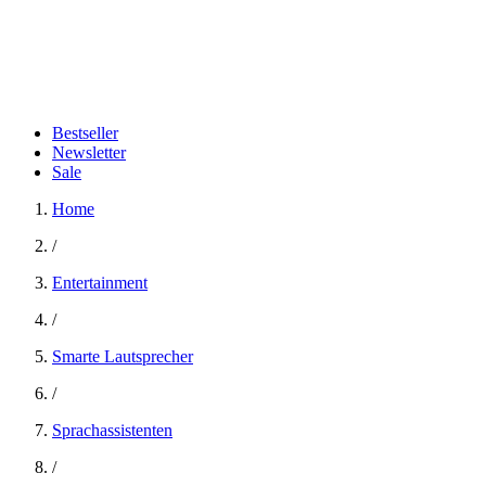
Bestseller
Newsletter
Sale
Home
/
Entertainment
/
Smarte Lautsprecher
/
Sprachassistenten
/