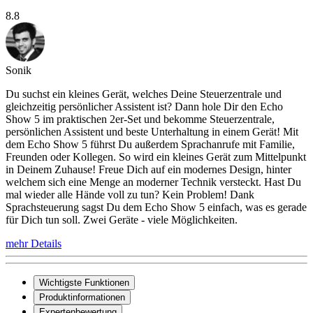
8.8
Sonik
Du suchst ein kleines Gerät, welches Deine Steuerzentrale und
gleichzeitig persönlicher Assistent ist? Dann hole Dir den Echo
Show 5 im praktischen 2er-Set und bekomme Steuerzentrale,
persönlichen Assistent und beste Unterhaltung in einem Gerät! Mit
dem Echo Show 5 führst Du außerdem Sprachanrufe mit Familie,
Freunden oder Kollegen. So wird ein kleines Gerät zum Mittelpunkt
in Deinem Zuhause! Freue Dich auf ein modernes Design, hinter
welchem sich eine Menge an moderner Technik versteckt. Hast Du
mal wieder alle Hände voll zu tun? Kein Problem! Dank
Sprachsteuerung sagst Du dem Echo Show 5 einfach, was es gerade
für Dich tun soll. Zwei Geräte - viele Möglichkeiten.
mehr Details
Wichtigste Funktionen
Produktinformationen
Expertenbewertung