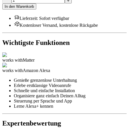
In den Warenkorb
Lieferzeit
:
Sofort verfügbar
Kostenloser Versand, kostenlose Rückgabe
Wichtigste Funktionen
works with
Matter
works with
Amazon Alexa
Genieße grenzenlose Unterhaltung
Erlebe erstklassige Videoanrufe
Schnelle und einfache Installation
Organisiere ganz einfach Deinen Alltag
Steuerung per Sprache und App
Lerne Alexa+ kennen
Expertenbewertung