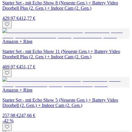
Starter Set - mit Echo Show 8 (Neueste Gen.) + Battery Video
Doorbell Plus (2. Gen.) + Indoor Cam (2. Gen.)
429,97 €
412,77 €
Amazon + Ring
Starter Set - mit Echo Show 11 (Neueste Gen.) + Battery Video
Doorbell Plus (2. Gen.) + Indoor Cam (2. Gen.)
469,97 €
451,17 €
Amazon + Ring
Starter Set - mit Echo Show 5 (Neueste Gen.) + Battery Video
Doorbell (2. Gen.) + Indoor Cam (2. Gen.)
257,98 €
247,66 €
-42 %