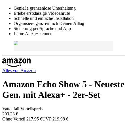
Genieße grenzenlose Unterhaltung
Erlebe erstklassige Videoanrufe
Schnelle und einfache Installation
Organisiere ganz einfach Deinen Alltag
Steuerung per Sprache und App
Lerne Alexa+ kennen
Alles von
Amazon
Amazon Echo Show 5 - Neueste
Gen. mit Alexa+ - 2er-Set
Vattenfall Vorteilspreis
209,23 €
Ohne Vorteil
217,95 €
UVP
219,98 €