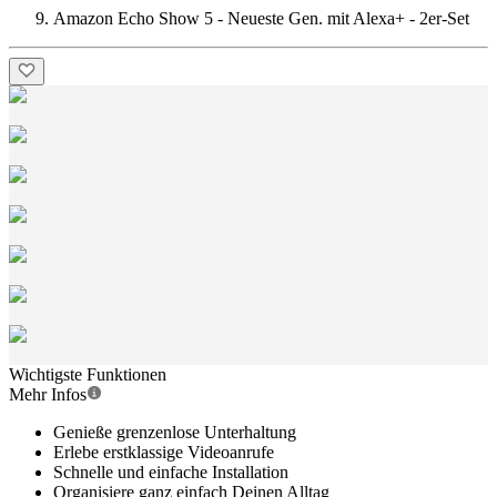
Amazon Echo Show 5 - Neueste Gen. mit Alexa+ - 2er-Set
Wichtigste Funktionen
Mehr Infos
Genieße grenzenlose Unterhaltung
Erlebe erstklassige Videoanrufe
Schnelle und einfache Installation
Organisiere ganz einfach Deinen Alltag