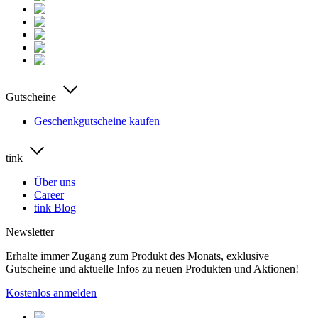
Gutscheine
Geschenkgutscheine kaufen
tink
Über uns
Career
tink Blog
Newsletter
Erhalte immer Zugang zum Produkt des Monats, exklusive
Gutscheine und aktuelle Infos zu neuen Produkten und Aktionen!
Kostenlos anmelden