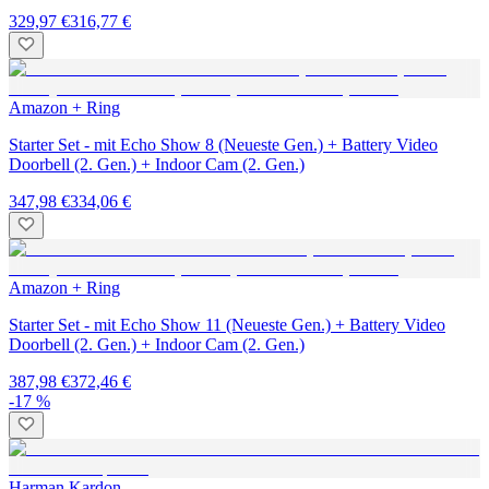
329,97 €
316,77 €
Amazon + Ring
Starter Set - mit Echo Show 8 (Neueste Gen.) + Battery Video
Doorbell (2. Gen.) + Indoor Cam (2. Gen.)
347,98 €
334,06 €
Amazon + Ring
Starter Set - mit Echo Show 11 (Neueste Gen.) + Battery Video
Doorbell (2. Gen.) + Indoor Cam (2. Gen.)
387,98 €
372,46 €
-17 %
Harman Kardon