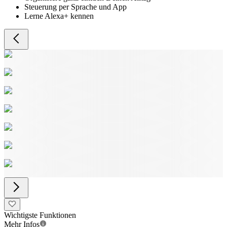
Steuerung per Sprache und App
Lerne Alexa+ kennen
Wichtigste Funktionen
Mehr Infos