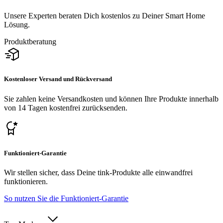
Unsere Experten beraten Dich kostenlos zu Deiner Smart Home
Lösung.
Produktberatung
Kostenloser Versand und Rückversand
Sie zahlen keine Versandkosten und können Ihre Produkte innerhalb
von 14 Tagen kostenfrei zurücksenden.
Funktioniert-Garantie
Wir stellen sicher, dass Deine tink-Produkte alle einwandfrei
funktionieren.
So nutzen Sie die Funktioniert-Garantie