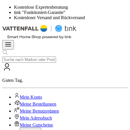
Kostenlose Expertenberatung
tink "Funktioniert-Garantie"
Kostenloser Versand und Rückversand
Guten Tag
,
Mein Konto
Meine Bestellungen
Meine Benutzerdaten
Mein Adressbuch
Meine Gutscheine