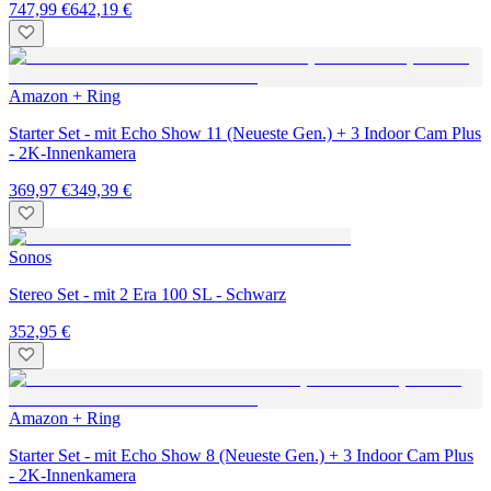
747,99 €
642,19 €
Amazon + Ring
Starter Set - mit Echo Show 11 (Neueste Gen.) + 3 Indoor Cam Plus
- 2K-Innenkamera
369,97 €
349,39 €
Sonos
Stereo Set - mit 2 Era 100 SL - Schwarz
352,95 €
Amazon + Ring
Starter Set - mit Echo Show 8 (Neueste Gen.) + 3 Indoor Cam Plus
- 2K-Innenkamera