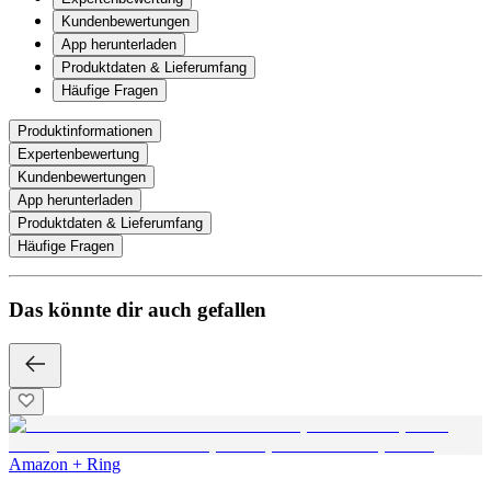
Kundenbewertungen
App herunterladen
Produktdaten & Lieferumfang
Häufige Fragen
Produktinformationen
Expertenbewertung
Kundenbewertungen
App herunterladen
Produktdaten & Lieferumfang
Häufige Fragen
Das könnte dir auch gefallen
Amazon + Ring