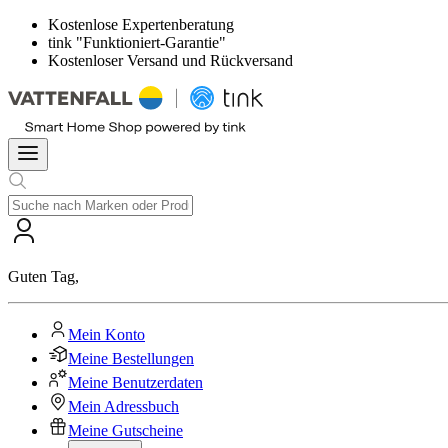
Kostenlose Expertenberatung
tink "Funktioniert-Garantie"
Kostenloser Versand und Rückversand
Guten Tag
,
Mein Konto
Meine Bestellungen
Meine Benutzerdaten
Mein Adressbuch
Meine Gutscheine