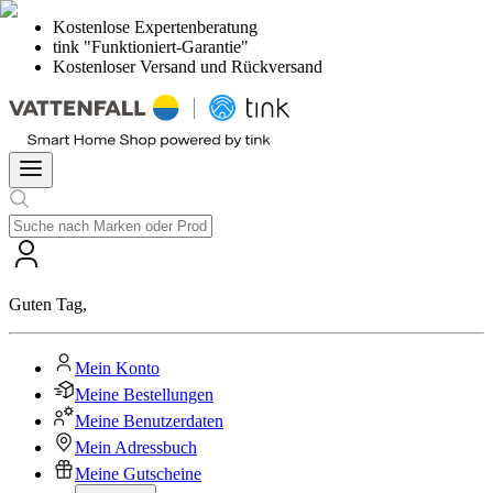
Kostenlose Expertenberatung
tink "Funktioniert-Garantie"
Kostenloser Versand und Rückversand
Guten Tag
,
Mein Konto
Meine Bestellungen
Meine Benutzerdaten
Mein Adressbuch
Meine Gutscheine