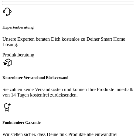
Expertenberatung
Unsere Experten beraten Dich kostenlos zu Deiner Smart Home
Lösung.
Produktberatung
Kostenloser Versand und Rückversand
Sie zahlen keine Versandkosten und können Ihre Produkte innerhalb
von 14 Tagen kostenfrei zurücksenden.
Funktioniert-Garantie
Wir stellen sicher, dass Deine tink-Produkte alle einwandfrei