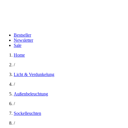
Bestseller
Newsletter
Sale
Home
/
Licht & Verdunkelung
/
Außenbeleuchtung
/
Sockelleuchten
/