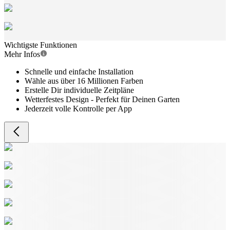
Wichtigste Funktionen
Mehr Infos
Schnelle und einfache Installation
Wähle aus über 16 Millionen Farben
Erstelle Dir individuelle Zeitpläne
Wetterfestes Design - Perfekt für Deinen Garten
Jederzeit volle Kontrolle per App