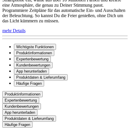
eine Atmosphäre, die genau zu Deiner Stimmung passt.
Programmiere Zeitpläne für das automatische Ein- und Ausschalten
der Beleuchtung. So kannst Du die Feier genießen, ohne Dich um
das Licht kümmern zu müssen.
mehr Details
Wichtigste Funktionen
Produktinformationen
Expertenbewertung
Kundenbewertungen
App herunterladen
Produktdaten & Lieferumfang
Häufige Fragen
Produktinformationen
Expertenbewertung
Kundenbewertungen
App herunterladen
Produktdaten & Lieferumfang
Häufige Fragen