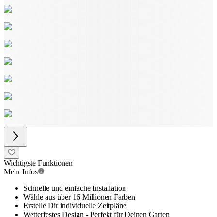
Wichtigste Funktionen
Mehr Infos
Schnelle und einfache Installation
Wähle aus über 16 Millionen Farben
Erstelle Dir individuelle Zeitpläne
Wetterfestes Design - Perfekt für Deinen Garten