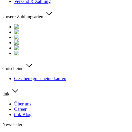
Versand & Zahlung
Unsere Zahlungsarten
Gutscheine
Geschenkgutscheine kaufen
tink
Über uns
Career
tink Blog
Newsletter