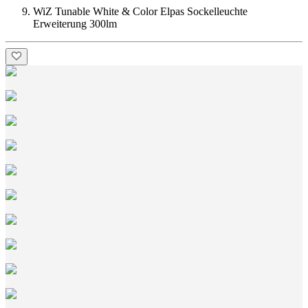
WiZ Tunable White & Color Elpas Sockelleuchte
Erweiterung 300lm