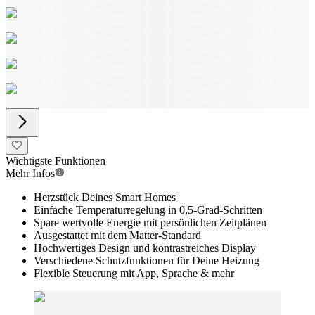
Wichtigste Funktionen
Mehr Infos
Herzstück Deines Smart Homes
Einfache Temperaturregelung in 0,5-Grad-Schritten
Spare wertvolle Energie mit persönlichen Zeitplänen
Ausgestattet mit dem Matter-Standard
Hochwertiges Design und kontrastreiches Display
Verschiedene Schutzfunktionen für Deine Heizung
Flexible Steuerung mit App, Sprache & mehr