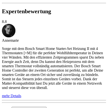
Expertenbewertung
8.8
Annemarie
Sorge mit dem Bosch Smart Home Starter-Set Heizung II mit 4
Thermostaten [+M] für die perfekte Wohlfühltemperatur in Deinen
vier Wänden. Mit den effizienten Zeitprogrammen sparst Du neben
Energie auch Zeit, denn Du kannst den Heizprozess mit dem
smarten Thermostat vollständig automatisieren. Der Bosch Smart
Home Controller der zweiten Generation ist perfekt, um alle Deine
smarten Geräte an einem Ort sicher und zuverlässig zu bündeln.
Somit ist das Steuern jedes einzelnen Gerätes vorbei. Dank der
Matter-Kompatibilität hast Du jetzt alle Geräte in einem Netzwerk
und steuerst diese von überall.
mehr Details