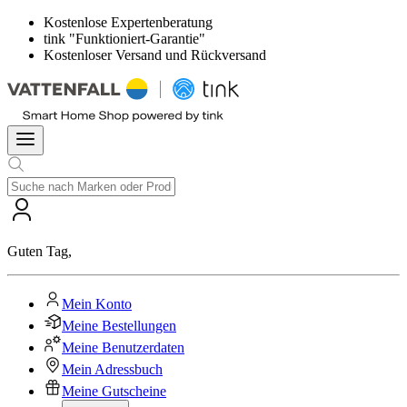
Kostenlose Expertenberatung
tink "Funktioniert-Garantie"
Kostenloser Versand und Rückversand
Guten Tag
,
Mein Konto
Meine Bestellungen
Meine Benutzerdaten
Mein Adressbuch
Meine Gutscheine