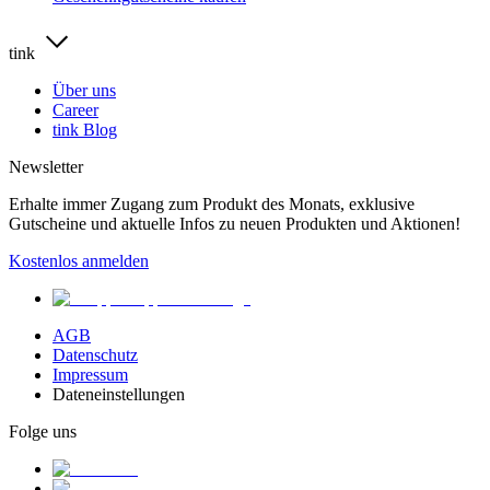
tink
Über uns
Career
tink Blog
Newsletter
Erhalte immer Zugang zum Produkt des Monats, exklusive
Gutscheine und aktuelle Infos zu neuen Produkten und Aktionen!
Kostenlos anmelden
AGB
Datenschutz
Impressum
Dateneinstellungen
Folge uns