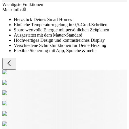
Wichtigste Funktionen
Mehr Infos
Herzstück Deines Smart Homes
Einfache Temperaturregelung in 0,5-Grad-Schritten
Spare wertvolle Energie mit persönlichen Zeitplänen
Ausgestattet mit dem Matter-Standard
Hochwertiges Design und kontrastreiches Display
Verschiedene Schutzfunktionen für Deine Heizung
Flexible Steuerung mit App, Sprache & mehr