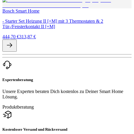
Bosch Smart Home
- Starter Set Heizung II [+M] mit 3 Thermostaten & 2
Tür-/Fensterkontakt II [+M]
444,70 €
313,87 €
Expertenberatung
Unsere Experten beraten Dich kostenlos zu Deiner Smart Home
Lösung.
Produktberatung
Kostenloser Versand und Rückversand