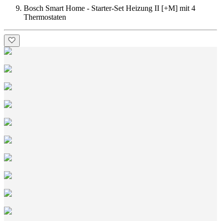
Bosch Smart Home - Starter-Set Heizung II [+M] mit 4
Thermostaten