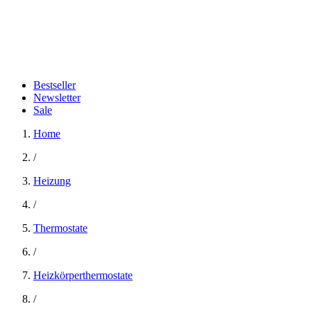
Bestseller
Newsletter
Sale
Home
/
Heizung
/
Thermostate
/
Heizkörperthermostate
/