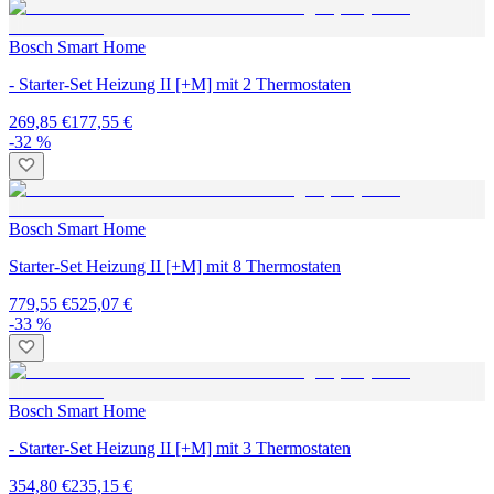
Bosch Smart Home
- Starter-Set Heizung II [+M] mit 2 Thermostaten
269,85 €
177,55 €
-32 %
Bosch Smart Home
Starter-Set Heizung II [+M] mit 8 Thermostaten
779,55 €
525,07 €
-33 %
Bosch Smart Home
- Starter-Set Heizung II [+M] mit 3 Thermostaten
354,80 €
235,15 €