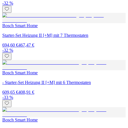
-32 %
Bosch Smart Home
Starter-Set Heizung II [+M] mit 7 Thermostaten
694,60 €
467,47 €
-32 %
Bosch Smart Home
- Starter-Set Heizung II [+M] mit 6 Thermostaten
609,65 €
408,91 €
-33 %
Bosch Smart Home