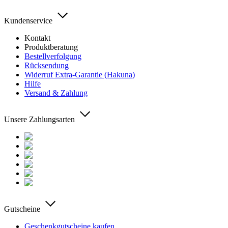
Kundenservice
Kontakt
Produktberatung
Bestellverfolgung
Rücksendung
Widerruf Extra-Garantie (Hakuna)
Hilfe
Versand & Zahlung
Unsere Zahlungsarten
Gutscheine
Geschenkgutscheine kaufen