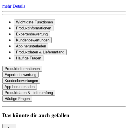
mehr Details
Wichtigste Funktionen
Produktinformationen
Expertenbewertung
Kundenbewertungen
App herunterladen
Produktdaten & Lieferumfang
Häufige Fragen
Produktinformationen
Expertenbewertung
Kundenbewertungen
App herunterladen
Produktdaten & Lieferumfang
Häufige Fragen
Das könnte dir auch gefallen