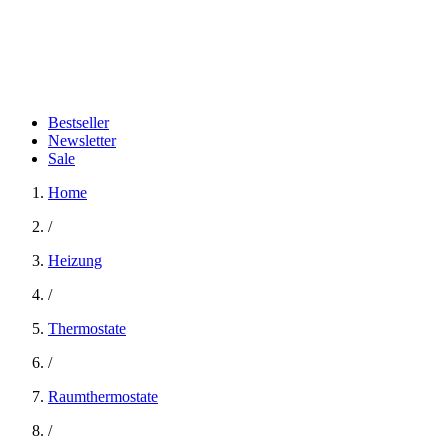
Bestseller
Newsletter
Sale
Home
/
Heizung
/
Thermostate
/
Raumthermostate
/