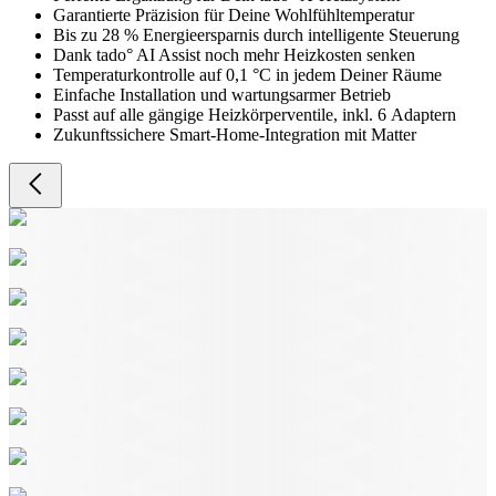
Garantierte Präzision für Deine Wohlfühltemperatur
Bis zu 28 % Energieersparnis durch intelligente Steuerung
Dank tado° AI Assist noch mehr Heizkosten senken
Temperaturkontrolle auf 0,1 °C in jedem Deiner Räume
Einfache Installation und wartungsarmer Betrieb
Passt auf alle gängige Heizkörperventile, inkl. 6 Adaptern
Zukunftssichere Smart-Home-Integration mit Matter