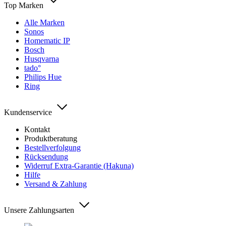
Top Marken
Alle Marken
Sonos
Homematic IP
Bosch
Husqvarna
tado°
Philips Hue
Ring
Kundenservice
Kontakt
Produktberatung
Bestellverfolgung
Rücksendung
Widerruf Extra-Garantie (Hakuna)
Hilfe
Versand & Zahlung
Unsere Zahlungsarten