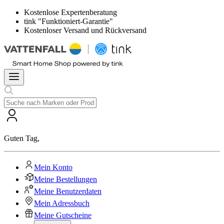
Kostenlose Expertenberatung
tink "Funktioniert-Garantie"
Kostenloser Versand und Rückversand
Guten Tag
,
Mein Konto
Meine Bestellungen
Meine Benutzerdaten
Mein Adressbuch
Meine Gutscheine