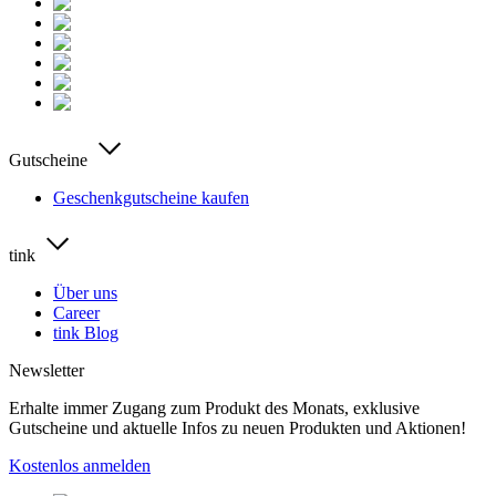
Gutscheine
Geschenkgutscheine kaufen
tink
Über uns
Career
tink Blog
Newsletter
Erhalte immer Zugang zum Produkt des Monats, exklusive
Gutscheine und aktuelle Infos zu neuen Produkten und Aktionen!
Kostenlos anmelden