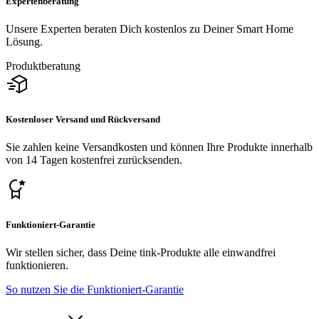
Expertenberatung
Unsere Experten beraten Dich kostenlos zu Deiner Smart Home
Lösung.
Produktberatung
Kostenloser Versand und Rückversand
Sie zahlen keine Versandkosten und können Ihre Produkte innerhalb
von 14 Tagen kostenfrei zurücksenden.
Funktioniert-Garantie
Wir stellen sicher, dass Deine tink-Produkte alle einwandfrei
funktionieren.
So nutzen Sie die Funktioniert-Garantie