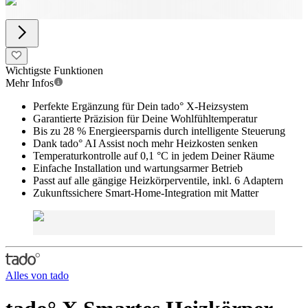
Wichtigste Funktionen
Mehr Infos
Perfekte Ergänzung für Dein tado° X-Heizsystem
Garantierte Präzision für Deine Wohlfühltemperatur
Bis zu 28 % Energieersparnis durch intelligente Steuerung
Dank tado° AI Assist noch mehr Heizkosten senken
Temperaturkontrolle auf 0,1 °C in jedem Deiner Räume
Einfache Installation und wartungsarmer Betrieb
Passt auf alle gängige Heizkörperventile, inkl. 6 Adaptern
Zukunftssichere Smart-Home-Integration mit Matter
Alles von
tado