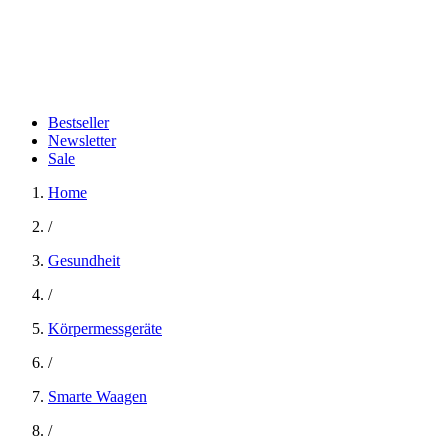
Bestseller
Newsletter
Sale
Home
/
Gesundheit
/
Körpermessgeräte
/
Smarte Waagen
/