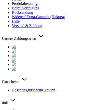
Produktberatung
Bestellverfolgung
Rücksendung
Widerruf Extra-Garantie (Hakuna)
Hilfe
Versand & Zahlung
Unsere Zahlungsarten
Gutscheine
Geschenkgutscheine kaufen
tink