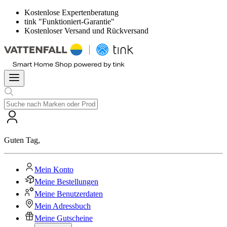
Kostenlose Expertenberatung
tink "Funktioniert-Garantie"
Kostenloser Versand und Rückversand
Guten Tag
,
Mein Konto
Meine Bestellungen
Meine Benutzerdaten
Mein Adressbuch
Meine Gutscheine