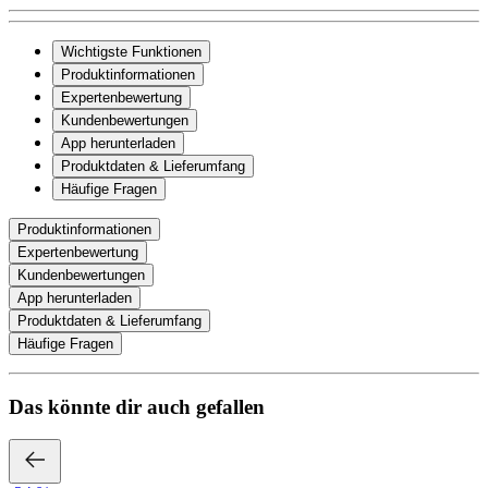
Wichtigste Funktionen
Produktinformationen
Expertenbewertung
Kundenbewertungen
App herunterladen
Produktdaten & Lieferumfang
Häufige Fragen
Produktinformationen
Expertenbewertung
Kundenbewertungen
App herunterladen
Produktdaten & Lieferumfang
Häufige Fragen
Das könnte dir auch gefallen