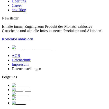
Über uns
Career
tink Blog
Newsletter
Erhalte immer Zugang zum Produkt des Monats, exklusive
Gutscheine und aktuelle Infos zu neuen Produkten und Aktionen!
Kostenlos anmelden
AGB
Datenschutz
Impressum
Dateneinstellungen
Folge uns