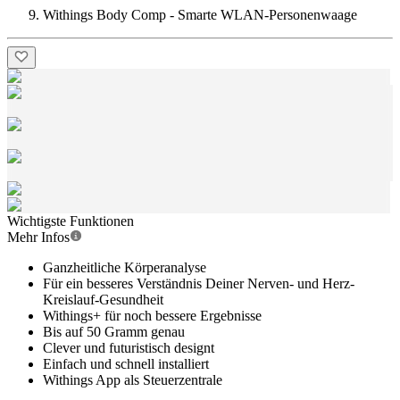
Withings Body Comp - Smarte WLAN-Personenwaage
Wichtigste Funktionen
Mehr Infos
Ganzheitliche Körperanalyse
Für ein besseres Verständnis Deiner Nerven- und Herz-
Kreislauf-Gesundheit
Withings+ für noch bessere Ergebnisse
Bis auf 50 Gramm genau
Clever und futuristisch designt
Einfach und schnell installiert
Withings App als Steuerzentrale