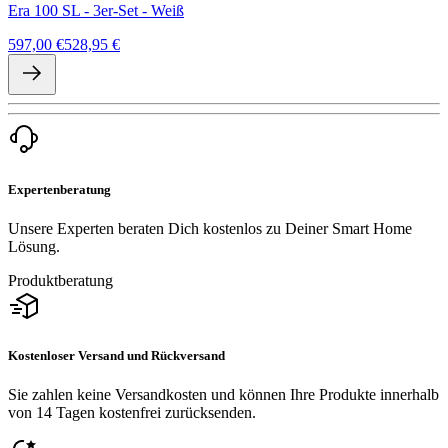
Era 100 SL - 3er-Set - Weiß
597,00 €
528,95 €
Expertenberatung
Unsere Experten beraten Dich kostenlos zu Deiner Smart Home
Lösung.
Produktberatung
Kostenloser Versand und Rückversand
Sie zahlen keine Versandkosten und können Ihre Produkte innerhalb
von 14 Tagen kostenfrei zurücksenden.